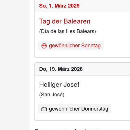
So,
1. März 2026
Tag der Balearen
(Día de las Illes Balears)
gewöhnlicher Sonntag
Do,
19. März 2026
Heiliger Josef
(San José)
gewöhnlicher Donnerstag