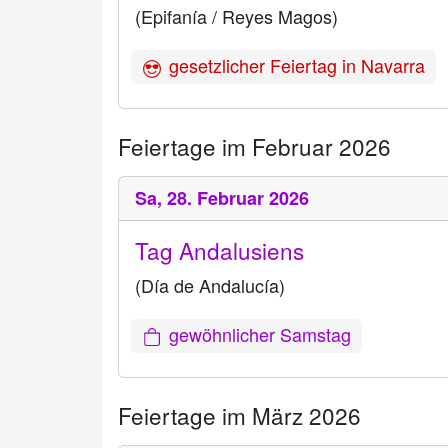
(Epifanía / Reyes Magos)
gesetzlicher Feiertag in Navarra
Feiertage im Februar 2026
Sa,
28. Februar 2026
Tag Andalusiens
(Día de Andalucía)
gewöhnlicher Samstag
Feiertage im März 2026