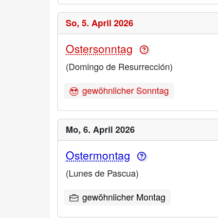
So,
5. April 2026
Ostersonntag
(Domingo de Resurrección)
gewöhnlicher Sonntag
Mo,
6. April 2026
Ostermontag
(Lunes de Pascua)
gewöhnlicher Montag