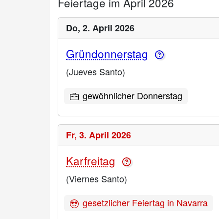
Feiertage im April 2026
Do,
2. April 2026
Gründonnerstag
(Jueves Santo)
gewöhnlicher Donnerstag
Fr,
3. April 2026
Karfreitag
(Viernes Santo)
gesetzlicher Feiertag in Navarra