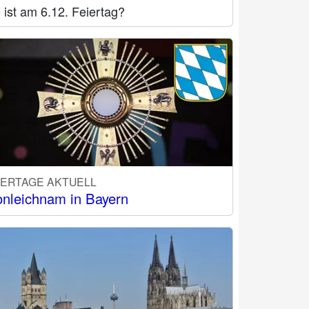
ist am 6.12. Feiertag?
IERTAGE AKTUELL
onleichnam in Bayern