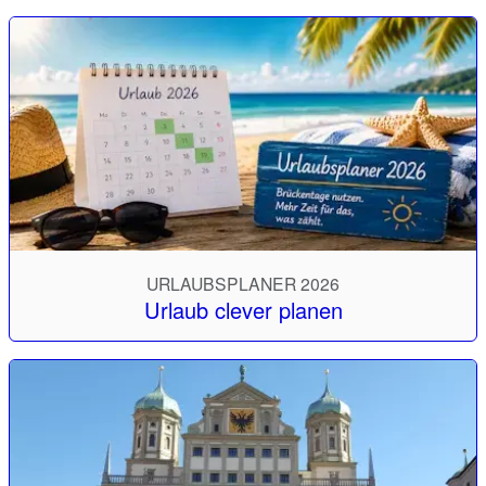
URLAUBSPLANER 2026
Urlaub clever planen