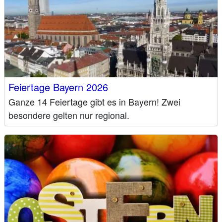
Feiertage Bayern 2026
Ganze 14 Feiertage gibt es in Bayern! Zwei
besondere gelten nur regional.