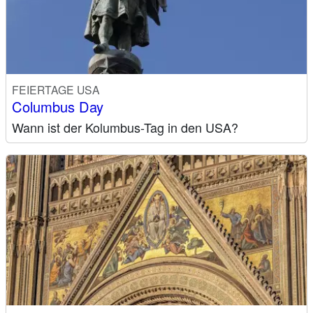
FEIERTAGE USA
Columbus Day
Wann ist der Kolumbus-Tag in den USA?