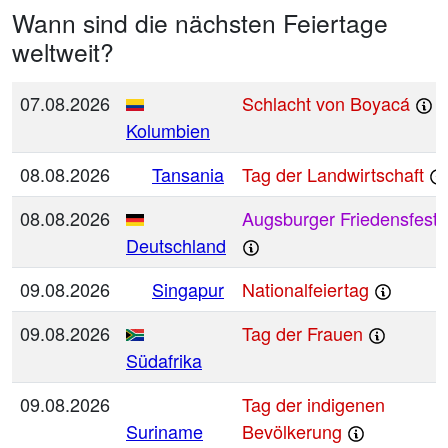
Wann sind die nächsten Feiertage
weltweit?
07.08.2026
Schlacht von Boyacá
Kolumbien
08.08.2026
Tansania
Tag der Landwirtschaft
08.08.2026
Augsburger Friedensfest
Deutschland
09.08.2026
Singapur
Nationalfeiertag
09.08.2026
Tag der Frauen
Südafrika
09.08.2026
Tag der indigenen
Suriname
Bevölkerung