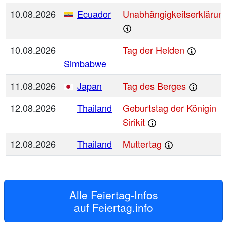
10.08.2026
Ecuador
Unabhängigkeitserklärun
10.08.2026
Tag der Helden
Simbabwe
11.08.2026
Japan
Tag des Berges
12.08.2026
Thailand
Geburtstag der Königin
Sirikit
12.08.2026
Thailand
Muttertag
Alle Feiertag-Infos
auf
Feiertag.info