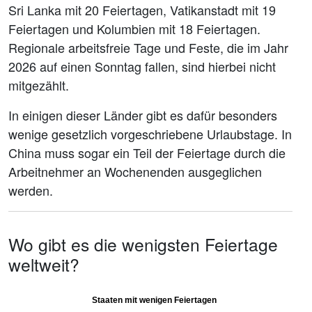
Sri Lanka mit 20 Feiertagen, Vatikanstadt mit 19
Feiertagen und Kolumbien mit 18 Feiertagen.
Regionale arbeitsfreie Tage und Feste, die im Jahr
2026 auf einen Sonntag fallen, sind hierbei nicht
mitgezählt.
In einigen dieser Länder gibt es dafür besonders
wenige gesetzlich vorgeschriebene Urlaubstage. In
China muss sogar ein Teil der Feiertage durch die
Arbeitnehmer an Wochenenden ausgeglichen
werden.
Wo gibt es die wenigsten Feiertage
weltweit?
Staaten mit wenigen Feiertagen