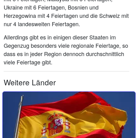
Ukraine mit 6 Feiertagen, Bosnien und
Herzegowina mit 4 Feiertagen und die Schweiz mit
nur 4 landesweiten Feiertagen.
Allerdings gibt es in einigen dieser Staaten im
Gegenzug besonders viele regionale Feiertage, so
dass es in jeder Region dennoch durchschnittlich
viele Feiertage gibt.
Weitere Länder