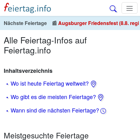
Nächste Feiertage
📰
Augsburger Friedensfest (8.8. regi
Alle Feiertag-Infos auf
Feiertag.info
Inhaltsverzeichnis
Wo ist heute Feiertag weltweit?
Wo gibt es die meisten Feiertage?
Wann sind die nächsten Feiertage?
Meistgesuchte Feiertage