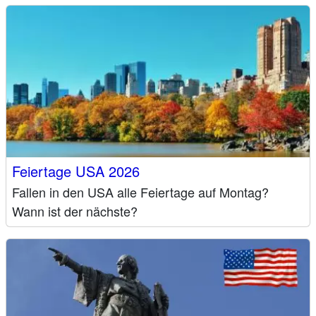
Feiertage USA 2026
Fallen in den USA alle Feiertage auf Montag?
Wann ist der nächste?