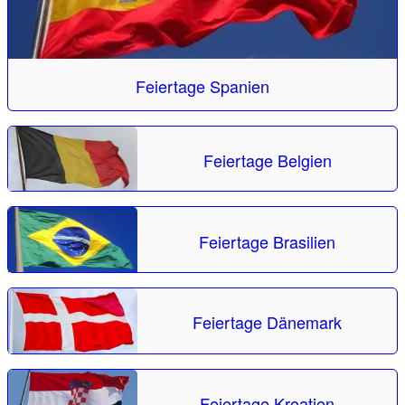
Feiertage Spanien
Feiertage Belgien
Feiertage Brasilien
Feiertage Dänemark
Feiertage Kroatien