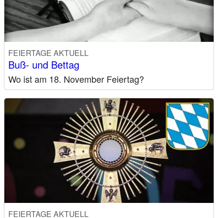
FEIERTAGE AKTUELL
Buß- und Bettag
Wo ist am 18. November Feiertag?
FEIERTAGE AKTUELL