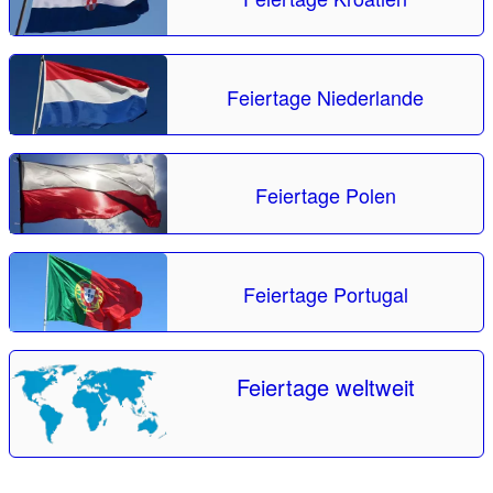
Feiertage Niederlande
Feiertage Polen
Feiertage Portugal
Feiertage weltweit