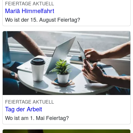
FEIERTAGE AKTUELL
Mariä Himmelfahrt
Wo ist der 15. August Feiertag?
FEIERTAGE AKTUELL
Tag der Arbeit
Wo ist am 1. Mai Feiertag?