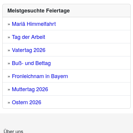
Meistgesuchte Feiertage
»
Mariä Himmelfahrt
»
Tag der Arbeit
»
Vatertag 2026
»
Buß- und Bettag
»
Fronleichnam in Bayern
»
Muttertag 2026
»
Ostern 2026
Über uns