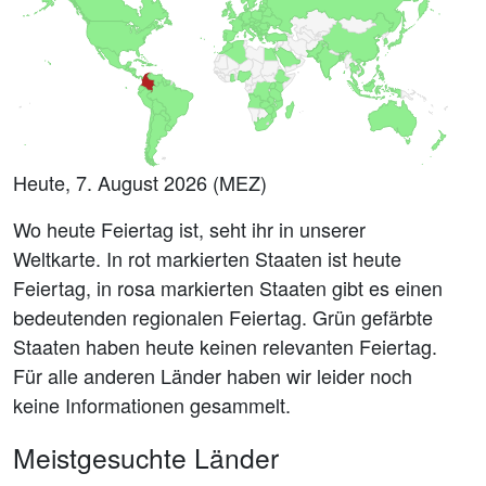
Heute, 7. August 2026 (MEZ)
Wo heute Feiertag ist, seht ihr in unserer
Weltkarte. In rot markierten Staaten ist heute
Feiertag, in rosa markierten Staaten gibt es einen
bedeutenden regionalen Feiertag. Grün gefärbte
Staaten haben heute keinen relevanten Feiertag.
Für alle anderen Länder haben wir leider noch
keine Informationen gesammelt.
Meistgesuchte Länder