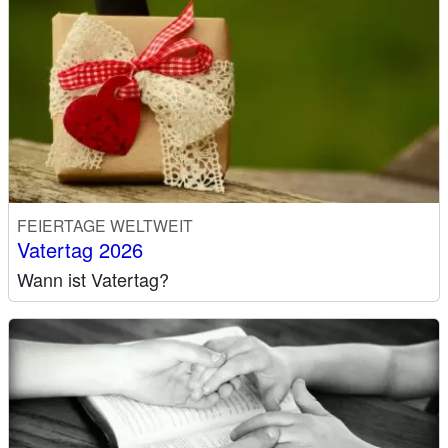
FEIERTAGE WELTWEIT
Vatertag 2026
Wann ist Vatertag?