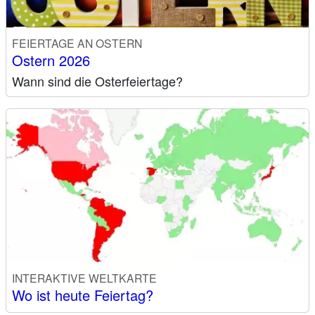
FEIERTAGE AN OSTERN
Ostern 2026
Wann sind die Osterfeiertage?
INTERAKTIVE WELTKARTE
Wo ist heute Feiertag?