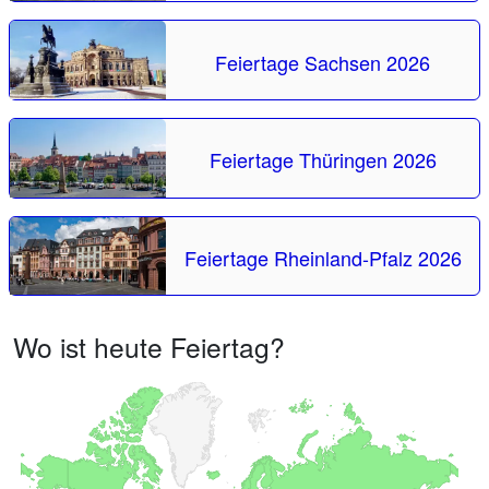
Feiertage Sachsen 2026
Feiertage Thüringen 2026
Feiertage Rheinland-Pfalz 2026
Wo ist heute Feiertag?