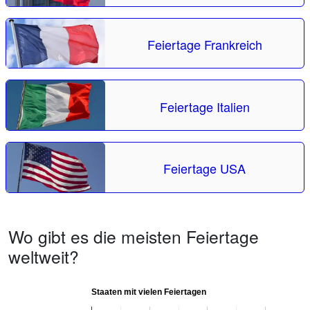
Feiertage Frankreich
Feiertage Italien
Feiertage USA
Wo gibt es die meisten Feiertage
weltweit?
Staaten mit vielen Feiertagen