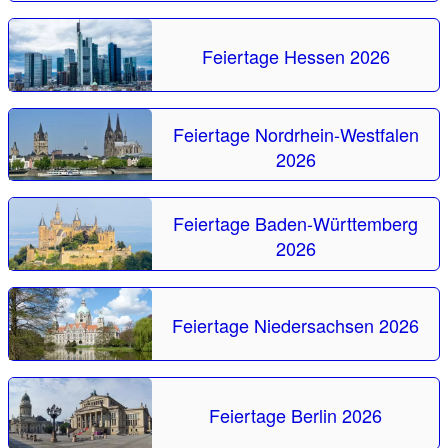
Feiertage Hessen 2026
Feiertage Nordrhein-Westfalen
2026
Feiertage Baden-Württemberg
2026
Feiertage Niedersachsen 2026
Feiertage Berlin 2026