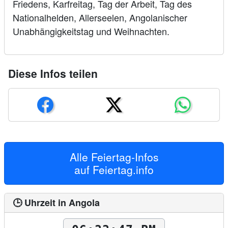
Friedens, Karfreitag, Tag der Arbeit, Tag des
Nationalhelden, Allerseelen, Angolanischer
Unabhängigkeitstag und Weihnachten.
Diese Infos teilen
Alle Feiertag-Infos
auf
Feiertag.info
🕒 Uhrzeit in Angola