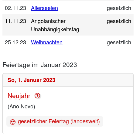
02.11.23
Allerseelen
gesetzlich
11.11.23
Angolanischer
gesetzlich
Unabhängigkeitstag
25.12.23
Weihnachten
gesetzlich
Feiertage im Januar 2023
So,
1. Januar 2023
Neujahr
(Ano Novo)
gesetzlicher Feiertag (landesweit)