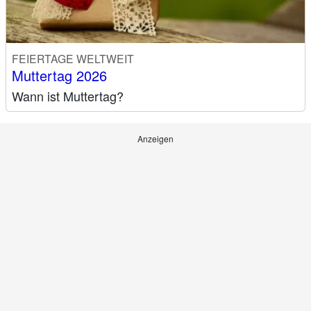
FEIERTAGE WELTWEIT
Muttertag 2026
Wann ist Muttertag?
Anzeigen