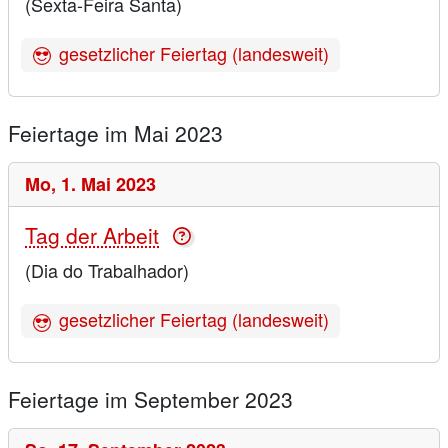
(Sexta-Feira Santa)
gesetzlicher Feiertag (landesweit)
Feiertage im Mai 2023
Mo,
1. Mai 2023
Tag der Arbeit
(Dia do Trabalhador)
gesetzlicher Feiertag (landesweit)
Feiertage im September 2023