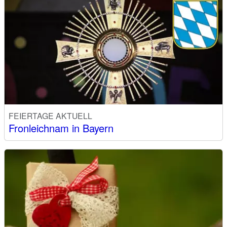
FEIERTAGE AKTUELL
Fronleichnam in Bayern