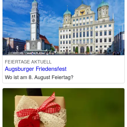
FEIERTAGE AKTUELL
Augsburger Friedensfest
Wo ist am 8. August Feiertag?