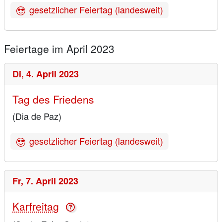
gesetzlicher Feiertag (landesweit)
Feiertage im April 2023
Di,
4. April 2023
Tag des Friedens
(Dia de Paz)
gesetzlicher Feiertag (landesweit)
Fr,
7. April 2023
Karfreitag