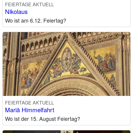
FEIERTAGE AKTUELL
Nikolaus
Wo ist am 6.12. Feiertag?
FEIERTAGE AKTUELL
Mariä Himmelfahrt
Wo ist der 15. August Feiertag?