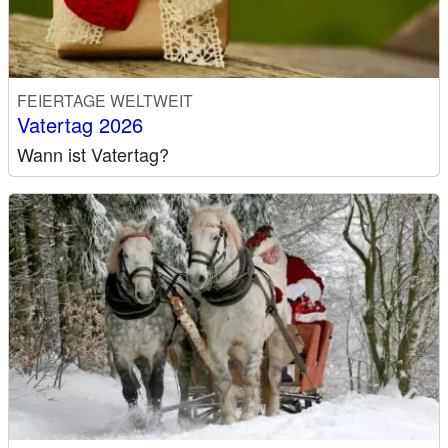
FEIERTAGE WELTWEIT
Vatertag 2026
Wann ist Vatertag?