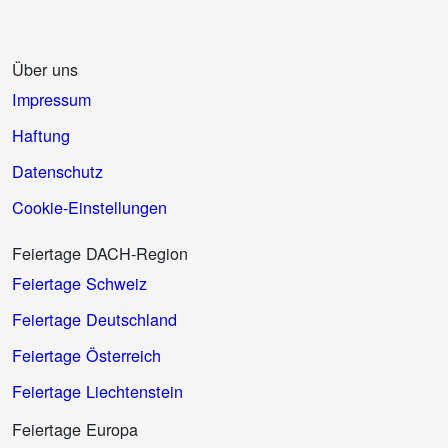
Über uns
Impressum
Haftung
Datenschutz
Cookie-Einstellungen
Feiertage DACH-Region
Feiertage Schweiz
Feiertage Deutschland
Feiertage Österreich
Feiertage Liechtenstein
Feiertage Europa