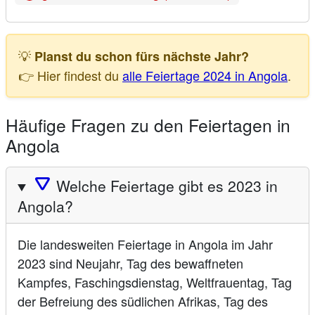
💡
Planst du schon fürs nächste Jahr?
👉 Hier findest du
alle Feiertage 2024 in Angola
.
Häufige Fragen zu den Feiertagen in
Angola
🛆
Welche Feiertage gibt es 2023 in
Angola?
Die landesweiten Feiertage in Angola im Jahr
2023 sind Neujahr, Tag des bewaffneten
Kampfes, Faschingsdienstag, Weltfrauentag, Tag
der Befreiung des südlichen Afrikas, Tag des