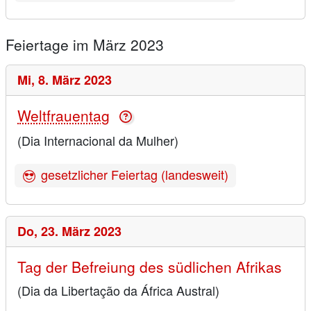
Feiertage im März 2023
Mi,
8. März 2023
Weltfrauentag
(Dia Internacional da Mulher)
gesetzlicher Feiertag (landesweit)
Do,
23. März 2023
Tag der Befreiung des südlichen Afrikas
(Dia da Libertação da África Austral)