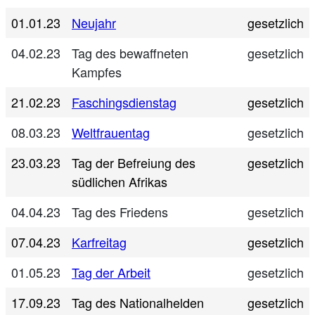
01.01.23
Neujahr
gesetzlich
04.02.23
Tag des bewaffneten
gesetzlich
Kampfes
21.02.23
Faschingsdienstag
gesetzlich
08.03.23
Weltfrauentag
gesetzlich
23.03.23
Tag der Befreiung des
gesetzlich
südlichen Afrikas
04.04.23
Tag des Friedens
gesetzlich
07.04.23
Karfreitag
gesetzlich
01.05.23
Tag der Arbeit
gesetzlich
17.09.23
Tag des Nationalhelden
gesetzlich