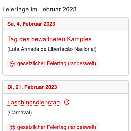
Feiertage im Februar 2023
Sa,
4. Februar 2023
Tag des bewaffneten Kampfes
(Luta Armada de Libertação Nacional)
gesetzlicher Feiertag (landesweit)
Di,
21. Februar 2023
Faschingsdienstag
(Carnaval)
gesetzlicher Feiertag (landesweit)