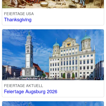
FEIERTAGE USA
Thanksgiving
FEIERTAGE AKTUELL
Feiertage Augsburg 2026