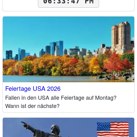
06:33:48 PM
Feiertage USA 2026
Fallen in den USA alle Feiertage auf Montag?
Wann ist der nächste?