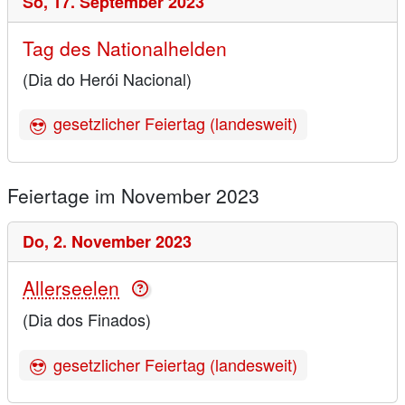
So,
17. September 2023
Tag des Nationalhelden
(Dia do Herói Nacional)
gesetzlicher Feiertag (landesweit)
Feiertage im November 2023
Do,
2. November 2023
Allerseelen
(Dia dos Finados)
gesetzlicher Feiertag (landesweit)