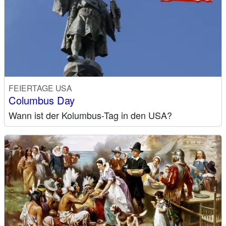
FEIERTAGE USA
Columbus Day
Wann ist der Kolumbus-Tag in den USA?