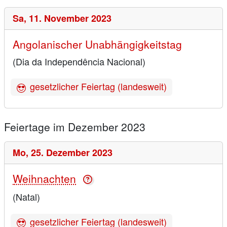
Sa,
11. November 2023
Angolanischer Unabhängigkeitstag
(Dia da Independência Nacional)
gesetzlicher Feiertag (landesweit)
Feiertage im Dezember 2023
Mo,
25. Dezember 2023
Weihnachten
(Natal)
gesetzlicher Feiertag (landesweit)