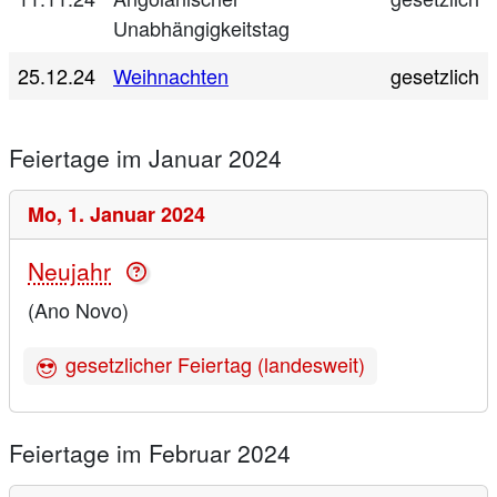
Unabhängigkeitstag
25.12.24
Weihnachten
gesetzlich
Feiertage im Januar 2024
Mo,
1. Januar 2024
Neujahr
(Ano Novo)
gesetzlicher Feiertag (landesweit)
Feiertage im Februar 2024