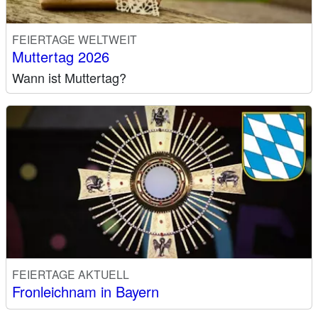
FEIERTAGE WELTWEIT
Muttertag 2026
Wann ist Muttertag?
FEIERTAGE AKTUELL
Fronleichnam in Bayern