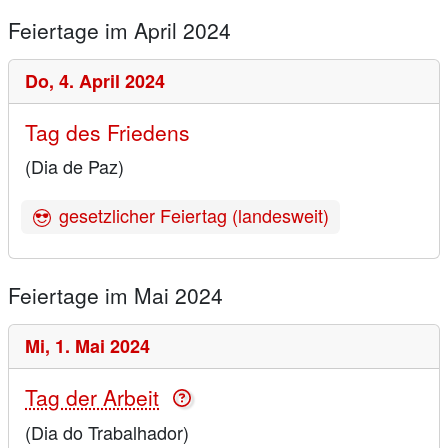
Feiertage im April 2024
Do,
4. April 2024
Tag des Friedens
(Dia de Paz)
gesetzlicher Feiertag (landesweit)
Feiertage im Mai 2024
Mi,
1. Mai 2024
Tag der Arbeit
(Dia do Trabalhador)