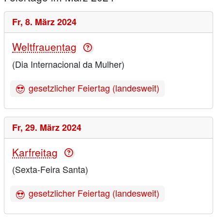
Fr,
8. März 2024
Weltfrauentag
(Dia Internacional da Mulher)
gesetzlicher Feiertag (landesweit)
Fr,
29. März 2024
Karfreitag
(Sexta-Feira Santa)
gesetzlicher Feiertag (landesweit)