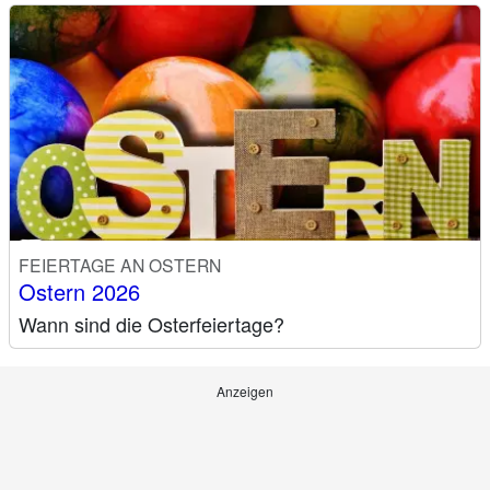
FEIERTAGE AN OSTERN
Ostern 2026
Wann sind die Osterfeiertage?
Anzeigen