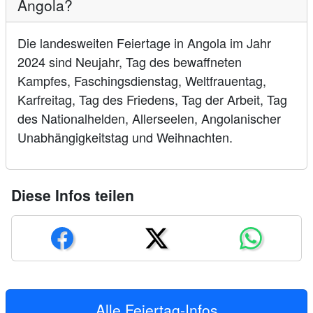
Angola?
Die landesweiten Feiertage in Angola im Jahr
2024 sind Neujahr, Tag des bewaffneten
Kampfes, Faschingsdienstag, Weltfrauentag,
Karfreitag, Tag des Friedens, Tag der Arbeit, Tag
des Nationalhelden, Allerseelen, Angolanischer
Unabhängigkeitstag und Weihnachten.
Diese Infos teilen
Alle Feiertag-Infos