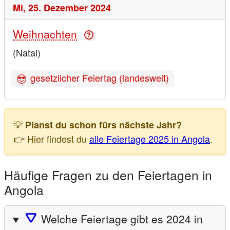
Mi,
25. Dezember 2024
Weihnachten
(Natal)
gesetzlicher Feiertag (landesweit)
💡
Planst du schon fürs nächste Jahr?
👉 Hier findest du
alle Feiertage 2025 in Angola
.
Häufige Fragen zu den Feiertagen in
Angola
🛆
Welche Feiertage gibt es 2024 in