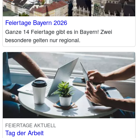
Feiertage Bayern 2026
Ganze 14 Feiertage gibt es in Bayern! Zwei
besondere gelten nur regional.
FEIERTAGE AKTUELL
Tag der Arbeit