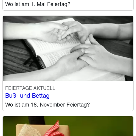
Wo ist am 1. Mai Feiertag?
FEIERTAGE AKTUELL
Buß- und Bettag
Wo ist am 18. November Feiertag?