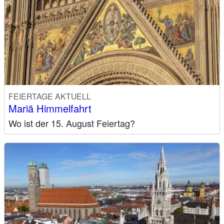
FEIERTAGE AKTUELL
Mariä Himmelfahrt
Wo ist der 15. August Feiertag?