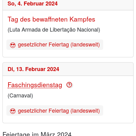
So,
4. Februar 2024
Tag des bewaffneten Kampfes
(Luta Armada de Libertação Nacional)
gesetzlicher Feiertag (landesweit)
Di,
13. Februar 2024
Faschingsdienstag
(Carnaval)
gesetzlicher Feiertag (landesweit)
Feiertage im März 2024