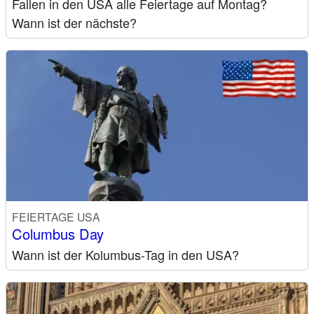
Fallen in den USA alle Feiertage auf Montag?
Wann ist der nächste?
FEIERTAGE USA
Columbus Day
Wann ist der Kolumbus-Tag in den USA?