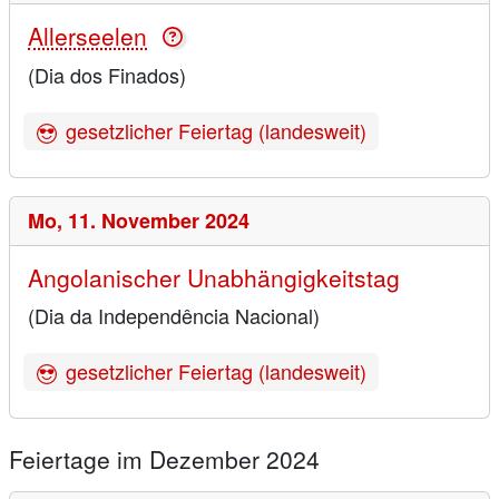
Allerseelen
(Dia dos Finados)
gesetzlicher Feiertag (landesweit)
Mo,
11. November 2024
Angolanischer Unabhängigkeitstag
(Dia da Independência Nacional)
gesetzlicher Feiertag (landesweit)
Feiertage im Dezember 2024