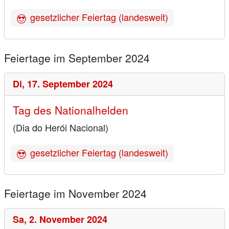
gesetzlicher Feiertag (landesweit)
Feiertage im September 2024
Di,
17. September 2024
Tag des Nationalhelden
(Dia do Herói Nacional)
gesetzlicher Feiertag (landesweit)
Feiertage im November 2024
Sa,
2. November 2024