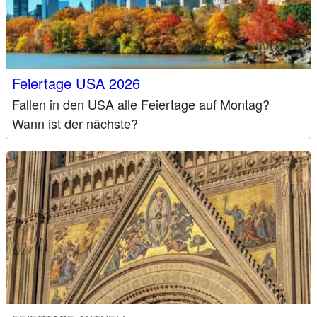
Feiertage USA 2026
Fallen in den USA alle Feiertage auf Montag?
Wann ist der nächste?