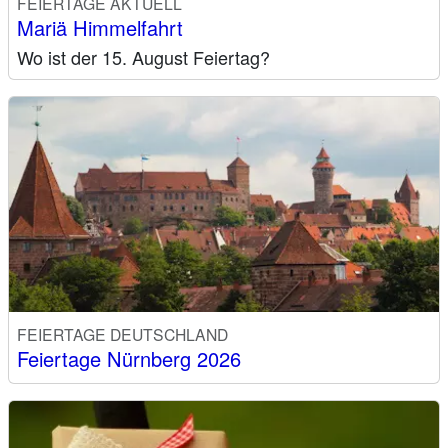
FEIERTAGE AKTUELL
Mariä Himmelfahrt
Wo ist der 15. August Feiertag?
FEIERTAGE DEUTSCHLAND
Feiertage Nürnberg 2026