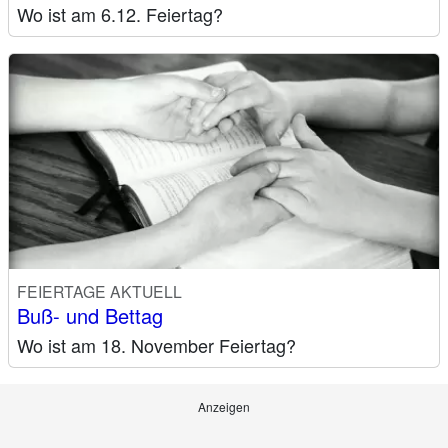
Wo ist am 6.12. Feiertag?
FEIERTAGE AKTUELL
Buß- und Bettag
Wo ist am 18. November Feiertag?
Anzeigen