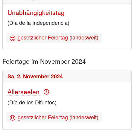
Unabhängigkeitstag
(Día de la Independencia)
gesetzlicher Feiertag (landesweit)
Feiertage im November 2024
Sa,
2. November 2024
Allerseelen
(Día de los Difuntos)
gesetzlicher Feiertag (landesweit)