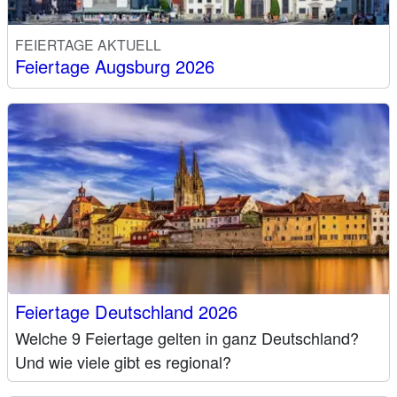
FEIERTAGE AKTUELL
Feiertage Augsburg 2026
Feiertage Deutschland 2026
Welche 9 Feiertage gelten in ganz Deutschland?
Und wie viele gibt es regional?