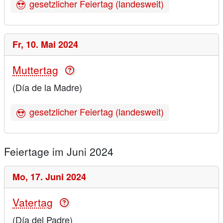
gesetzlicher Feiertag (landesweit)
Fr,
10. Mai 2024
Muttertag
(Día de la Madre)
gesetzlicher Feiertag (landesweit)
Feiertage im Juni 2024
Mo,
17. Juni 2024
Vatertag
(Día del Padre)