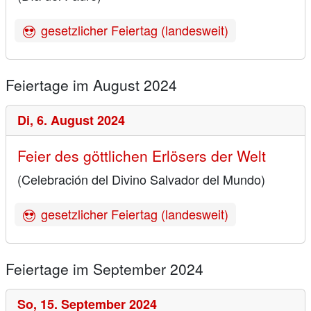
gesetzlicher Feiertag (landesweit)
Feiertage im August 2024
Di,
6. August 2024
Feier des göttlichen Erlösers der Welt
(Celebración del Divino Salvador del Mundo)
gesetzlicher Feiertag (landesweit)
Feiertage im September 2024
So,
15. September 2024