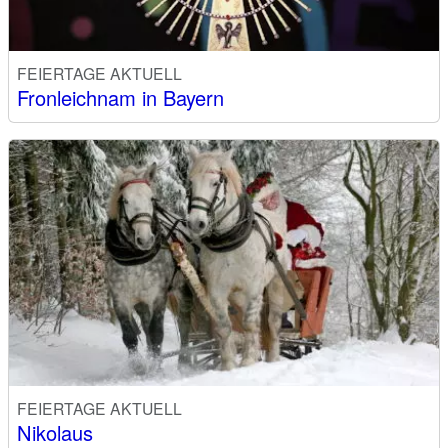
FEIERTAGE AKTUELL
Fronleichnam in Bayern
FEIERTAGE AKTUELL
Nikolaus