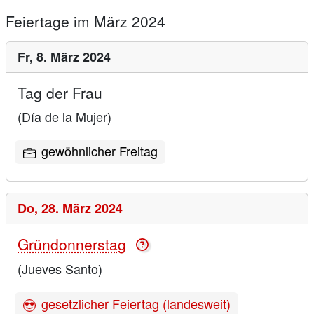
Feiertage im März 2024
Fr,
8. März 2024
Tag der Frau
(Día de la Mujer)
gewöhnlicher Freitag
Do,
28. März 2024
Gründonnerstag
(Jueves Santo)
gesetzlicher Feiertag (landesweit)