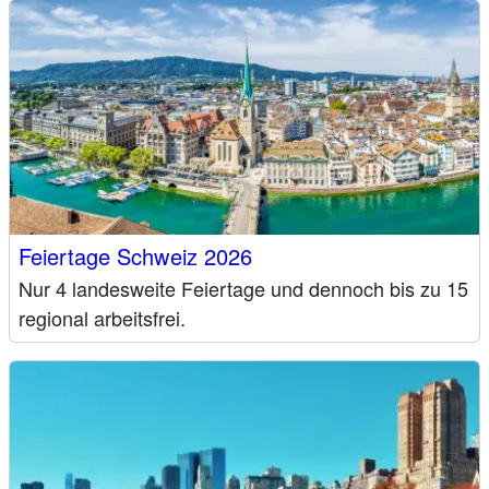
Feiertage Schweiz 2026
Nur 4 landesweite Feiertage und dennoch bis zu 15
regional arbeitsfrei.