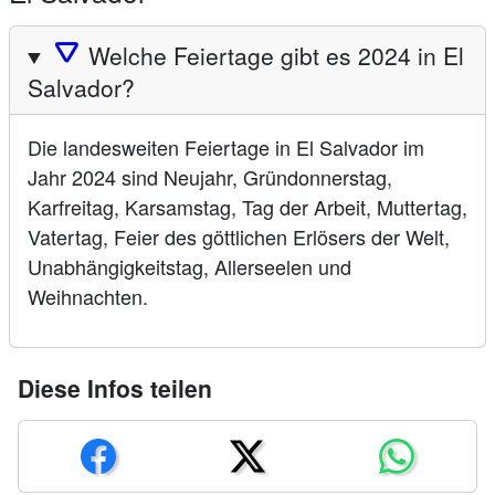
🛆
Welche Feiertage gibt es 2024 in El
Salvador?
Die landesweiten Feiertage in El Salvador im
Jahr 2024 sind Neujahr, Gründonnerstag,
Karfreitag, Karsamstag, Tag der Arbeit, Muttertag,
Vatertag, Feier des göttlichen Erlösers der Welt,
Unabhängigkeitstag, Allerseelen und
Weihnachten.
Diese Infos teilen