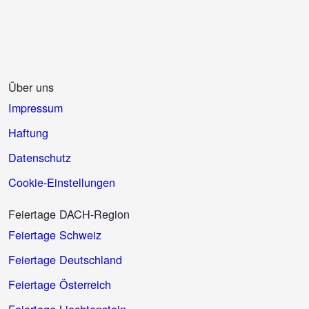
Über uns
Impressum
Haftung
Datenschutz
Cookie-Einstellungen
Feiertage DACH-Region
Feiertage Schweiz
Feiertage Deutschland
Feiertage Österreich
Feiertage Liechtenstein