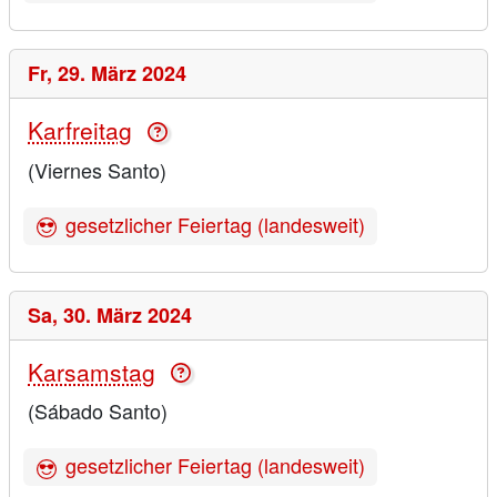
Fr,
29. März 2024
Karfreitag
(Viernes Santo)
gesetzlicher Feiertag (landesweit)
Sa,
30. März 2024
Karsamstag
(Sábado Santo)
gesetzlicher Feiertag (landesweit)