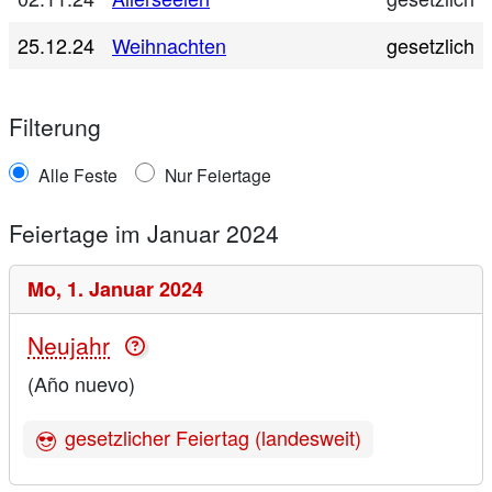
25.12.24
Weihnachten
gesetzlich
Filterung
Alle Feste
Nur Feiertage
Feiertage im Januar 2024
Mo,
1. Januar 2024
Neujahr
(Año nuevo)
gesetzlicher Feiertag (landesweit)