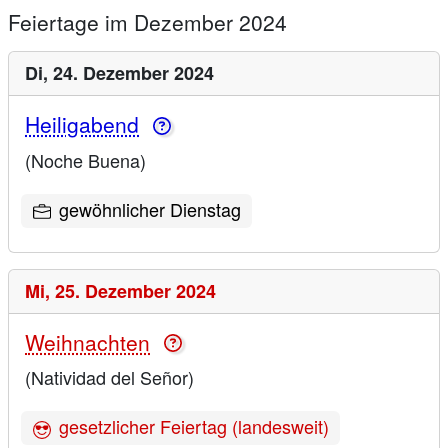
Feiertage im Dezember 2024
Di,
24. Dezember 2024
Heiligabend
(Noche Buena)
gewöhnlicher Dienstag
Mi,
25. Dezember 2024
Weihnachten
(Natividad del Señor)
gesetzlicher Feiertag (landesweit)