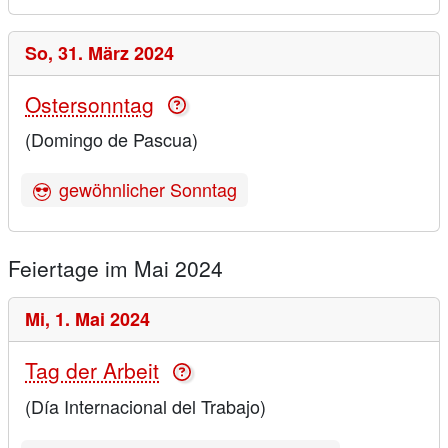
So,
31. März 2024
Ostersonntag
(Domingo de Pascua)
gewöhnlicher Sonntag
Feiertage im Mai 2024
Mi,
1. Mai 2024
Tag der Arbeit
(Día Internacional del Trabajo)