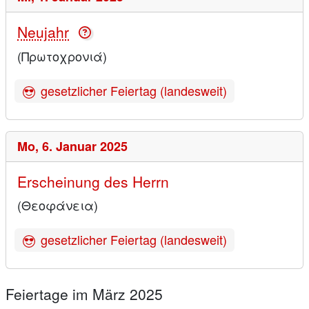
Neujahr
(Πρωτοχρονιά)
gesetzlicher Feiertag (landesweit)
Mo,
6. Januar 2025
Erscheinung des Herrn
(Θεοφάνεια)
gesetzlicher Feiertag (landesweit)
Feiertage im März 2025