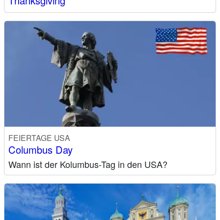
Thanksgiving
FEIERTAGE USA
Columbus Day
Wann ist der Kolumbus-Tag in den USA?