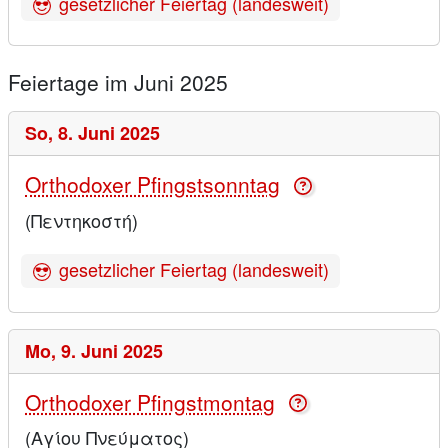
gesetzlicher Feiertag (landesweit)
Feiertage im Juni 2025
So,
8. Juni 2025
Orthodoxer Pfingstsonntag
(Πεντηκοστή)
gesetzlicher Feiertag (landesweit)
Mo,
9. Juni 2025
Orthodoxer Pfingstmontag
(Αγίου Πνεύματος)