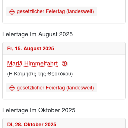
gesetzlicher Feiertag (landesweit)
Feiertage im August 2025
Fr,
15. August 2025
Mariä Himmelfahrt
(Η Κοίμησις της Θεοτόκου)
gesetzlicher Feiertag (landesweit)
Feiertage im Oktober 2025
Di,
28. Oktober 2025