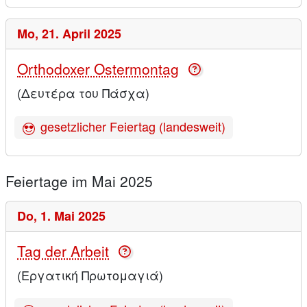
Mo,
21. April 2025
Orthodoxer Ostermontag
(Δευτέρα του Πάσχα)
gesetzlicher Feiertag (landesweit)
Feiertage im Mai 2025
Do,
1. Mai 2025
Tag der Arbeit
(Εργατική Πρωτομαγιά)