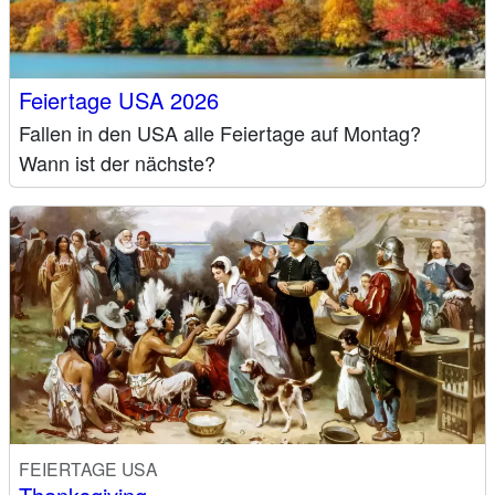
Feiertage USA 2026
Fallen in den USA alle Feiertage auf Montag?
Wann ist der nächste?
FEIERTAGE USA