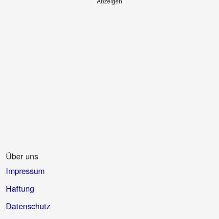
Anzeigen
Über uns
Impressum
Haftung
Datenschutz