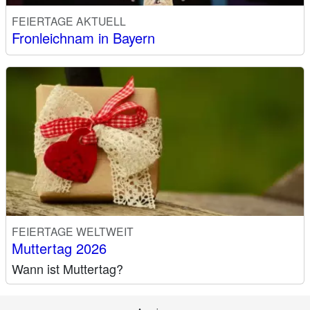
FEIERTAGE AKTUELL
Fronleichnam in Bayern
FEIERTAGE WELTWEIT
Muttertag 2026
Wann ist Muttertag?