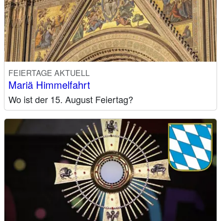
FEIERTAGE AKTUELL
Mariä Himmelfahrt
Wo ist der 15. August Feiertag?