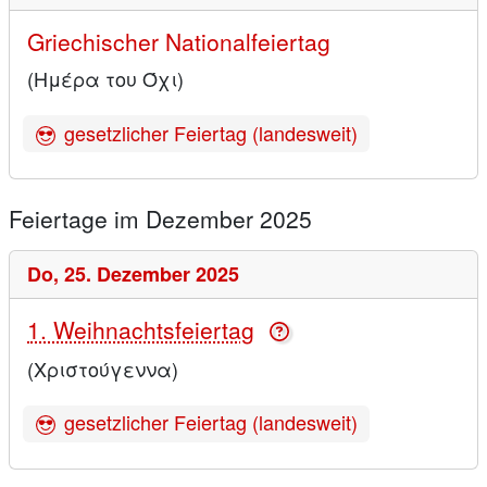
Griechischer Nationalfeiertag
(Ημέρα του Όχι)
gesetzlicher Feiertag (landesweit)
Feiertage im Dezember 2025
Do,
25. Dezember 2025
1. Weihnachtsfeiertag
(Χριστούγεννα)
gesetzlicher Feiertag (landesweit)