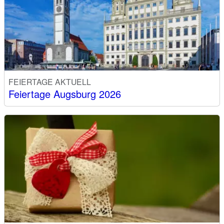
FEIERTAGE AKTUELL
Feiertage Augsburg 2026