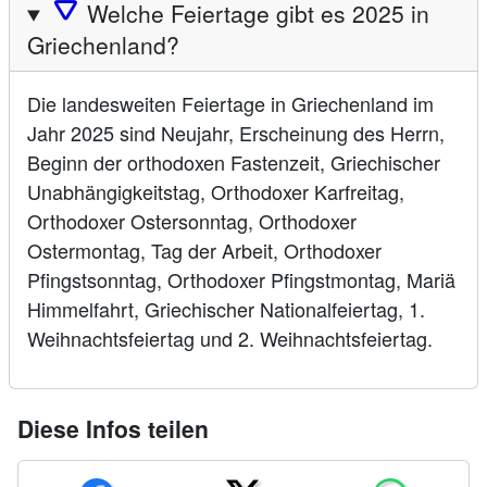
🛆
Welche Feiertage gibt es 2025 in
Griechenland?
Die landesweiten Feiertage in Griechenland im
Jahr 2025 sind Neujahr, Erscheinung des Herrn,
Beginn der orthodoxen Fastenzeit, Griechischer
Unabhängigkeitstag, Orthodoxer Karfreitag,
Orthodoxer Ostersonntag, Orthodoxer
Ostermontag, Tag der Arbeit, Orthodoxer
Pfingstsonntag, Orthodoxer Pfingstmontag, Mariä
Himmelfahrt, Griechischer Nationalfeiertag, 1.
Weihnachtsfeiertag und 2. Weihnachtsfeiertag.
Diese Infos teilen