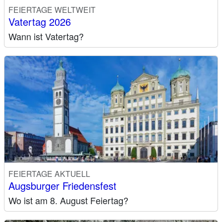
FEIERTAGE WELTWEIT
Vatertag 2026
Wann ist Vatertag?
FEIERTAGE AKTUELL
Augsburger Friedensfest
Wo ist am 8. August Feiertag?