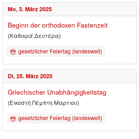
Mo,
3. März 2025
Beginn der orthodoxen Fastenzeit
(Καθαρά Δευτέρα)
gesetzlicher Feiertag (landesweit)
Di,
25. März 2025
Griechischer Unabhängigkeitstag
(Εικοστή Πέμπτη Μαρτιου)
gesetzlicher Feiertag (landesweit)