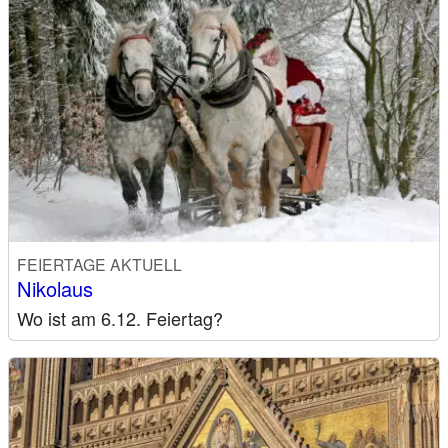
FEIERTAGE AKTUELL
Nikolaus
Wo ist am 6.12. Feiertag?