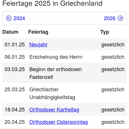
Feiertage 2025 in Griechenland
2024
2026
Datum
Feiertag
Typ
01.01.25
Neujahr
gesetzlich
06.01.25
Erscheinung des Herrn
gesetzlich
03.03.25
Beginn der orthodoxen
gesetzlich
Fastenzeit
25.03.25
Griechischer
gesetzlich
Unabhängigkeitstag
18.04.25
Orthodoxer Karfreitag
gesetzlich
20.04.25
Orthodoxer Ostersonntag
gesetzlich