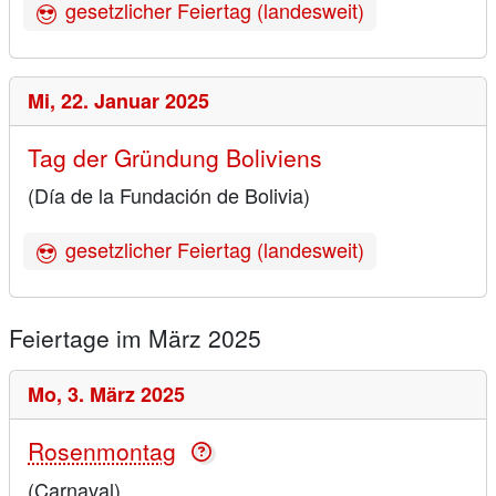
gesetzlicher Feiertag (landesweit)
Mi,
22. Januar 2025
Tag der Gründung Boliviens
(Día de la Fundación de Bolivia)
gesetzlicher Feiertag (landesweit)
Feiertage im März 2025
Mo,
3. März 2025
Rosenmontag
(Carnaval)