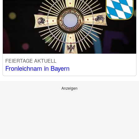
FEIERTAGE AKTUELL
Fronleichnam in Bayern
Anzeigen