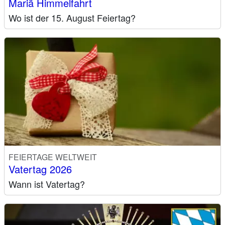
Mariä Himmelfahrt
Wo ist der 15. August Feiertag?
FEIERTAGE WELTWEIT
Vatertag 2026
Wann ist Vatertag?