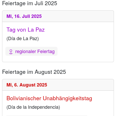
Feiertage im Juli 2025
Mi,
16. Juli 2025
Tag von La Paz
(Día de La Paz)
regionaler Feiertag
Feiertage im August 2025
Mi,
6. August 2025
Bolivianischer Unabhängigkeitstag
(Día de la Independencia)