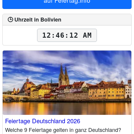
auf
Feiertag.info
🕒 Uhrzeit in Bolivien
12:46:13 AM
Feiertage Deutschland 2026
Welche 9 Feiertage gelten in ganz Deutschland?