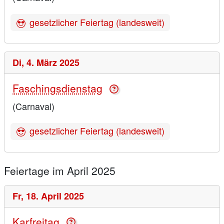
gesetzlicher Feiertag (landesweit)
Di,
4. März 2025
Faschingsdienstag
(Carnaval)
gesetzlicher Feiertag (landesweit)
Feiertage im April 2025
Fr,
18. April 2025
Karfreitag