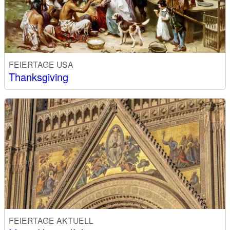
FEIERTAGE USA
Thanksgiving
FEIERTAGE AKTUELL