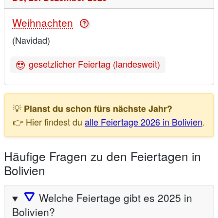
Weihnachten
(Navidad)
gesetzlicher Feiertag (landesweit)
💡
Planst du schon fürs nächste Jahr?
👉 Hier findest du
alle Feiertage 2026 in Bolivien
.
Häufige Fragen zu den Feiertagen in
Bolivien
🛆
Welche Feiertage gibt es 2025 in
Bolivien?