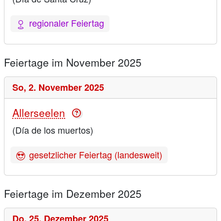
regionaler Feiertag
Feiertage im November 2025
So,
2. November 2025
Allerseelen
(Día de los muertos)
gesetzlicher Feiertag (landesweit)
Feiertage im Dezember 2025
Do,
25. Dezember 2025