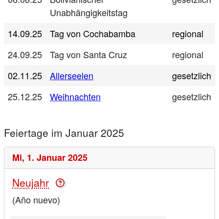
Unabhängigkeitstag
14.09.25
Tag von Cochabamba
regional
24.09.25
Tag von Santa Cruz
regional
02.11.25
Allerseelen
gesetzlich
25.12.25
Weihnachten
gesetzlich
Feiertage im Januar 2025
Mi,
1. Januar 2025
Neujahr
(Año nuevo)