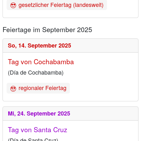
gesetzlicher Feiertag (landesweit)
Feiertage im September 2025
So,
14. September 2025
Tag von Cochabamba
(Día de Cochabamba)
regionaler Feiertag
Mi,
24. September 2025
Tag von Santa Cruz
(Día de Santa Cruz)