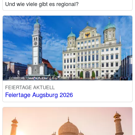
Und wie viele gibt es regional?
FEIERTAGE AKTUELL
Feiertage Augsburg 2026