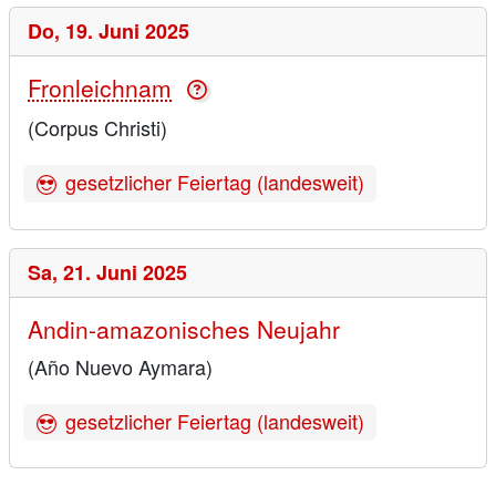
Do,
19. Juni 2025
Fronleichnam
(Corpus Christi)
gesetzlicher Feiertag (landesweit)
Sa,
21. Juni 2025
Andin-amazonisches Neujahr
(Año Nuevo Aymara)
gesetzlicher Feiertag (landesweit)