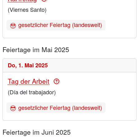
(Viernes Santo)
gesetzlicher Feiertag (landesweit)
Feiertage im Mai 2025
Do,
1. Mai 2025
Tag der Arbeit
(Día del trabajador)
gesetzlicher Feiertag (landesweit)
Feiertage im Juni 2025