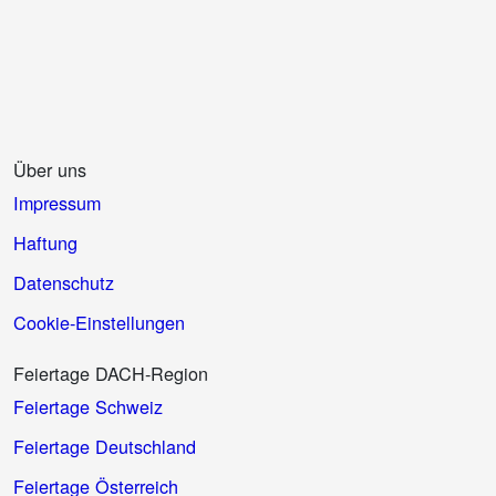
Über uns
Impressum
Haftung
Datenschutz
Cookie-Einstellungen
Feiertage DACH-Region
Feiertage Schweiz
Feiertage Deutschland
Feiertage Österreich