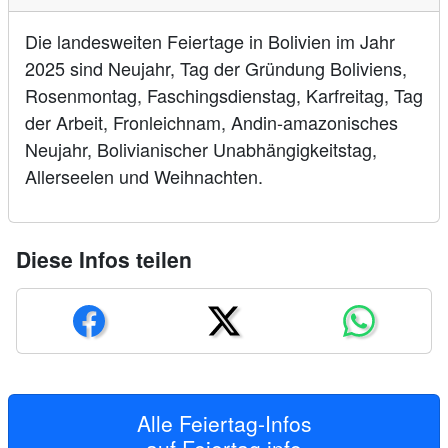
Die landesweiten Feiertage in Bolivien im Jahr
2025 sind Neujahr, Tag der Gründung Boliviens,
Rosenmontag, Faschingsdienstag, Karfreitag, Tag
der Arbeit, Fronleichnam, Andin-amazonisches
Neujahr, Bolivianischer Unabhängigkeitstag,
Allerseelen und Weihnachten.
Diese Infos teilen
Alle Feiertag-Infos