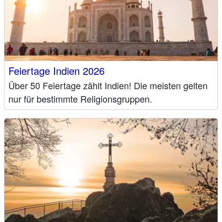
Feiertage Indien 2026
Über 50 Feiertage zählt Indien! Die meisten gelten
nur für bestimmte Religionsgruppen.