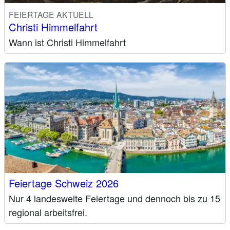
FEIERTAGE AKTUELL
Christi Himmelfahrt
Wann ist Christi Himmelfahrt
Feiertage Schweiz 2026
Nur 4 landesweite Feiertage und dennoch bis zu 15
regional arbeitsfrei.