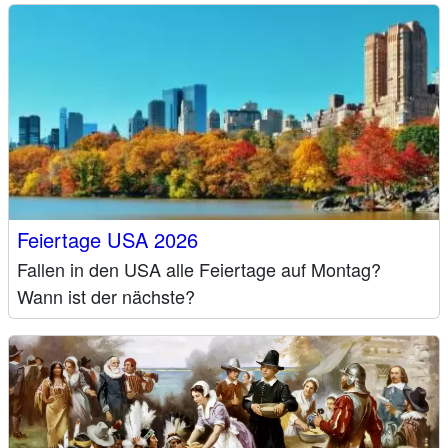
Feiertage USA 2026
Fallen in den USA alle Feiertage auf Montag?
Wann ist der nächste?