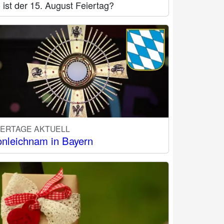
ist der 15. August Feiertag?
IERTAGE AKTUELL
onleichnam in Bayern