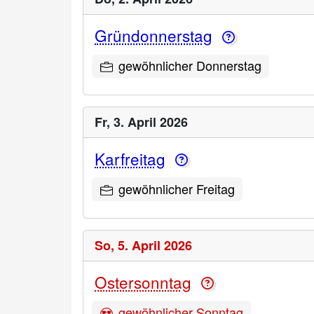
Gründonnerstag
gewöhnlicher Donnerstag
Fr,
3. April 2026
Karfreitag
gewöhnlicher Freitag
So,
5. April 2026
Ostersonntag
gewöhnlicher Sonntag