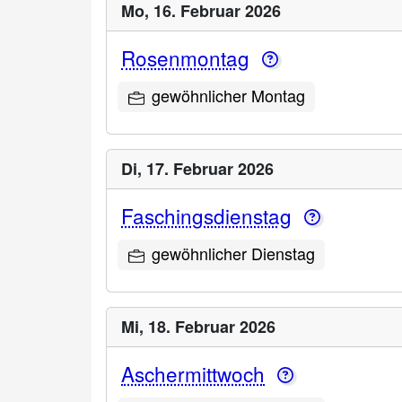
Mo,
16. Februar 2026
Rosenmontag
gewöhnlicher Montag
Di,
17. Februar 2026
Faschingsdienstag
gewöhnlicher Dienstag
Mi,
18. Februar 2026
Aschermittwoch