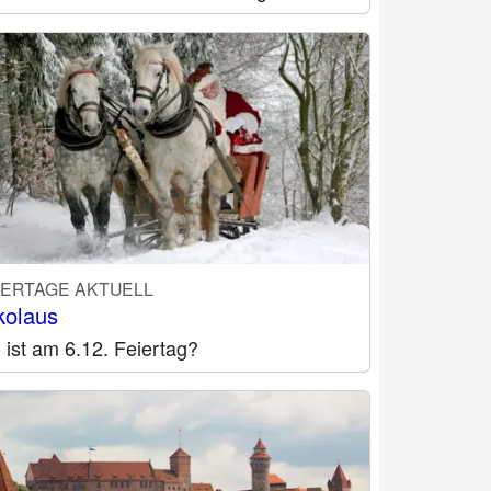
IERTAGE AKTUELL
kolaus
ist am 6.12. Feiertag?