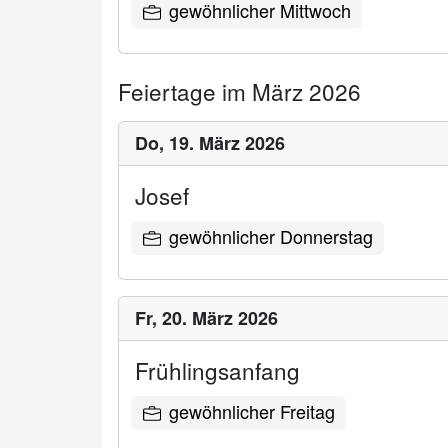
gewöhnlicher Mittwoch
Feiertage im März 2026
Do,
19. März 2026
Josef
gewöhnlicher Donnerstag
Fr,
20. März 2026
Frühlingsanfang
gewöhnlicher Freitag