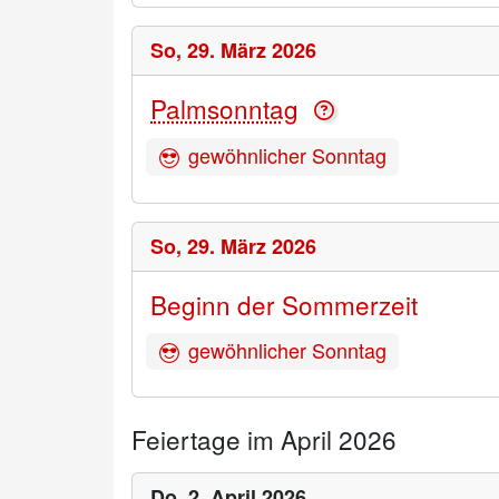
So,
29. März 2026
Palmsonntag
gewöhnlicher Sonntag
So,
29. März 2026
Beginn der Sommerzeit
gewöhnlicher Sonntag
Feiertage im April 2026
Do,
2. April 2026