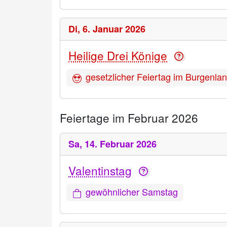
Di,
6. Januar 2026
Heilige Drei Könige
gesetzlicher Feiertag im Burgenla
Feiertage im Februar 2026
Sa,
14. Februar 2026
Valentinstag
gewöhnlicher Samstag