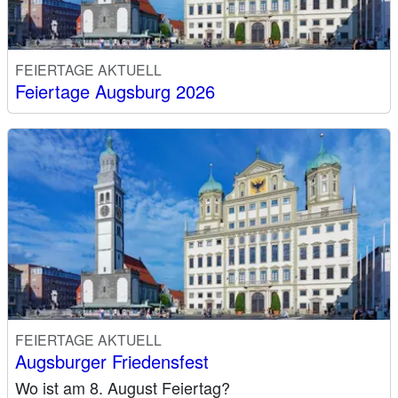
FEIERTAGE AKTUELL
Feiertage Augsburg 2026
FEIERTAGE AKTUELL
Augsburger Friedensfest
Wo ist am 8. August Feiertag?