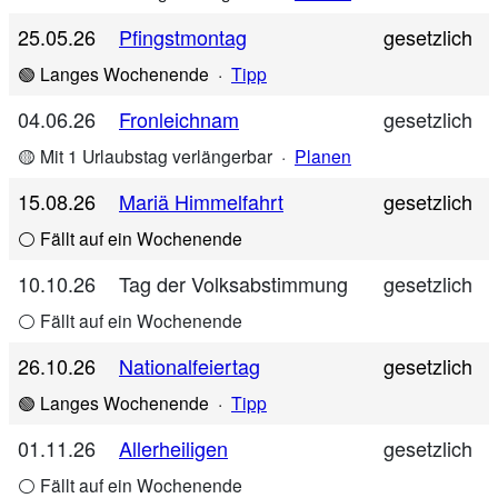
25.05.26
Pfingstmontag
gesetzlich
🟢 Langes Wochenende
·
Tipp
04.06.26
Fronleichnam
gesetzlich
🟡 Mit 1 Urlaubstag verlängerbar
·
Planen
15.08.26
Mariä Himmelfahrt
gesetzlich
⚪ Fällt auf ein Wochenende
10.10.26
Tag der Volksabstimmung
gesetzlich
⚪ Fällt auf ein Wochenende
26.10.26
Nationalfeiertag
gesetzlich
🟢 Langes Wochenende
·
Tipp
01.11.26
Allerheiligen
gesetzlich
⚪ Fällt auf ein Wochenende