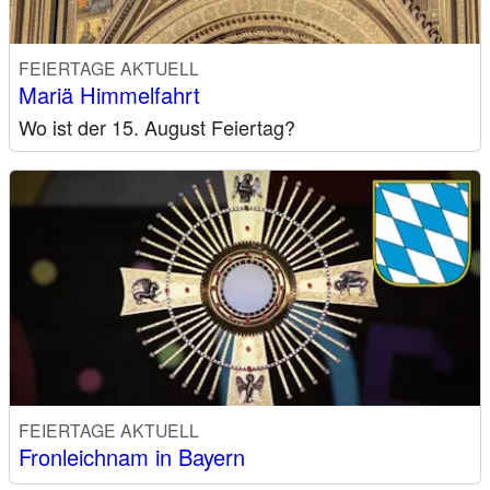
FEIERTAGE AKTUELL
Mariä Himmelfahrt
Wo ist der 15. August Feiertag?
FEIERTAGE AKTUELL
Fronleichnam in Bayern