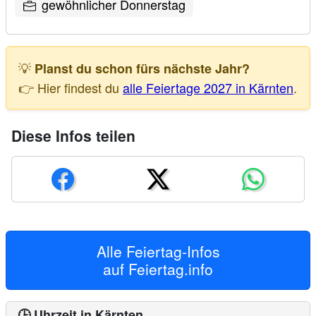
gewöhnlicher Donnerstag
💡
Planst du schon fürs nächste Jahr?
👉 Hier findest du
alle Feiertage 2027 in Kärnten
.
Diese Infos teilen
Alle Feiertag-Infos
auf
Feiertag.info
🕒 Uhrzeit in Kärnten