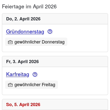
Feiertage im April 2026
Do,
2. April 2026
Gründonnerstag
gewöhnlicher Donnerstag
Fr,
3. April 2026
Karfreitag
gewöhnlicher Freitag
So,
5. April 2026