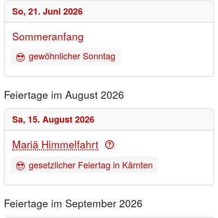
So,
21. Juni 2026
Sommeranfang
gewöhnlicher Sonntag
Feiertage im August 2026
Sa,
15. August 2026
Mariä Himmelfahrt
gesetzlicher Feiertag in Kärnten
Feiertage im September 2026