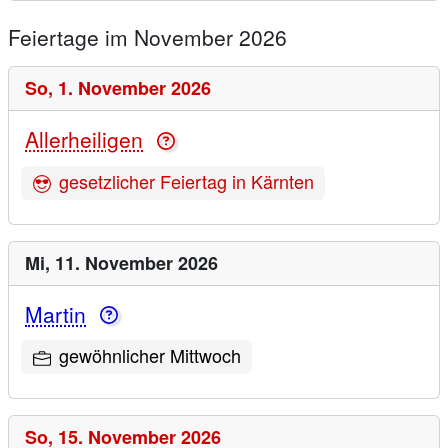
Feiertage im November 2026
So,
1. November 2026
Allerheiligen
gesetzlicher Feiertag in Kärnten
Mi,
11. November 2026
Martin
gewöhnlicher Mittwoch
So,
15. November 2026