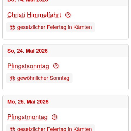
Christi Himmelfahrt
gesetzlicher Feiertag in Kärnten
So,
24. Mai 2026
Pfingstsonntag
gewöhnlicher Sonntag
Mo,
25. Mai 2026
Pfingstmontag
gesetzlicher Feiertag in Kärnten