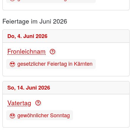
Feiertage im Juni 2026
Do,
4. Juni 2026
Fronleichnam
gesetzlicher Feiertag in Kärnten
So,
14. Juni 2026
Vatertag
gewöhnlicher Sonntag