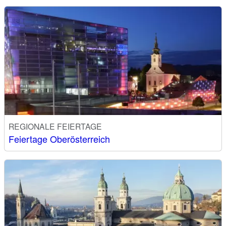
REGIONALE FEIERTAGE
Feiertage Oberösterreich