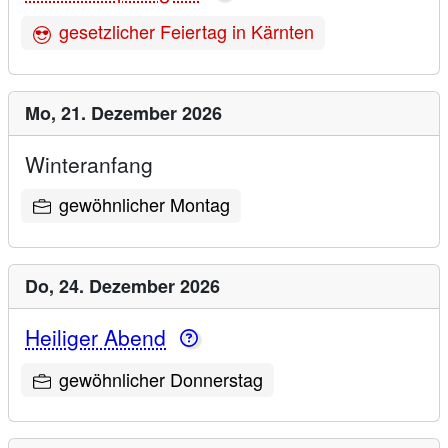
gesetzlicher Feiertag in Kärnten
Mo,
21. Dezember 2026
Winteranfang
gewöhnlicher Montag
Do,
24. Dezember 2026
Heiliger Abend
gewöhnlicher Donnerstag