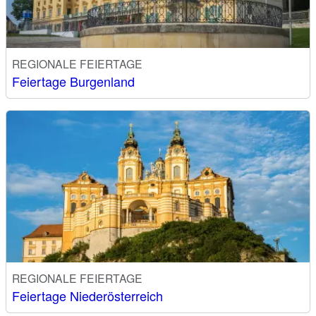
REGIONALE FEIERTAGE
Feiertage Burgenland
REGIONALE FEIERTAGE
Feiertage Niederösterreich