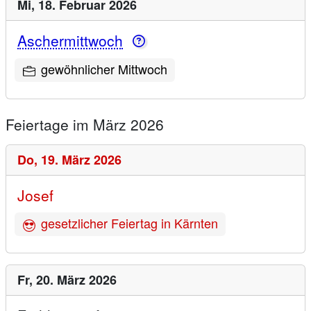
Mi,
18. Februar 2026
Aschermittwoch
gewöhnlicher Mittwoch
Feiertage im März 2026
Do,
19. März 2026
Josef
gesetzlicher Feiertag in Kärnten
Fr,
20. März 2026