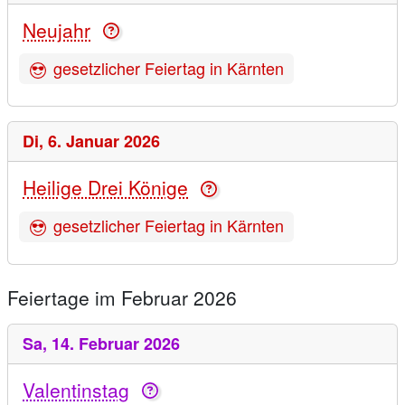
Neujahr
gesetzlicher Feiertag in Kärnten
Di,
6. Januar 2026
Heilige Drei Könige
gesetzlicher Feiertag in Kärnten
Feiertage im Februar 2026
Sa,
14. Februar 2026
Valentinstag