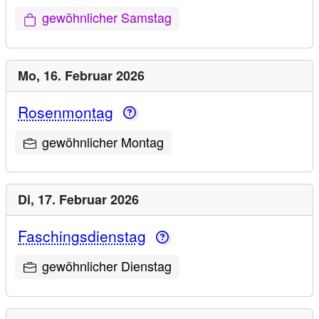
gewöhnlicher Samstag
Mo,
16. Februar 2026
Rosenmontag
gewöhnlicher Montag
Di,
17. Februar 2026
Faschingsdienstag
gewöhnlicher Dienstag