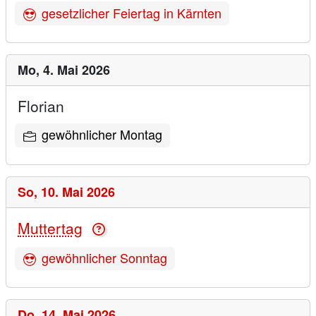
gesetzlicher Feiertag in Kärnten
Mo,
4. Mai 2026
Florian
gewöhnlicher Montag
So,
10. Mai 2026
Muttertag
gewöhnlicher Sonntag
Do,
14. Mai 2026