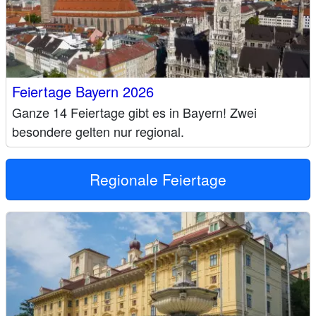
Feiertage Bayern 2026
Ganze 14 Feiertage gibt es in Bayern! Zwei
besondere gelten nur regional.
Regionale Feiertage