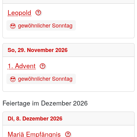
Leopold
gewöhnlicher Sonntag
So,
29. November 2026
1. Advent
gewöhnlicher Sonntag
Feiertage im Dezember 2026
Di,
8. Dezember 2026
Mariä Empfängnis