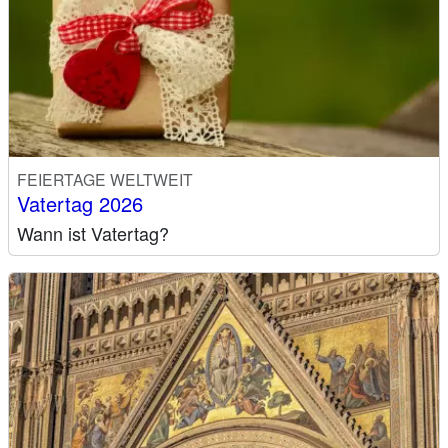
FEIERTAGE WELTWEIT
Vatertag 2026
Wann ist Vatertag?