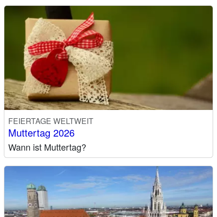
FEIERTAGE WELTWEIT
Muttertag 2026
Wann ist Muttertag?