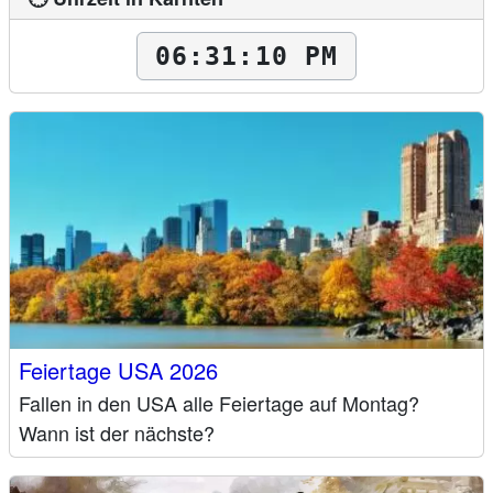
06:31:12 PM
Feiertage USA 2026
Fallen in den USA alle Feiertage auf Montag?
Wann ist der nächste?