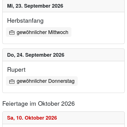
Mi,
23. September 2026
Herbstanfang
gewöhnlicher Mittwoch
Do,
24. September 2026
Rupert
gewöhnlicher Donnerstag
Feiertage im Oktober 2026
Sa,
10. Oktober 2026