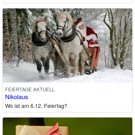
FEIERTAGE AKTUELL
Nikolaus
Wo ist am 6.12. Feiertag?