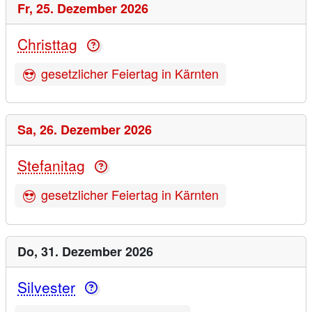
Fr,
25. Dezember 2026
Christtag
gesetzlicher Feiertag in Kärnten
Sa,
26. Dezember 2026
Stefanitag
gesetzlicher Feiertag in Kärnten
Do,
31. Dezember 2026
Silvester