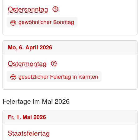
Ostersonntag
gewöhnlicher Sonntag
Mo,
6. April 2026
Ostermontag
gesetzlicher Feiertag in Kärnten
Feiertage im Mai 2026
Fr,
1. Mai 2026
Staatsfeiertag