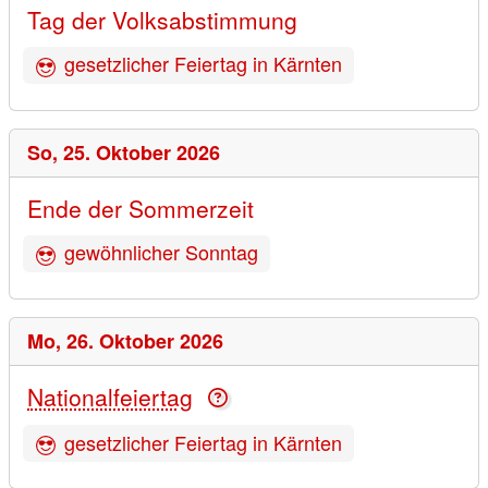
Tag der Volksabstimmung
gesetzlicher Feiertag in Kärnten
So,
25. Oktober 2026
Ende der Sommerzeit
gewöhnlicher Sonntag
Mo,
26. Oktober 2026
Nationalfeiertag
gesetzlicher Feiertag in Kärnten