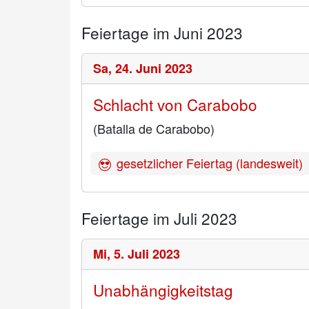
Feiertage im Juni 2023
Sa,
24. Juni 2023
Schlacht von Carabobo
(Batalla de Carabobo)
gesetzlicher Feiertag (landesweit)
Feiertage im Juli 2023
Mi,
5. Juli 2023
Unabhängigkeitstag