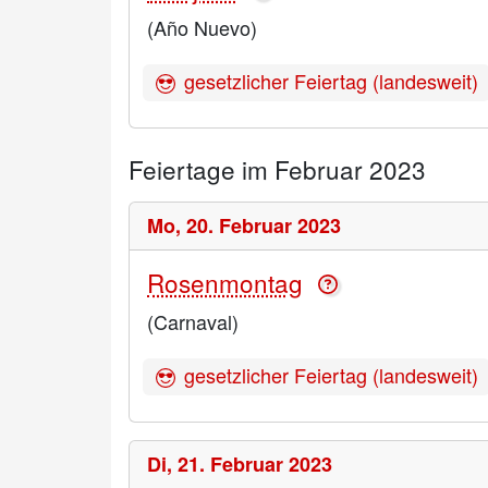
(Año Nuevo)
gesetzlicher Feiertag (landesweit)
Feiertage im Februar 2023
Mo,
20. Februar 2023
Rosenmontag
(Carnaval)
gesetzlicher Feiertag (landesweit)
Di,
21. Februar 2023