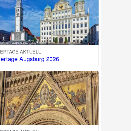
IERTAGE AKTUELL
iertage Augsburg 2026