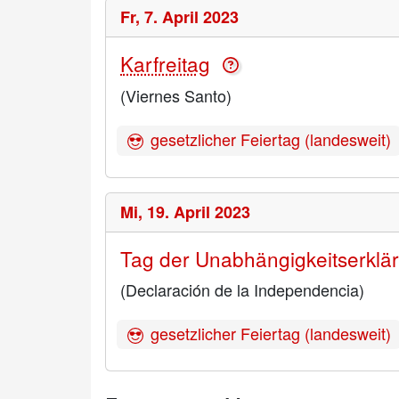
Fr,
7. April 2023
Karfreitag
(Viernes Santo)
gesetzlicher Feiertag (landesweit)
Mi,
19. April 2023
Tag der Unabhängigkeitserklä
(Declaración de la Independencia)
gesetzlicher Feiertag (landesweit)