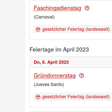
Faschingsdienstag
(Carnaval)
gesetzlicher Feiertag (landesweit)
Feiertage im April 2023
Do,
6. April 2023
Gründonnerstag
(Jueves Santo)
gesetzlicher Feiertag (landesweit)