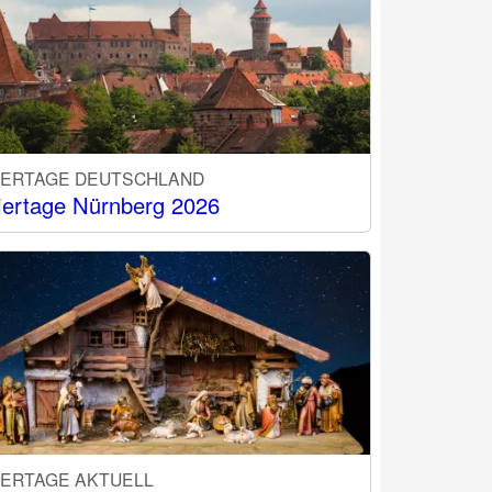
IERTAGE DEUTSCHLAND
iertage Nürnberg 2026
IERTAGE AKTUELL