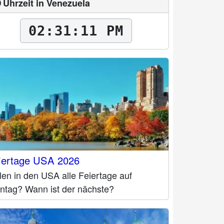
 Uhrzeit in Venezuela
02:31:12 PM
iertage USA 2026
len in den USA alle Feiertage auf
ntag? Wann ist der nächste?