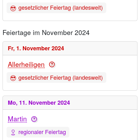
gesetzlicher Feiertag (landesweit)
Feiertage im November 2024
Fr,
1. November 2024
Allerheiligen
gesetzlicher Feiertag (landesweit)
Mo,
11. November 2024
Martin
regionaler Feiertag