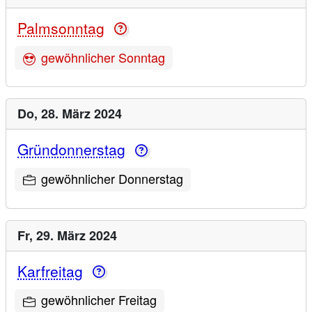
Palmsonntag
gewöhnlicher Sonntag
Do,
28. März 2024
Gründonnerstag
gewöhnlicher Donnerstag
Fr,
29. März 2024
Karfreitag
gewöhnlicher Freitag