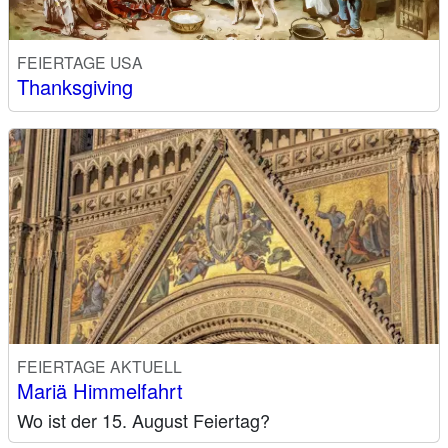
FEIERTAGE USA
Thanksgiving
FEIERTAGE AKTUELL
Mariä Himmelfahrt
Wo ist der 15. August Feiertag?