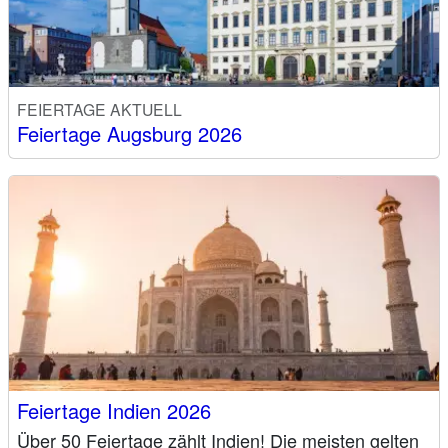
FEIERTAGE AKTUELL
Feiertage Augsburg 2026
Feiertage Indien 2026
Über 50 Feiertage zählt Indien! Die meisten gelten