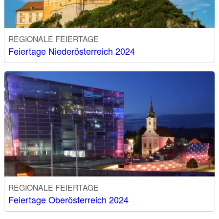
REGIONALE FEIERTAGE
Feiertage Niederösterreich 2024
REGIONALE FEIERTAGE
Feiertage Oberösterreich 2024