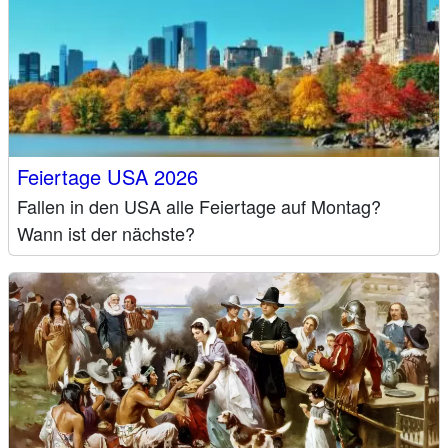
Feiertage USA 2026
Fallen in den USA alle Feiertage auf Montag?
Wann ist der nächste?