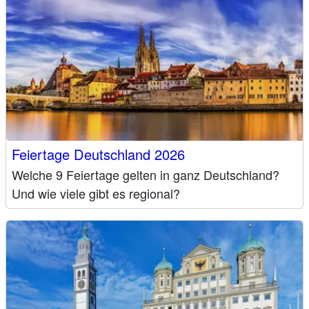
Feiertage Deutschland 2026
Welche 9 Feiertage gelten in ganz Deutschland?
Und wie viele gibt es regional?