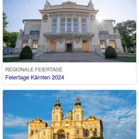
REGIONALE FEIERTAGE
Feiertage Kärnten 2024