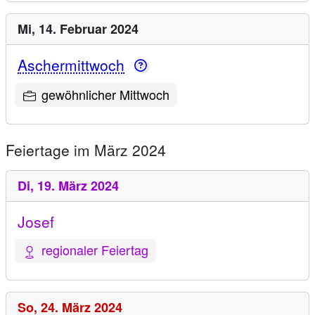
Mi,
14. Februar 2024
Aschermittwoch
gewöhnlicher Mittwoch
Feiertage im März 2024
Di,
19. März 2024
Josef
regionaler Feiertag
So,
24. März 2024