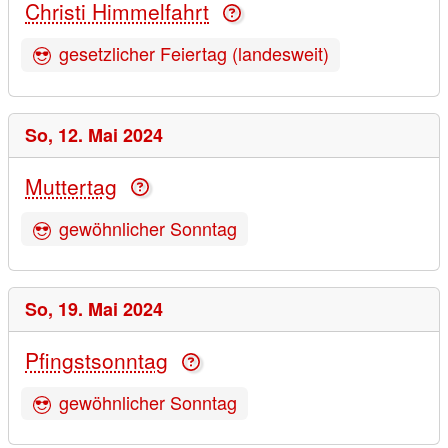
Christi Himmelfahrt
gesetzlicher Feiertag (landesweit)
So,
12. Mai 2024
Muttertag
gewöhnlicher Sonntag
So,
19. Mai 2024
Pfingstsonntag
gewöhnlicher Sonntag