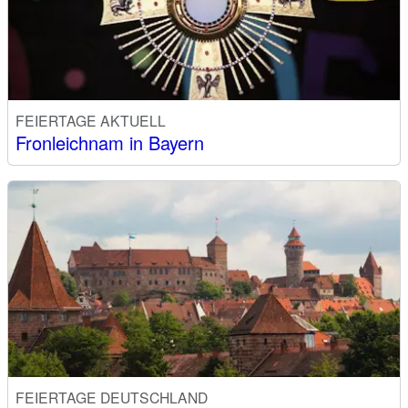
FEIERTAGE AKTUELL
Fronleichnam in Bayern
FEIERTAGE DEUTSCHLAND