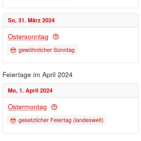
So,
31. März 2024
Ostersonntag
gewöhnlicher Sonntag
Feiertage im April 2024
Mo,
1. April 2024
Ostermontag
gesetzlicher Feiertag (landesweit)