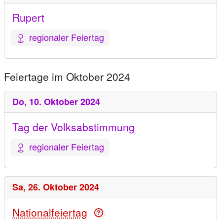
Rupert
regionaler Feiertag
Feiertage im Oktober 2024
Do,
10. Oktober 2024
Tag der Volksabstimmung
regionaler Feiertag
Sa,
26. Oktober 2024
Nationalfeiertag