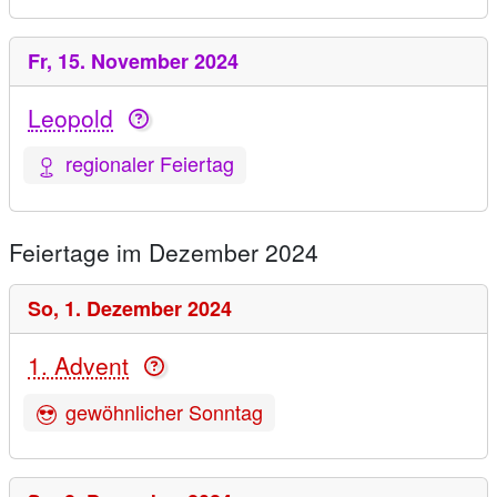
Fr,
15. November 2024
Leopold
regionaler Feiertag
Feiertage im Dezember 2024
So,
1. Dezember 2024
1. Advent
gewöhnlicher Sonntag