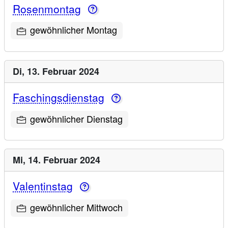
Rosenmontag
gewöhnlicher Montag
Di,
13. Februar 2024
Faschingsdienstag
gewöhnlicher Dienstag
Mi,
14. Februar 2024
Valentinstag
gewöhnlicher Mittwoch