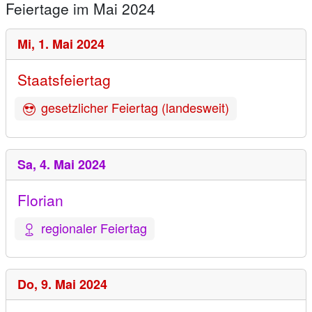
Feiertage im Mai 2024
Mi,
1. Mai 2024
Staatsfeiertag
gesetzlicher Feiertag (landesweit)
Sa,
4. Mai 2024
Florian
regionaler Feiertag
Do,
9. Mai 2024