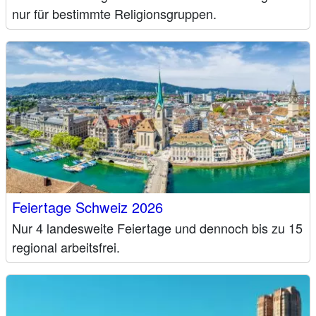
nur für bestimmte Religionsgruppen.
Feiertage Schweiz 2026
Nur 4 landesweite Feiertage und dennoch bis zu 15
regional arbeitsfrei.