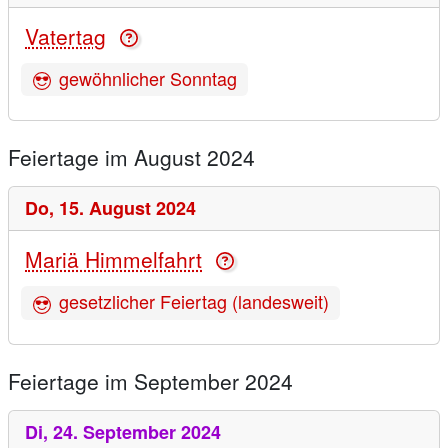
Vatertag
gewöhnlicher Sonntag
Feiertage im August 2024
Do,
15. August 2024
Mariä Himmelfahrt
gesetzlicher Feiertag (landesweit)
Feiertage im September 2024
Di,
24. September 2024