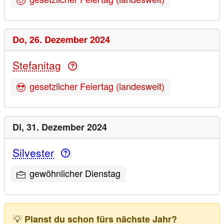
Do,
26. Dezember 2024
Stefanitag
gesetzlicher Feiertag (landesweit)
Di,
31. Dezember 2024
Silvester
gewöhnlicher Dienstag
💡
Planst du schon fürs nächste Jahr?