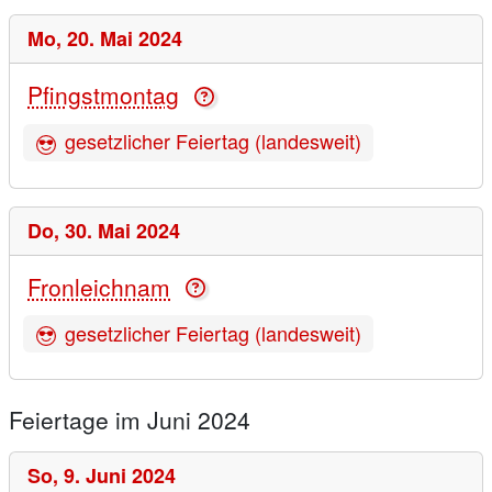
Mo,
20. Mai 2024
Pfingstmontag
gesetzlicher Feiertag (landesweit)
Do,
30. Mai 2024
Fronleichnam
gesetzlicher Feiertag (landesweit)
Feiertage im Juni 2024
So,
9. Juni 2024