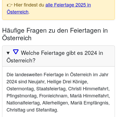
👉 Hier findest du
alle Feiertage 2025 in
Österreich
.
Häufige Fragen zu den Feiertagen in
Österreich
🛆
Welche Feiertage gibt es 2024 in
Österreich?
Die landesweiten Feiertage in Österreich im Jahr
2024 sind Neujahr, Heilige Drei Könige,
Ostermontag, Staatsfeiertag, Christi Himmelfahrt,
Pfingstmontag, Fronleichnam, Mariä Himmelfahrt,
Nationalfeiertag, Allerheiligen, Mariä Empfängnis,
Christtag und Stefanitag.