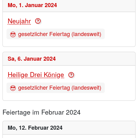
Mo,
1. Januar 2024
Neujahr
gesetzlicher Feiertag (landesweit)
Sa,
6. Januar 2024
Heilige Drei Könige
gesetzlicher Feiertag (landesweit)
Feiertage im Februar 2024
Mo,
12. Februar 2024