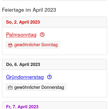
Feiertage im April 2023
So,
2. April 2023
Palmsonntag
gewöhnlicher Sonntag
Do,
6. April 2023
Gründonnerstag
gewöhnlicher Donnerstag
Fr,
7. April 2023