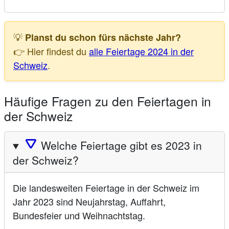
💡
Planst du schon fürs nächste Jahr?
👉 Hier findest du
alle Feiertage 2024 in der
Schweiz
.
Häufige Fragen zu den Feiertagen in
der Schweiz
🛆
Welche Feiertage gibt es 2023 in
der Schweiz?
Die landesweiten Feiertage in der Schweiz im
Jahr 2023 sind Neujahrstag, Auffahrt,
Bundesfeier und Weihnachtstag.