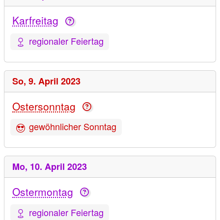
Karfreitag
regionaler Feiertag
So,
9. April 2023
Ostersonntag
gewöhnlicher Sonntag
Mo,
10. April 2023
Ostermontag
regionaler Feiertag