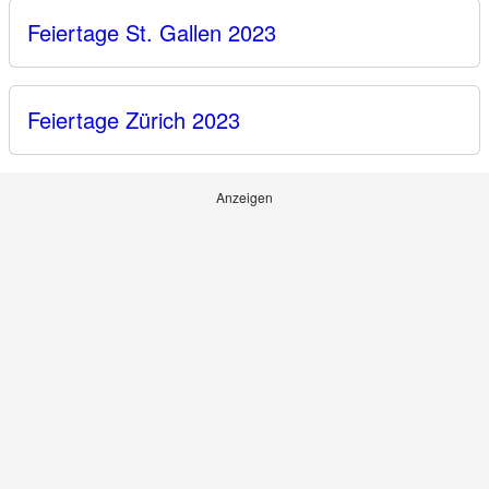
Feiertage St. Gallen 2023
Feiertage Zürich 2023
Anzeigen