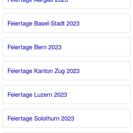
Feiertage Basel-Stadt 2023
Feiertage Bern 2023
Feiertage Kanton Zug 2023
Feiertage Luzern 2023
Feiertage Solothurn 2023