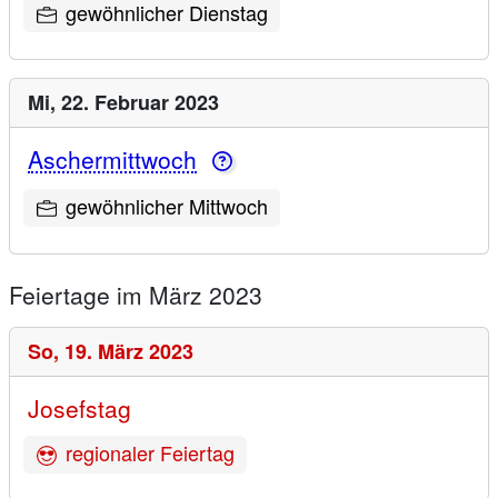
gewöhnlicher Dienstag
Mi,
22. Februar 2023
Aschermittwoch
gewöhnlicher Mittwoch
Feiertage im März 2023
So,
19. März 2023
Josefstag
regionaler Feiertag