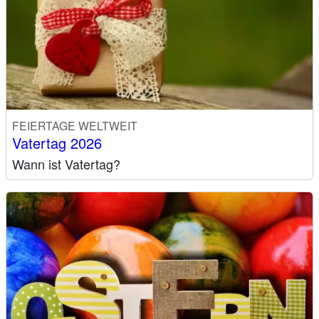
FEIERTAGE WELTWEIT
Vatertag 2026
Wann ist Vatertag?