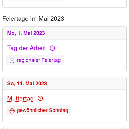
Feiertage im Mai 2023
Mo,
1. Mai 2023
Tag der Arbeit
regionaler Feiertag
So,
14. Mai 2023
Muttertag
gewöhnlicher Sonntag