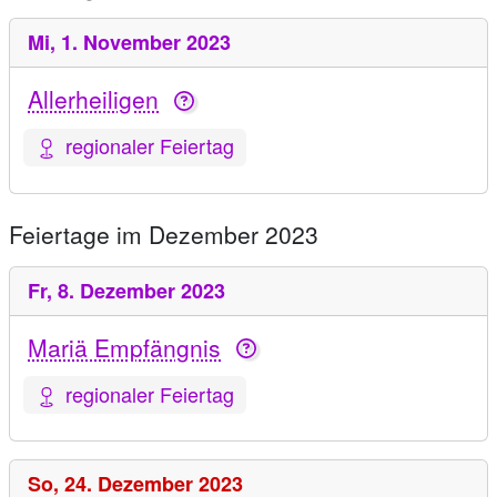
Mi,
1. November 2023
Allerheiligen
regionaler Feiertag
Feiertage im Dezember 2023
Fr,
8. Dezember 2023
Mariä Empfängnis
regionaler Feiertag
So,
24. Dezember 2023