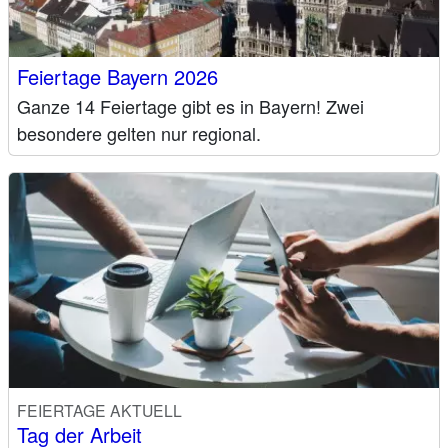
Feiertage Bayern 2026
Ganze 14 Feiertage gibt es in Bayern! Zwei
besondere gelten nur regional.
FEIERTAGE AKTUELL
Tag der Arbeit