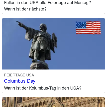
Fallen in den USA alle Feiertage auf Montag?
Wann ist der nächste?
FEIERTAGE USA
Columbus Day
Wann ist der Kolumbus-Tag in den USA?