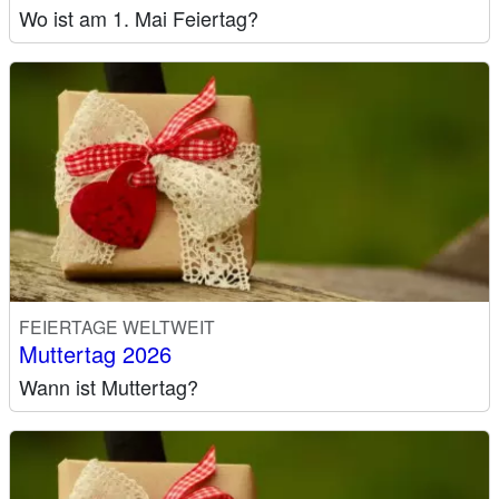
Wo ist am 1. Mai Feiertag?
FEIERTAGE WELTWEIT
Muttertag 2026
Wann ist Muttertag?