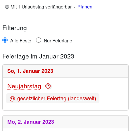
🟡 Mit 1 Urlaubstag verlängerbar
·
Planen
Filterung
Alle Feste
Nur Feiertage
Feiertage im Januar 2023
So,
1. Januar 2023
Neujahrstag
gesetzlicher Feiertag (landesweit)
Mo,
2. Januar 2023