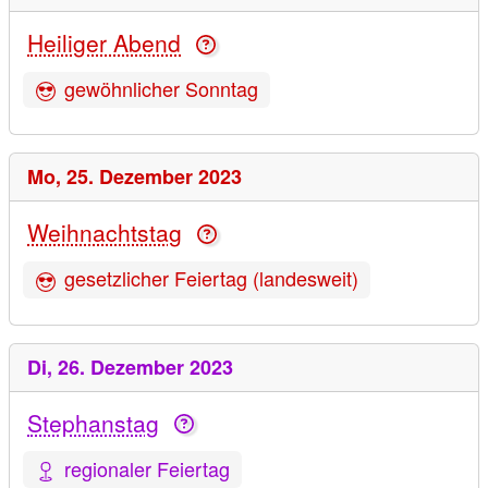
Heiliger Abend
gewöhnlicher Sonntag
Mo,
25. Dezember 2023
Weihnachtstag
gesetzlicher Feiertag (landesweit)
Di,
26. Dezember 2023
Stephanstag
regionaler Feiertag