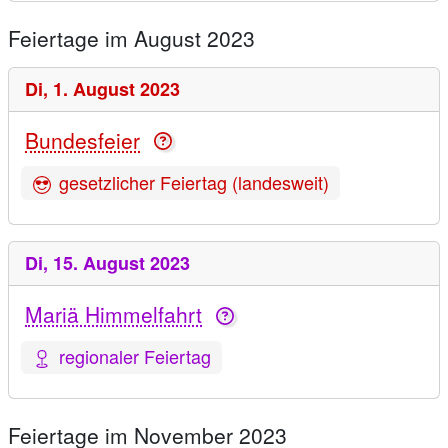
Feiertage im August 2023
Di,
1. August 2023
Bundesfeier
gesetzlicher Feiertag (landesweit)
Di,
15. August 2023
Mariä Himmelfahrt
regionaler Feiertag
Feiertage im November 2023