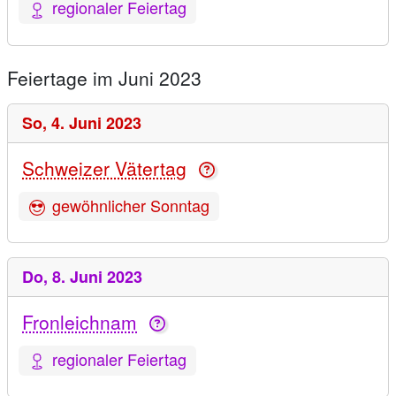
regionaler Feiertag
Feiertage im Juni 2023
So,
4. Juni 2023
Schweizer Vätertag
gewöhnlicher Sonntag
Do,
8. Juni 2023
Fronleichnam
regionaler Feiertag