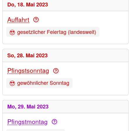
Do,
18. Mai 2023
Auffahrt
gesetzlicher Feiertag (landesweit)
So,
28. Mai 2023
Pfingstsonntag
gewöhnlicher Sonntag
Mo,
29. Mai 2023
Pfingstmontag