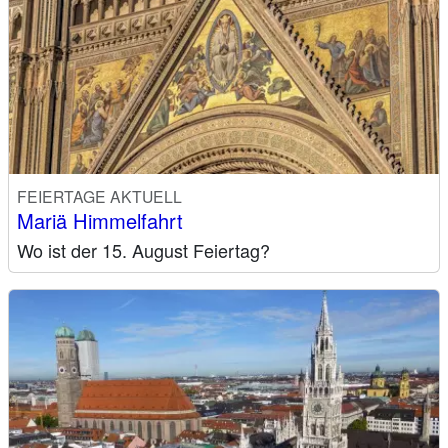
FEIERTAGE AKTUELL
Mariä Himmelfahrt
Wo ist der 15. August Feiertag?