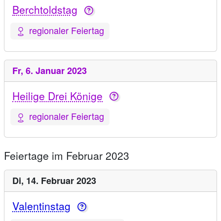
Berchtoldstag
regionaler Feiertag
Fr,
6. Januar 2023
Heilige Drei Könige
regionaler Feiertag
Feiertage im Februar 2023
Di,
14. Februar 2023
Valentinstag