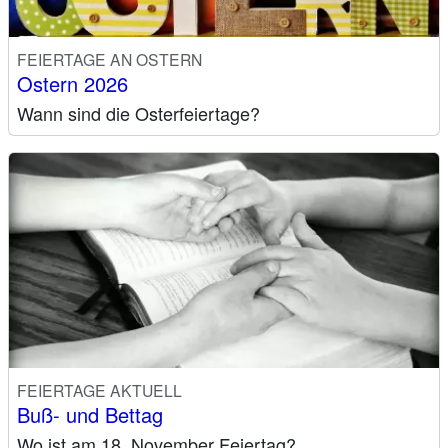
FEIERTAGE AN OSTERN
Ostern 2026
Wann sind die Osterfeiertage?
FEIERTAGE AKTUELL
Buß- und Bettag
Wo ist am 18. November Feiertag?