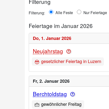
Filterung
Alle Feste
Nur Feiertage
Filterung:
Feiertage im Januar 2026
Do,
1. Januar 2026
Neujahrstag
gesetzlicher Feiertag in Luzern
Fr,
2. Januar 2026
Berchtoldstag
gewöhnlicher Freitag