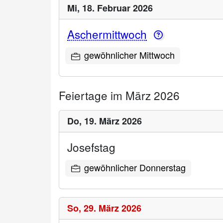
Mi,
18. Februar 2026
Aschermittwoch
gewöhnlicher Mittwoch
Feiertage im März 2026
Do,
19. März 2026
Josefstag
gewöhnlicher Donnerstag
So,
29. März 2026