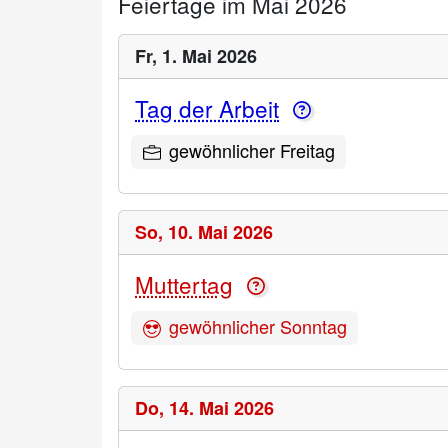
Feiertage im Mai 2026
Fr,
1. Mai 2026
Tag der Arbeit
gewöhnlicher Freitag
So,
10. Mai 2026
Muttertag
gewöhnlicher Sonntag
Do,
14. Mai 2026