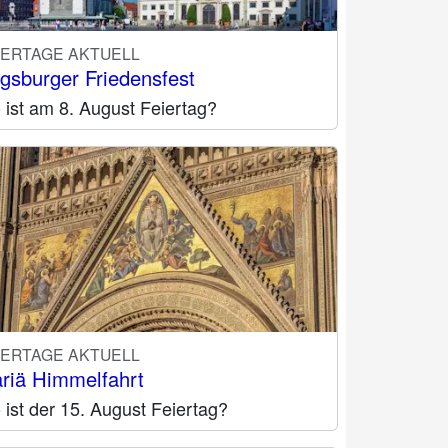
IERTAGE AKTUELL
gsburger Friedensfest
 ist am 8. August Feiertag?
IERTAGE AKTUELL
riä Himmelfahrt
ist der 15. August Feiertag?