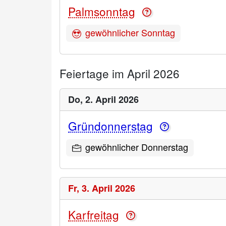
Palmsonntag
gewöhnlicher Sonntag
Feiertage im April 2026
Do,
2. April 2026
Gründonnerstag
gewöhnlicher Donnerstag
Fr,
3. April 2026
Karfreitag