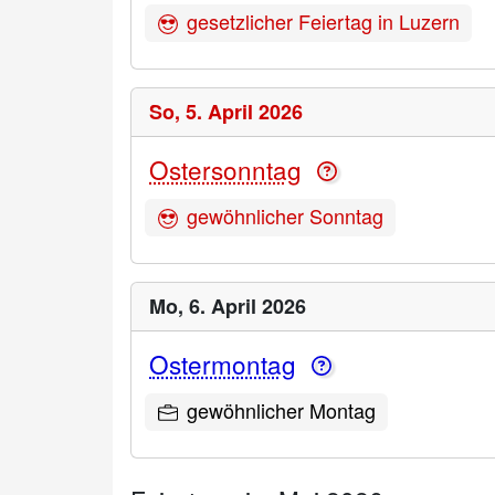
gesetzlicher Feiertag in Luzern
So,
5. April 2026
Ostersonntag
gewöhnlicher Sonntag
Mo,
6. April 2026
Ostermontag
gewöhnlicher Montag