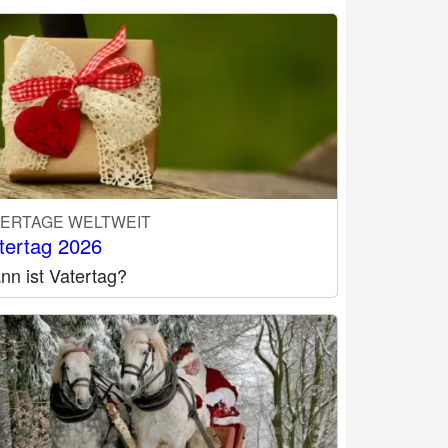
IERTAGE WELTWEIT
tertag 2026
nn ist Vatertag?