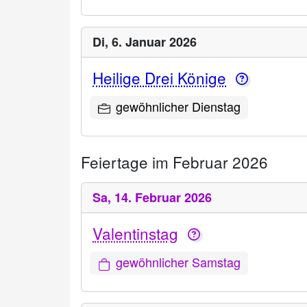
Di,
6. Januar 2026
Heilige Drei Könige
gewöhnlicher Dienstag
Feiertage im Februar 2026
Sa,
14. Februar 2026
Valentinstag
gewöhnlicher Samstag