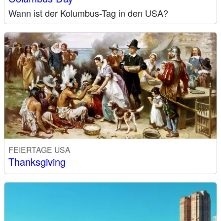
Wann ist der Kolumbus-Tag in den USA?
FEIERTAGE USA
Thanksgiving