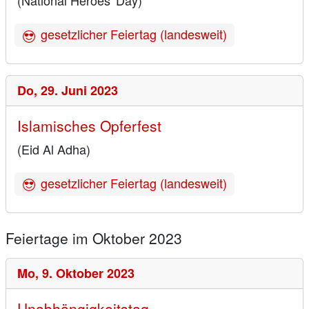
gesetzlicher Feiertag (landesweit)
Do,
29. Juni 2023
Islamisches Opferfest
(Eid Al Adha)
gesetzlicher Feiertag (landesweit)
Feiertage im Oktober 2023
Mo,
9. Oktober 2023
Unabhängigkeitstag