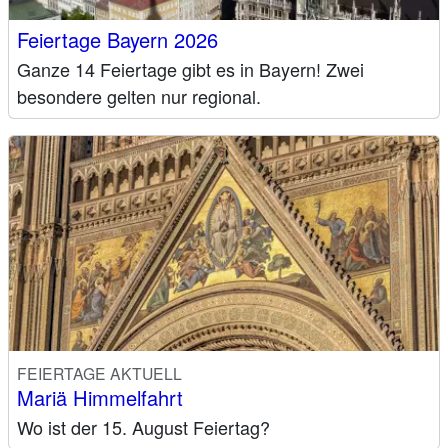
Feiertage Bayern 2026
Ganze 14 Feiertage gibt es in Bayern! Zwei
besondere gelten nur regional.
FEIERTAGE AKTUELL
Mariä Himmelfahrt
Wo ist der 15. August Feiertag?