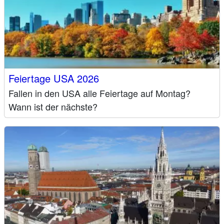
Feiertage USA 2026
Fallen in den USA alle Feiertage auf Montag?
Wann ist der nächste?