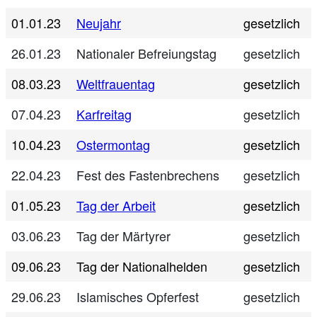
01.01.23
Neujahr
gesetzlich
26.01.23
Nationaler Befreiungstag
gesetzlich
08.03.23
Weltfrauentag
gesetzlich
07.04.23
Karfreitag
gesetzlich
10.04.23
Ostermontag
gesetzlich
22.04.23
Fest des Fastenbrechens
gesetzlich
01.05.23
Tag der Arbeit
gesetzlich
03.06.23
Tag der Märtyrer
gesetzlich
09.06.23
Tag der Nationalhelden
gesetzlich
29.06.23
Islamisches Opferfest
gesetzlich