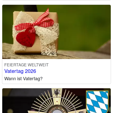
FEIERTAGE WELTWEIT
Vatertag 2026
Wann ist Vatertag?