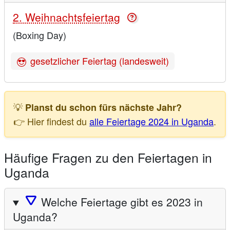
2. Weihnachtsfeiertag
(Boxing Day)
gesetzlicher Feiertag (landesweit)
💡
Planst du schon fürs nächste Jahr?
👉 Hier findest du
alle Feiertage 2024 in Uganda
.
Häufige Fragen zu den Feiertagen in
Uganda
🛆
Welche Feiertage gibt es 2023 in
Uganda?