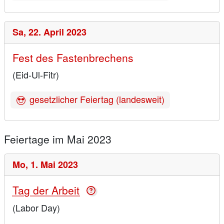
Sa,
22. April 2023
Fest des Fastenbrechens
(Eid-Ul-Fitr)
gesetzlicher Feiertag (landesweit)
Feiertage im Mai 2023
Mo,
1. Mai 2023
Tag der Arbeit
(Labor Day)