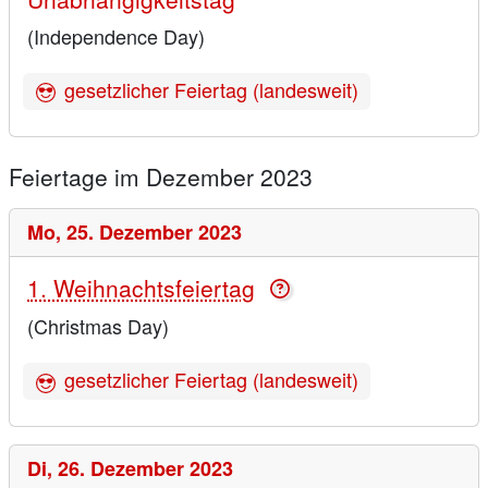
(Independence Day)
gesetzlicher Feiertag (landesweit)
Feiertage im Dezember 2023
Mo,
25. Dezember 2023
1. Weihnachtsfeiertag
(Christmas Day)
gesetzlicher Feiertag (landesweit)
Di,
26. Dezember 2023