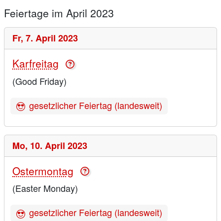
Feiertage im April 2023
Fr,
7. April 2023
Karfreitag
(Good Friday)
gesetzlicher Feiertag (landesweit)
Mo,
10. April 2023
Ostermontag
(Easter Monday)
gesetzlicher Feiertag (landesweit)