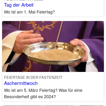
Tag der Arbeit
Wo ist am 1. Mai Feiertag?
FEIERTAGE IN DER FASTENZEIT
Aschermittwoch
Wo ist am 5. März Feiertag? Was für eine
Besonderheit gibt es 2024?