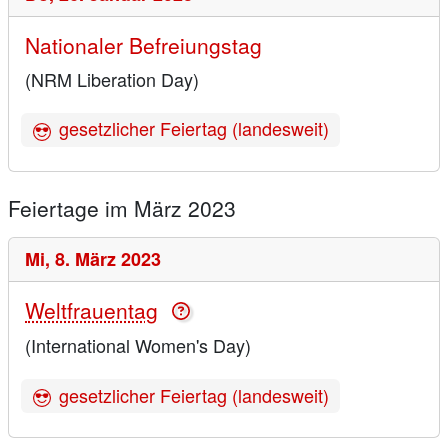
Nationaler Befreiungstag
(NRM Liberation Day)
gesetzlicher Feiertag (landesweit)
Feiertage im März 2023
Mi,
8. März 2023
Weltfrauentag
(International Women's Day)
gesetzlicher Feiertag (landesweit)