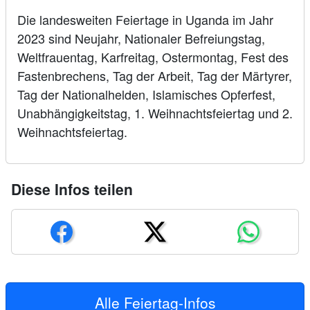
Die landesweiten Feiertage in Uganda im Jahr
2023 sind Neujahr, Nationaler Befreiungstag,
Weltfrauentag, Karfreitag, Ostermontag, Fest des
Fastenbrechens, Tag der Arbeit, Tag der Märtyrer,
Tag der Nationalhelden, Islamisches Opferfest,
Unabhängigkeitstag, 1. Weihnachtsfeiertag und 2.
Weihnachtsfeiertag.
Diese Infos teilen
Alle Feiertag-Infos