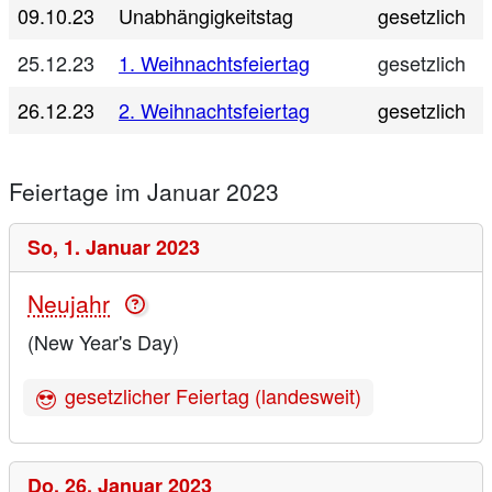
09.10.23
Unabhängigkeitstag
gesetzlich
25.12.23
1. Weihnachtsfeiertag
gesetzlich
26.12.23
2. Weihnachtsfeiertag
gesetzlich
Feiertage im Januar 2023
So,
1. Januar 2023
Neujahr
(New Year's Day)
gesetzlicher Feiertag (landesweit)
Do,
26. Januar 2023