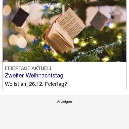
FEIERTAGE AKTUELL
Zweiter Weihnachtstag
Wo ist am 26.12. Feiertag?
Anzeigen