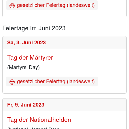
gesetzlicher Feiertag (landesweit)
Feiertage im Juni 2023
Sa,
3. Juni 2023
Tag der Märtyrer
(Martyrs' Day)
gesetzlicher Feiertag (landesweit)
Fr,
9. Juni 2023
Tag der Nationalhelden
(National Heroes' Day)