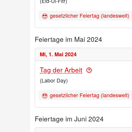
(Eid-Ul-Fitr)
gesetzlicher Feiertag (landesweit)
Feiertage im Mai 2024
Mi,
1. Mai 2024
Tag der Arbeit
(Labor Day)
gesetzlicher Feiertag (landesweit)
Feiertage im Juni 2024