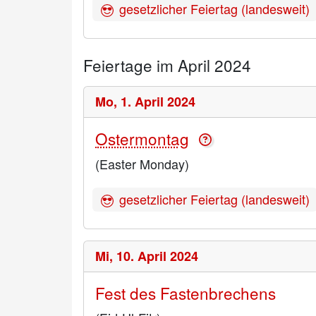
gesetzlicher Feiertag (landesweit)
Feiertage im April 2024
Mo,
1. April 2024
Ostermontag
(Easter Monday)
gesetzlicher Feiertag (landesweit)
Mi,
10. April 2024
Fest des Fastenbrechens