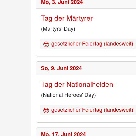
Mo,
3. Juni 2024
Tag der Märtyrer
(Martyrs' Day)
gesetzlicher Feiertag (landesweit)
So,
9. Juni 2024
Tag der Nationalhelden
(National Heroes' Day)
gesetzlicher Feiertag (landesweit)
Mo,
17. Juni 2024