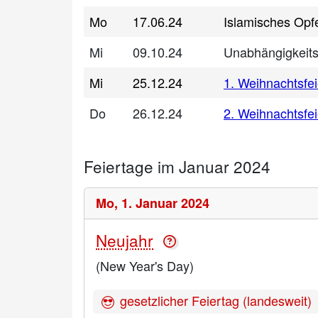
Mo
17.06.24
Islamisches Opfe
Mi
09.10.24
Unabhängigkeits
Mi
25.12.24
1. Weihnachtsfei
Do
26.12.24
2. Weihnachtsfei
Feiertage im Januar 2024
Mo,
1. Januar 2024
Neujahr
(New Year's Day)
gesetzlicher Feiertag (landesweit)