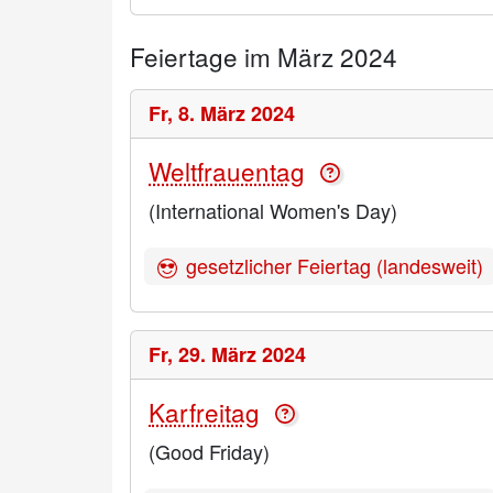
Feiertage im März 2024
Fr,
8. März 2024
Weltfrauentag
(International Women's Day)
gesetzlicher Feiertag (landesweit)
Fr,
29. März 2024
Karfreitag
(Good Friday)