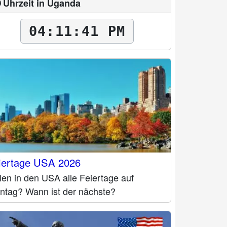
 Uhrzeit in Uganda
04:11:42 PM
iertage USA 2026
len in den USA alle Feiertage auf
ntag? Wann ist der nächste?