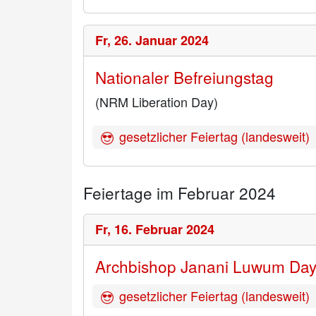
Fr,
26. Januar 2024
Nationaler Befreiungstag
(NRM Liberation Day)
gesetzlicher Feiertag (landesweit)
Feiertage im Februar 2024
Fr,
16. Februar 2024
Archbishop Janani Luwum Da
gesetzlicher Feiertag (landesweit)