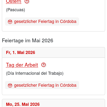
Ostern
(Pascuas)
gesetzlicher Feiertag in Córdoba
Feiertage im Mai 2026
Fr,
1. Mai 2026
Tag der Arbeit
(Día Internacional del Trabajo)
gesetzlicher Feiertag in Córdoba
Mo,
25. Mai 2026