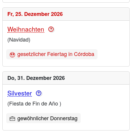
Fr,
25. Dezember 2026
Weihnachten
(Navidad)
gesetzlicher Feiertag in Córdoba
Do,
31. Dezember 2026
Silvester
(Fiesta de Fin de Año )
gewöhnlicher Donnerstag