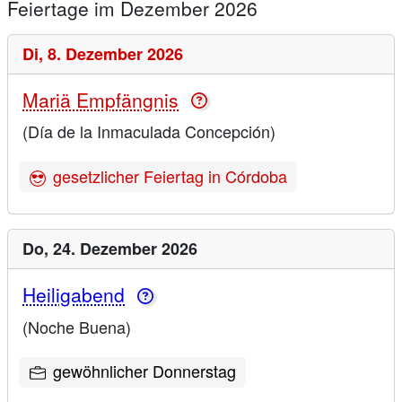
Feiertage im Dezember 2026
Di,
8. Dezember 2026
Mariä Empfängnis
(Día de la Inmaculada Concepción)
gesetzlicher Feiertag in Córdoba
Do,
24. Dezember 2026
Heiligabend
(Noche Buena)
gewöhnlicher Donnerstag