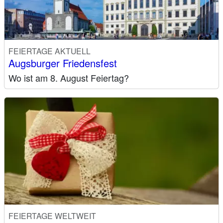
FEIERTAGE AKTUELL
Augsburger Friedensfest
Wo ist am 8. August Feiertag?
FEIERTAGE WELTWEIT