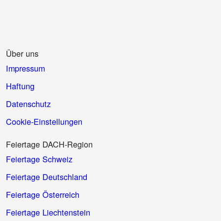
Über uns
Impressum
Haftung
Datenschutz
Cookie-Einstellungen
Feiertage DACH-Region
Feiertage Schweiz
Feiertage Deutschland
Feiertage Österreich
Feiertage Liechtenstein