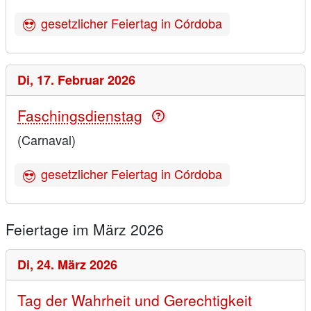
gesetzlicher Feiertag in Córdoba
Di,
17. Februar 2026
Faschingsdienstag
(Carnaval)
gesetzlicher Feiertag in Córdoba
Feiertage im März 2026
Di,
24. März 2026
Tag der Wahrheit und Gerechtigkeit