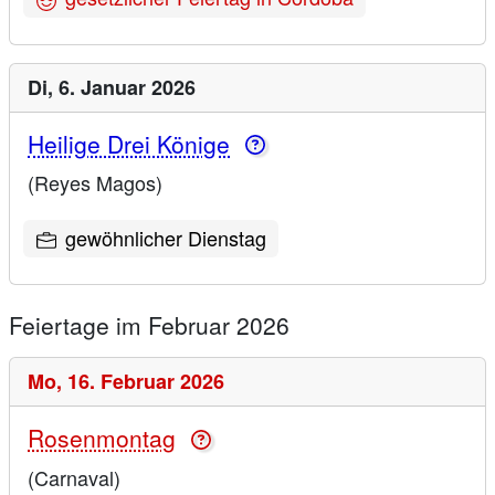
Di,
6. Januar 2026
Heilige Drei Könige
(Reyes Magos)
gewöhnlicher Dienstag
Feiertage im Februar 2026
Mo,
16. Februar 2026
Rosenmontag
(Carnaval)