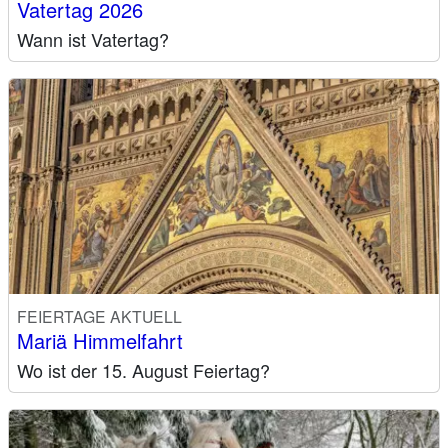
Vatertag 2026
Wann ist Vatertag?
FEIERTAGE AKTUELL
Mariä Himmelfahrt
Wo ist der 15. August Feiertag?