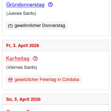
Gründonnerstag
(Jueves Santo)
gewöhnlicher Donnerstag
Fr,
3. April 2026
Karfreitag
(Viernes Santo)
gesetzlicher Feiertag in Córdoba
So,
5. April 2026