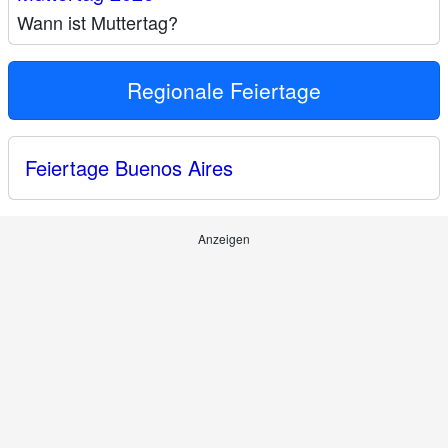
Wann ist Muttertag?
Regionale Feiertage
Feiertage Buenos Aires
Anzeigen