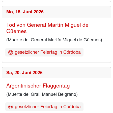
Mo,
15. Juni 2026
Tod von General Martín Miguel de
Güemes
(Muerte del General Martín Miguel de Güemes)
gesetzlicher Feiertag in Córdoba
Sa,
20. Juni 2026
Argentinischer Flaggentag
(Muerte del Gral. Manuel Belgrano)
gesetzlicher Feiertag in Córdoba