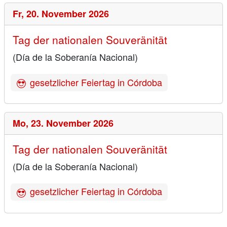
Fr,
20. November 2026
Tag der nationalen Souveränität
(Día de la Soberanía Nacional)
gesetzlicher Feiertag in Córdoba
Mo,
23. November 2026
Tag der nationalen Souveränität
(Día de la Soberanía Nacional)
gesetzlicher Feiertag in Córdoba