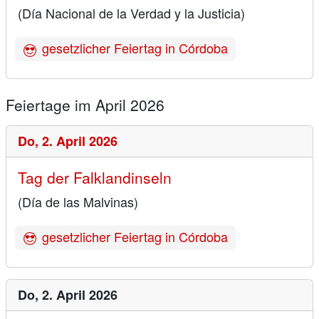
(Día Nacional de la Verdad y la Justicia)
gesetzlicher Feiertag in Córdoba
Feiertage im April 2026
Do,
2. April 2026
Tag der Falklandinseln
(Día de las Malvinas)
gesetzlicher Feiertag in Córdoba
Do,
2. April 2026