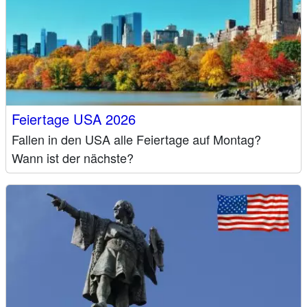
Feiertage USA 2026
Fallen in den USA alle Feiertage auf Montag?
Wann ist der nächste?