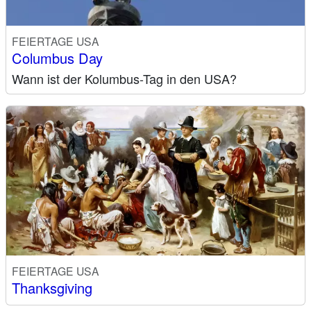
FEIERTAGE USA
Columbus Day
Wann ist der Kolumbus-Tag in den USA?
FEIERTAGE USA
Thanksgiving