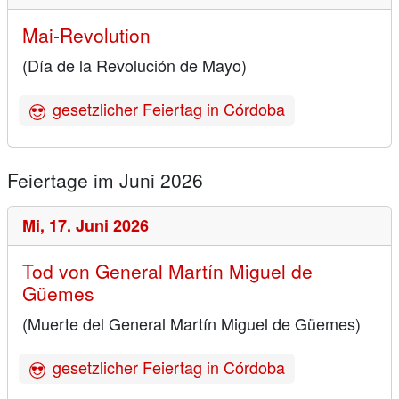
Mai-Revolution
(Día de la Revolución de Mayo)
gesetzlicher Feiertag in Córdoba
Feiertage im Juni 2026
Mi,
17. Juni 2026
Tod von General Martín Miguel de
Güemes
(Muerte del General Martín Miguel de Güemes)
gesetzlicher Feiertag in Córdoba