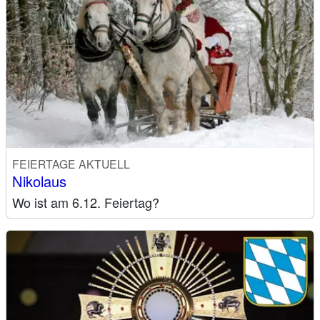
FEIERTAGE AKTUELL
Nikolaus
Wo ist am 6.12. Feiertag?