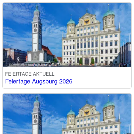
FEIERTAGE AKTUELL
Feiertage Augsburg 2026