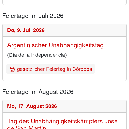
Feiertage im Juli 2026
Do,
9. Juli 2026
Argentinischer Unabhängigkeitstag
(Día de la Independencia)
gesetzlicher Feiertag in Córdoba
Feiertage im August 2026
Mo,
17. August 2026
Tag des Unabhängigkeitskämpfers José
de San Martín