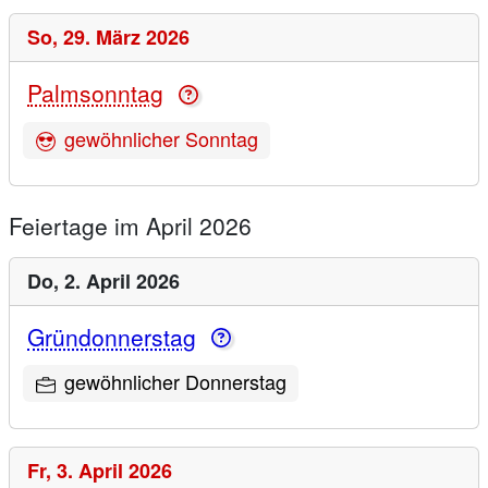
So,
29. März 2026
Palmsonntag
gewöhnlicher Sonntag
Feiertage im April 2026
Do,
2. April 2026
Gründonnerstag
gewöhnlicher Donnerstag
Fr,
3. April 2026