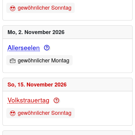
gewöhnlicher Sonntag
Mo,
2. November 2026
Allerseelen
gewöhnlicher Montag
So,
15. November 2026
Volkstrauertag
gewöhnlicher Sonntag