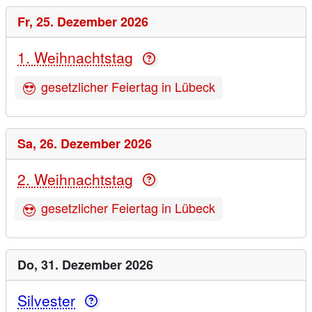
Fr,
25. Dezember 2026
1. Weihnachtstag
gesetzlicher Feiertag in Lübeck
Sa,
26. Dezember 2026
2. Weihnachtstag
gesetzlicher Feiertag in Lübeck
Do,
31. Dezember 2026
Silvester