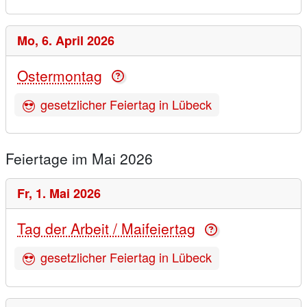
Mo,
6. April 2026
Ostermontag
gesetzlicher Feiertag in Lübeck
Feiertage im Mai 2026
Fr,
1. Mai 2026
Tag der Arbeit / Maifeiertag
gesetzlicher Feiertag in Lübeck