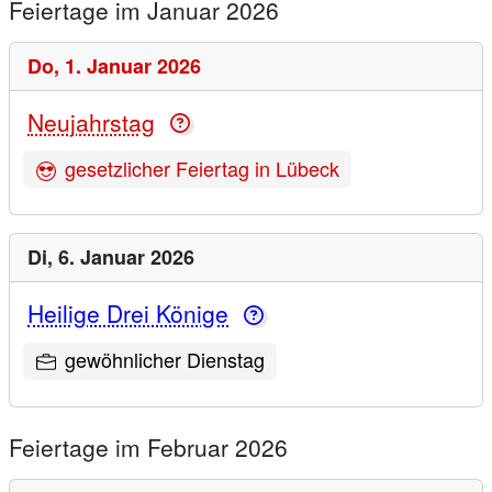
Feiertage im Januar 2026
Do,
1. Januar 2026
Neujahrstag
gesetzlicher Feiertag in Lübeck
Di,
6. Januar 2026
Heilige Drei Könige
gewöhnlicher Dienstag
Feiertage im Februar 2026