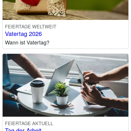
FEIERTAGE WELTWEIT
Vatertag 2026
Wann ist Vatertag?
FEIERTAGE AKTUELL
Tag der Arbeit