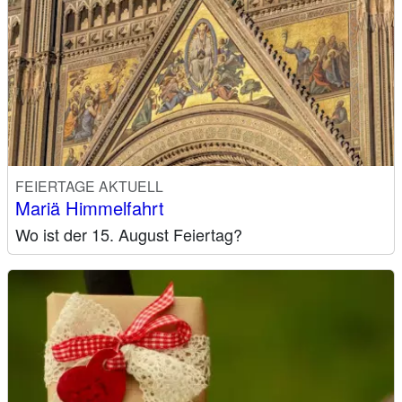
FEIERTAGE AKTUELL
Mariä Himmelfahrt
Wo ist der 15. August Feiertag?