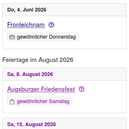
Do,
4. Juni 2026
Fronleichnam
gewöhnlicher Donnerstag
Feiertage im August 2026
Sa,
8. August 2026
Augsburger Friedensfest
gewöhnlicher Samstag
Sa,
15. August 2026