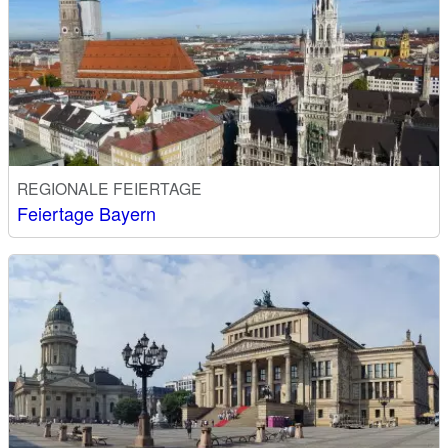
REGIONALE FEIERTAGE
Feiertage Bayern