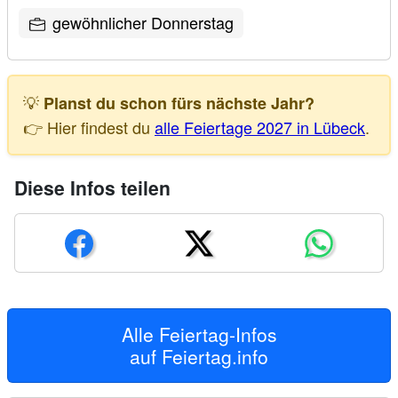
gewöhnlicher Donnerstag
💡
Planst du schon fürs nächste Jahr?
👉 Hier findest du
alle Feiertage 2027 in Lübeck
.
Diese Infos teilen
Alle Feiertag-Infos
auf
Feiertag.info