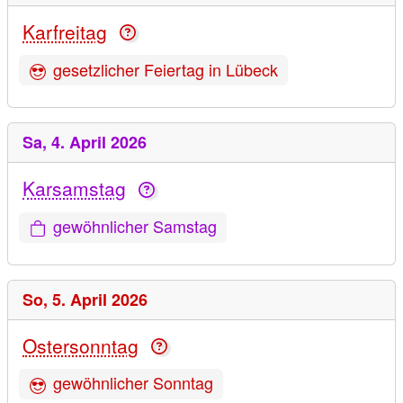
Karfreitag
gesetzlicher Feiertag in Lübeck
Sa,
4. April 2026
Karsamstag
gewöhnlicher Samstag
So,
5. April 2026
Ostersonntag
gewöhnlicher Sonntag