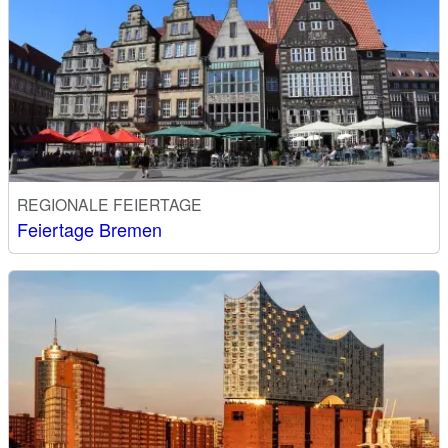
REGIONALE FEIERTAGE
Feiertage Bremen