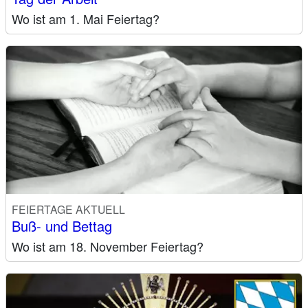
Wo ist am 1. Mai Feiertag?
FEIERTAGE AKTUELL
Buß- und Bettag
Wo ist am 18. November Feiertag?