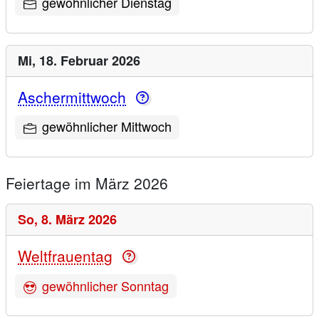
gewöhnlicher Dienstag
Mi,
18. Februar 2026
Aschermittwoch
gewöhnlicher Mittwoch
Feiertage im März 2026
So,
8. März 2026
Weltfrauentag
gewöhnlicher Sonntag