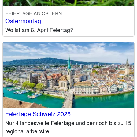
FEIERTAGE AN OSTERN
Ostermontag
Wo ist am 6. April Feiertag?
Feiertage Schweiz 2026
Nur 4 landesweite Feiertage und dennoch bis zu 15
regional arbeitsfrei.