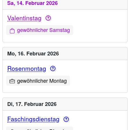
Sa,
14. Februar 2026
Valentinstag
gewöhnlicher Samstag
Mo,
16. Februar 2026
Rosenmontag
gewöhnlicher Montag
Di,
17. Februar 2026
Faschingsdienstag