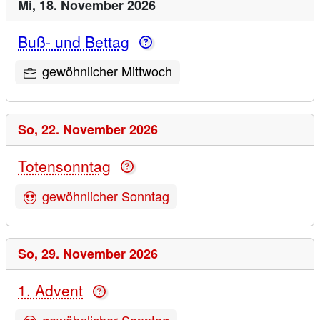
Mi,
18. November 2026
Buß- und Bettag
gewöhnlicher Mittwoch
So,
22. November 2026
Totensonntag
gewöhnlicher Sonntag
So,
29. November 2026
1. Advent
gewöhnlicher Sonntag