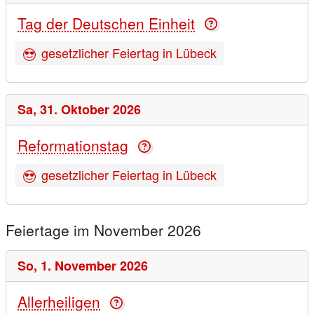
Tag der Deutschen Einheit
gesetzlicher Feiertag in Lübeck
Sa,
31. Oktober 2026
Reformationstag
gesetzlicher Feiertag in Lübeck
Feiertage im November 2026
So,
1. November 2026
Allerheiligen