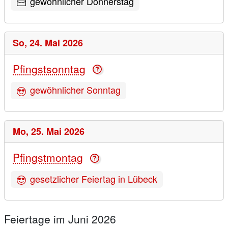
gewöhnlicher Donnerstag
So,
24. Mai 2026
Pfingstsonntag
gewöhnlicher Sonntag
Mo,
25. Mai 2026
Pfingstmontag
gesetzlicher Feiertag in Lübeck
Feiertage im Juni 2026