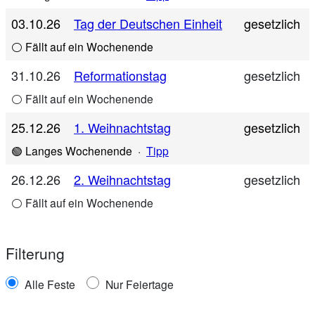
03.10.26
Tag der Deutschen Einheit
gesetzlich
⚪ Fällt auf ein Wochenende
31.10.26
Reformationstag
gesetzlich
⚪ Fällt auf ein Wochenende
25.12.26
1. Weihnachtstag
gesetzlich
🟢 Langes Wochenende
·
Tipp
26.12.26
2. Weihnachtstag
gesetzlich
⚪ Fällt auf ein Wochenende
Filterung
Alle Feste
Nur Feiertage