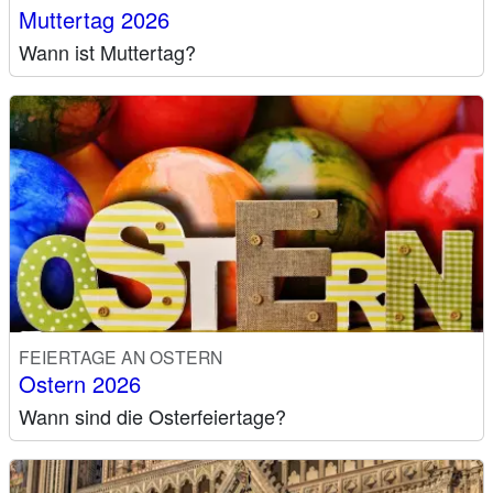
Muttertag 2026
Wann ist Muttertag?
FEIERTAGE AN OSTERN
Ostern 2026
Wann sind die Osterfeiertage?