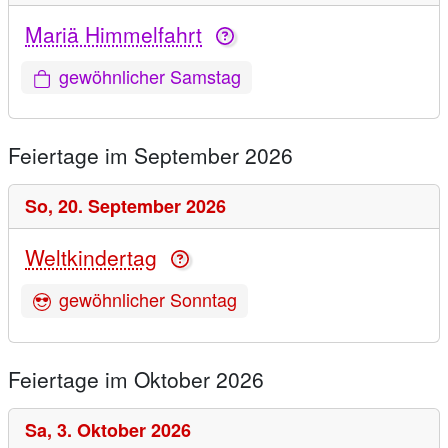
Mariä Himmelfahrt
gewöhnlicher Samstag
Feiertage im September 2026
So,
20. September 2026
Weltkindertag
gewöhnlicher Sonntag
Feiertage im Oktober 2026
Sa,
3. Oktober 2026