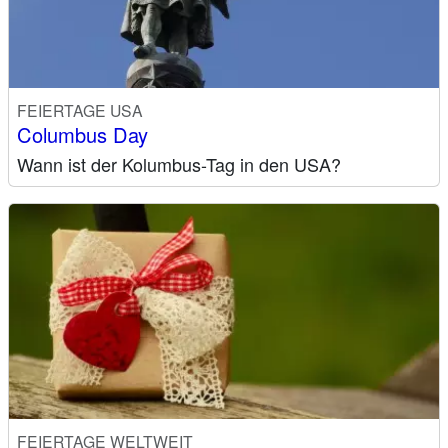
FEIERTAGE USA
Columbus Day
Wann ist der Kolumbus-Tag in den USA?
FEIERTAGE WELTWEIT