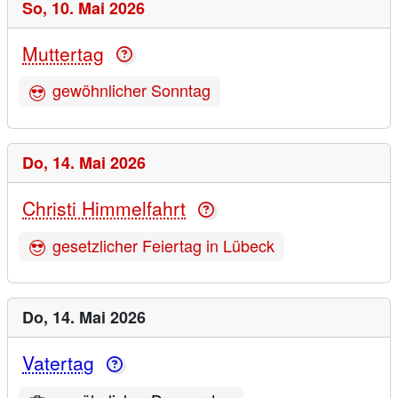
So,
10. Mai 2026
Muttertag
gewöhnlicher Sonntag
Do,
14. Mai 2026
Christi Himmelfahrt
gesetzlicher Feiertag in Lübeck
Do,
14. Mai 2026
Vatertag