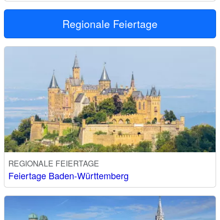
Regionale Feiertage
REGIONALE FEIERTAGE
Feiertage Baden-Württemberg