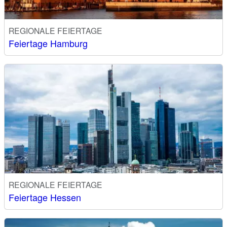
REGIONALE FEIERTAGE
Feiertage Hamburg
REGIONALE FEIERTAGE
Feiertage Hessen