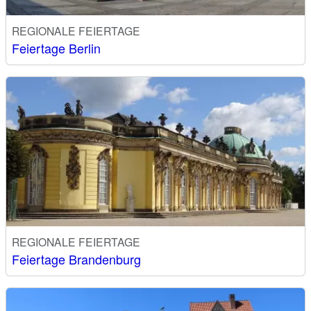
REGIONALE FEIERTAGE
Feiertage Berlin
REGIONALE FEIERTAGE
Feiertage Brandenburg