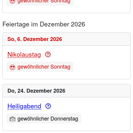
Feiertage im Dezember 2026
So,
6. Dezember 2026
Nikolaustag
gewöhnlicher Sonntag
Do,
24. Dezember 2026
Heiligabend
gewöhnlicher Donnerstag