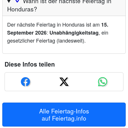
🛆
Wann ist der nächste Feiertag in
Honduras?
Der nächste Feiertag in Honduras ist am
15.
:
, ein
September 2026
Unabhängigkeitstag
gesetzlicher Feiertag (landesweit).
Diese Infos teilen
Alle Feiertag-Infos
auf
Feiertag.info