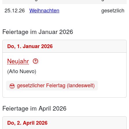
25.12.26
Weihnachten
gesetzlich
Feiertage im Januar 2026
Do,
1. Januar 2026
Neujahr
(Año Nuevo)
gesetzlicher Feiertag (landesweit)
Feiertage im April 2026
Do,
2. April 2026