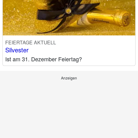
FEIERTAGE AKTUELL
Silvester
Ist am 31. Dezember Feiertag?
Anzeigen