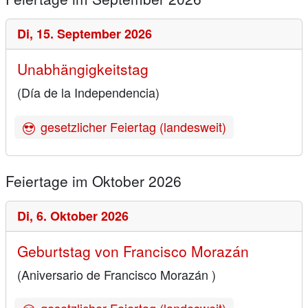
Di,
15. September 2026
Unabhängigkeitstag
(Día de la Independencia)
gesetzlicher Feiertag (landesweit)
Feiertage im Oktober 2026
Di,
6. Oktober 2026
Geburtstag von Francisco Morazán
(Aniversario de Francisco Morazán )