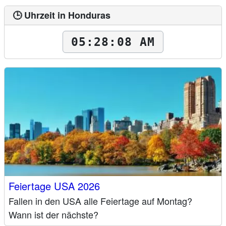
🕒 Uhrzeit in Honduras
05:28:09 AM
Feiertage USA 2026
Fallen in den USA alle Feiertage auf Montag?
Wann ist der nächste?