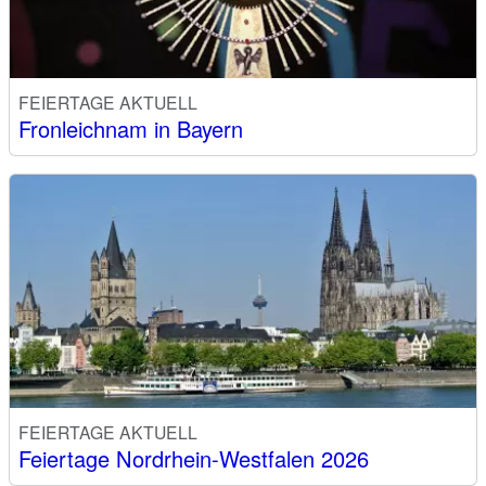
FEIERTAGE AKTUELL
Fronleichnam in Bayern
FEIERTAGE AKTUELL
Feiertage Nordrhein-Westfalen 2026