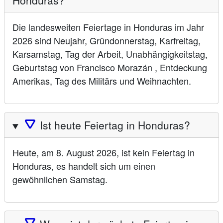
Die landesweiten Feiertage in Honduras im Jahr
2026 sind Neujahr, Gründonnerstag, Karfreitag,
Karsamstag, Tag der Arbeit, Unabhängigkeitstag,
Geburtstag von Francisco Morazán , Entdeckung
Amerikas, Tag des Militärs und Weihnachten.
🛆
Ist heute Feiertag in Honduras?
Heute, am 8. August 2026, ist kein Feiertag in
Honduras, es handelt sich um einen
gewöhnlichen Samstag.