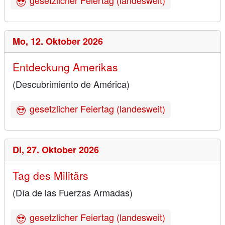
gesetzlicher Feiertag (landesweit)
Mo,
12. Oktober 2026
Entdeckung Amerikas
(Descubrimiento de América)
gesetzlicher Feiertag (landesweit)
Di,
27. Oktober 2026
Tag des Militärs
(Día de las Fuerzas Armadas)
gesetzlicher Feiertag (landesweit)