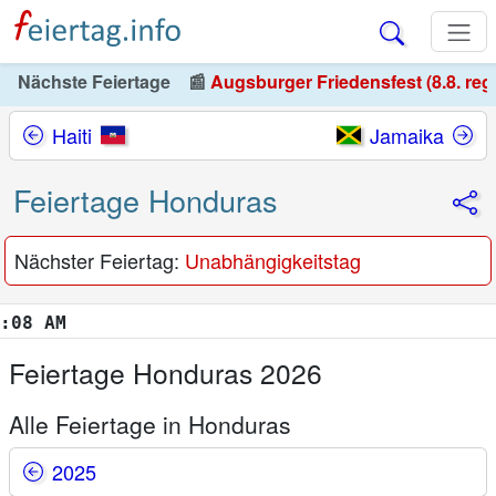
Nächste Feiertage
📰
Augsburger Friedensfest (8.8. reg
Haiti
Jamaika
Feiertage Honduras
Nächster Feiertag:
Unabhängigkeitstag
9 AM
Feiertage Honduras 2026
Alle Feiertage in Honduras
2025