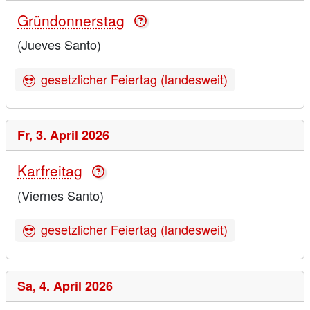
Gründonnerstag
(Jueves Santo)
gesetzlicher Feiertag (landesweit)
Fr,
3. April 2026
Karfreitag
(Viernes Santo)
gesetzlicher Feiertag (landesweit)
Sa,
4. April 2026