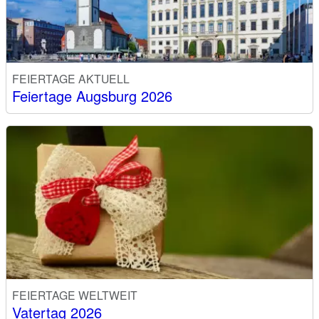
FEIERTAGE AKTUELL
Feiertage Augsburg 2026
FEIERTAGE WELTWEIT
Vatertag 2026