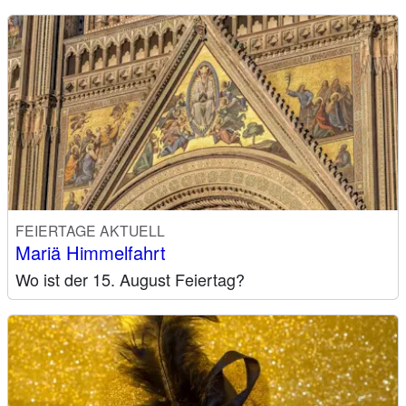
FEIERTAGE AKTUELL
Mariä Himmelfahrt
Wo ist der 15. August Feiertag?