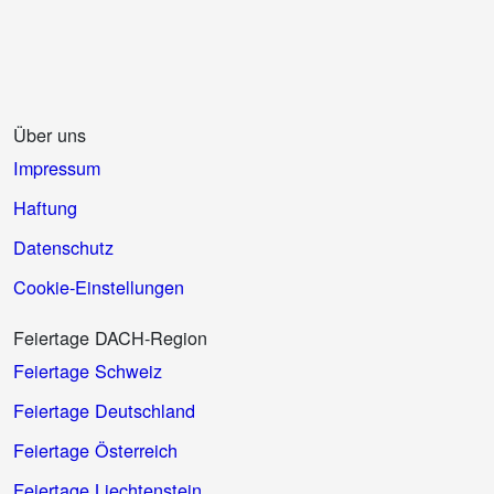
Über uns
Impressum
Haftung
Datenschutz
Cookie-Einstellungen
Feiertage DACH-Region
Feiertage Schweiz
Feiertage Deutschland
Feiertage Österreich
Feiertage Liechtenstein