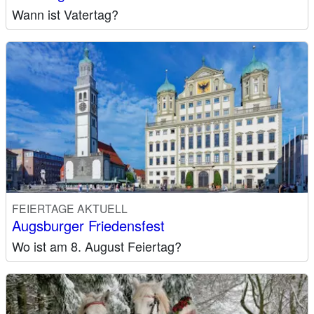
Wann ist Vatertag?
FEIERTAGE AKTUELL
Augsburger Friedensfest
Wo ist am 8. August Feiertag?