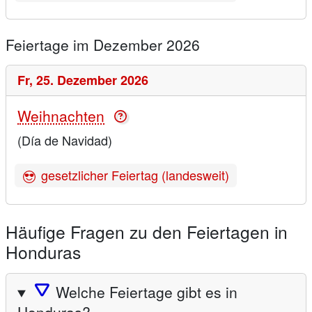
Feiertage im Dezember 2026
Fr,
25. Dezember 2026
Weihnachten
(Día de Navidad)
gesetzlicher Feiertag (landesweit)
Häufige Fragen zu den Feiertagen in
Honduras
🛆
Welche Feiertage gibt es in
Honduras?