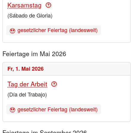
Karsamstag
(Sábado de Gloria)
gesetzlicher Feiertag (landesweit)
Feiertage im Mai 2026
Fr,
1. Mai 2026
Tag der Arbeit
(Día del Trabajo)
gesetzlicher Feiertag (landesweit)
Feiertage im September 2026