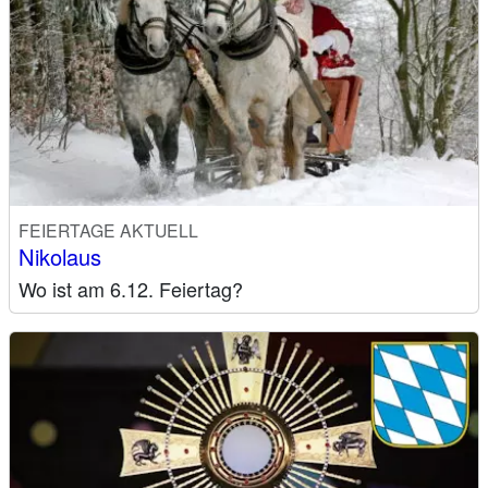
FEIERTAGE AKTUELL
Nikolaus
Wo ist am 6.12. Feiertag?