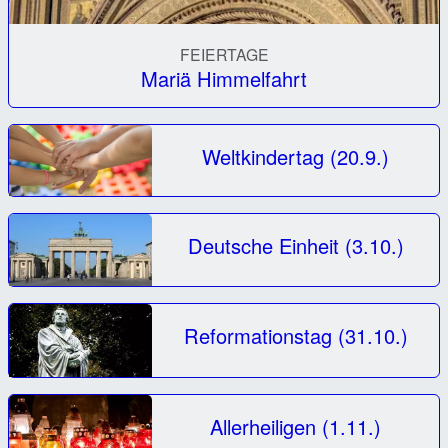
FEIERTAGE
Mariä Himmelfahrt
Weltkindertag (20.9.)
Deutsche Einheit (3.10.)
Reformationstag (31.10.)
Allerheiligen (1.11.)