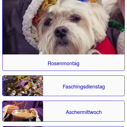
Rosenmontag
Faschingsdienstag
Aschermittwoch