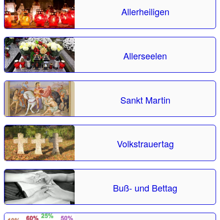
Allerheiligen
Allerseelen
Sankt Martin
Volkstrauertag
Buß- und Bettag