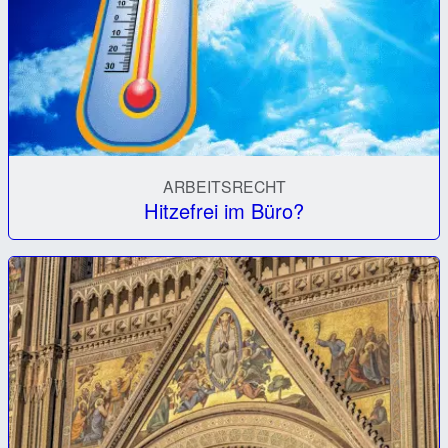
ARBEITSRECHT
Hitzefrei im Büro?