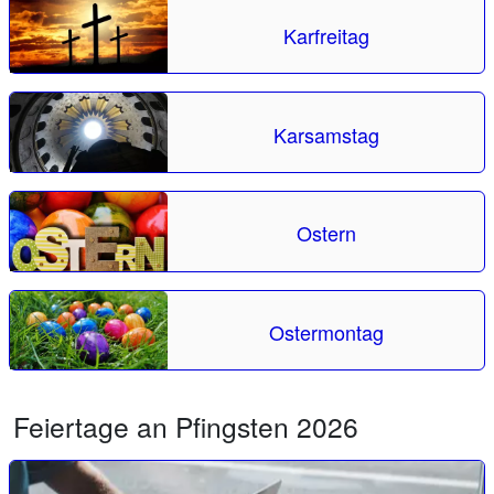
Karfreitag
Karsamstag
Ostern
Ostermontag
Feiertage an Pfingsten 2026