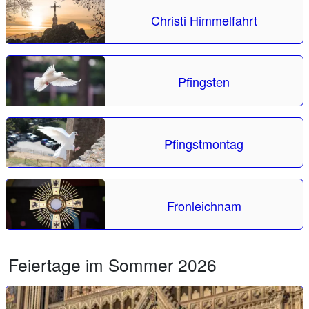
Christi Himmelfahrt
Pfingsten
Pfingstmontag
Fronleichnam
Feiertage im Sommer 2026