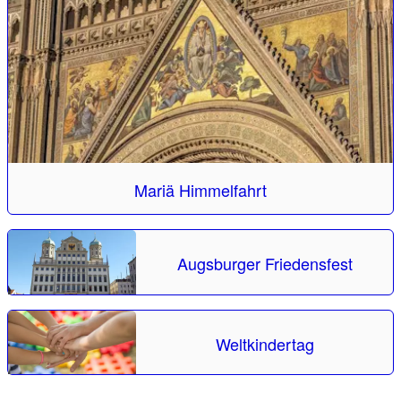
Mariä Himmelfahrt
Augsburger Friedensfest
Weltkindertag