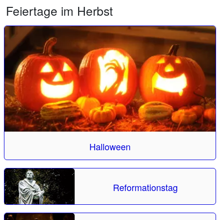
Feiertage im Herbst
Halloween
Reformationstag