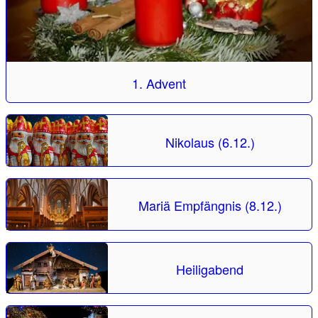
1. Advent
Nikolaus (6.12.)
Mariä Empfängnis (8.12.)
Heiligabend