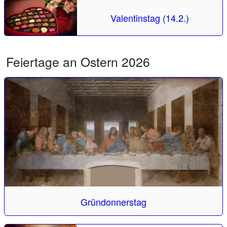
Valentinstag (14.2.)
Feiertage an Ostern 2026
Gründonnerstag