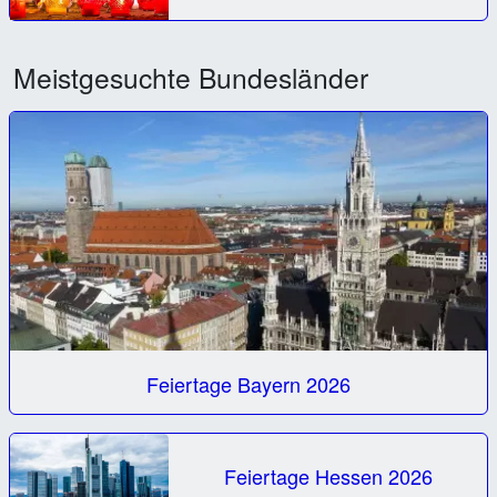
Meistgesuchte Bundesländer
Feiertage Bayern 2026
Feiertage Hessen 2026