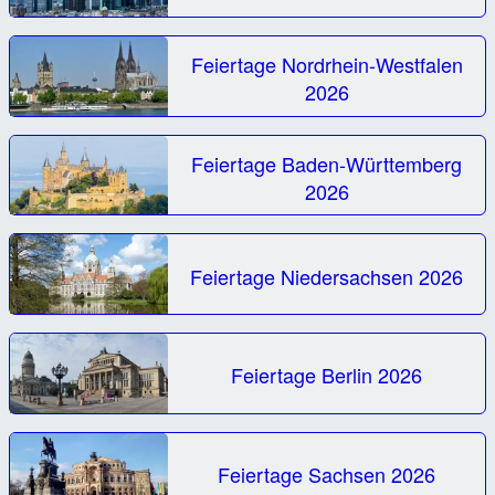
Feiertage Nordrhein-Westfalen
2026
Feiertage Baden-Württemberg
2026
Feiertage Niedersachsen 2026
Feiertage Berlin 2026
Feiertage Sachsen 2026