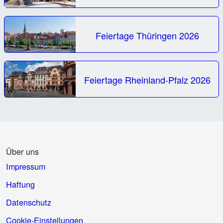
Feiertage Thüringen 2026
Feiertage Rheinland-Pfalz 2026
Über uns
Impressum
Haftung
Datenschutz
Cookie-Einstellungen