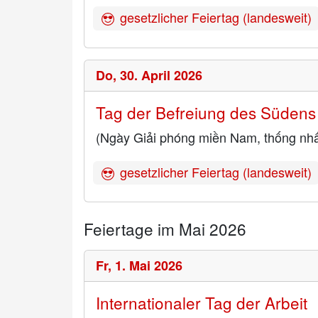
gesetzlicher Feiertag (landesweit)
Do,
30. April 2026
Tag der Befreiung des Südens
(Ngày Giải phóng miền Nam, thống nhấ
gesetzlicher Feiertag (landesweit)
Feiertage im Mai 2026
Fr,
1. Mai 2026
Internationaler Tag der Arbeit