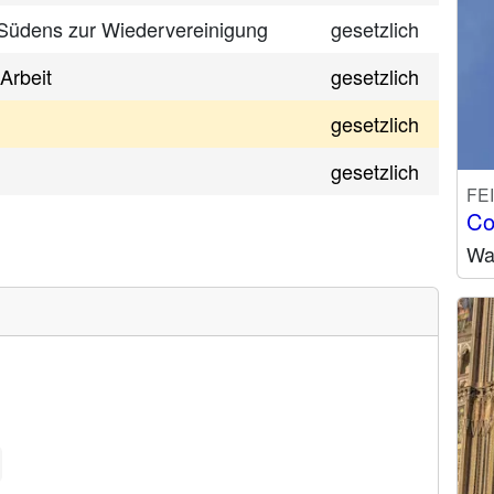
 Südens zur Wiedervereinigung
gesetzlich
 Arbeit
gesetzlich
gesetzlich
gesetzlich
FE
Co
Wa