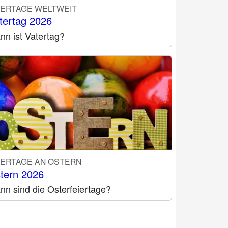
IERTAGE WELTWEIT
tertag 2026
nn ist Vatertag?
IERTAGE AN OSTERN
tern 2026
nn sind die Osterfeiertage?