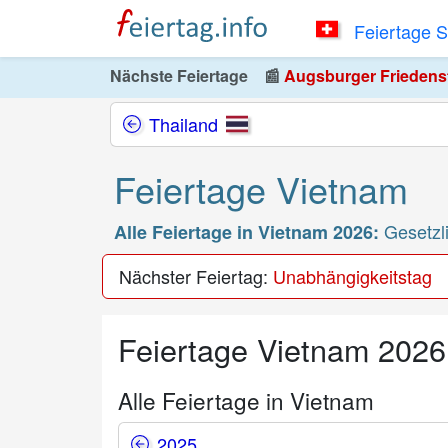
Feiertage 
Nächste Feiertage
📰
Augsburger Friedensfe
Thailand
Feiertage Vietnam
Gesetzli
Alle Feiertage in Vietnam 2026:
Nächster Feiertag:
Unabhängigkeitstag
Feiertage Vietnam 2026
Alle Feiertage in Vietnam
2025