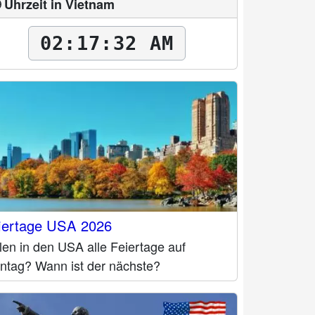
 Uhrzeit in Vietnam
02:17:33 AM
iertage USA 2026
len in den USA alle Feiertage auf
ntag? Wann ist der nächste?