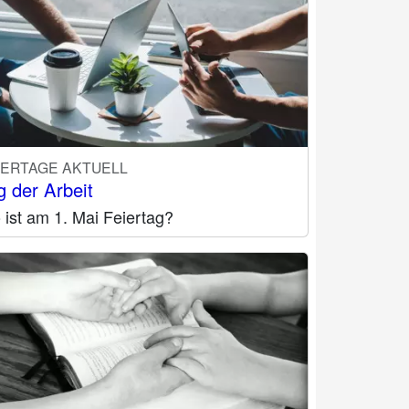
IERTAGE AKTUELL
g der Arbeit
ist am 1. Mai Feiertag?