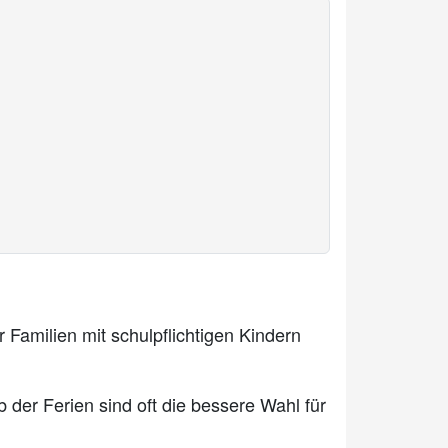
ür Familien mit schulpflichtigen Kindern
 der Ferien sind oft die bessere Wahl für