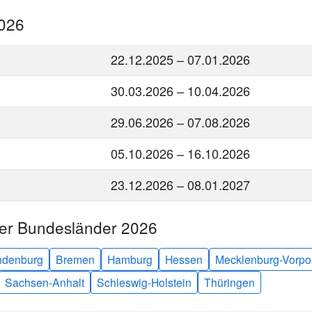
2026
22.12.2025 – 07.01.2026
30.03.2026 – 10.04.2026
29.06.2026 – 07.08.2026
05.10.2026 – 16.10.2026
23.12.2026 – 08.01.2027
rer Bundesländer 2026
ndenburg
Bremen
Hamburg
Hessen
Mecklenburg-Vorp
Sachsen-Anhalt
Schleswig-Holstein
Thüringen