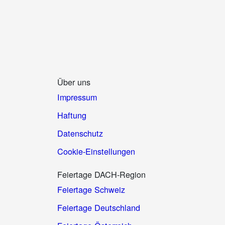
Über uns
Impressum
Haftung
Datenschutz
Cookie-Einstellungen
Feiertage DACH-Region
Feiertage Schweiz
Feiertage Deutschland