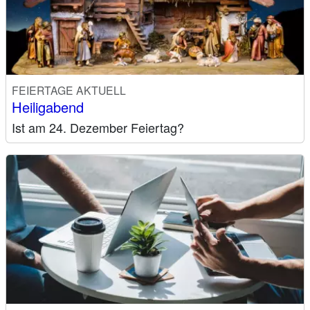
FEIERTAGE AKTUELL
Heiligabend
Ist am 24. Dezember Feiertag?