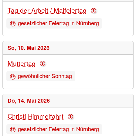
Tag der Arbeit / Maifeiertag
gesetzlicher Feiertag in Nürnberg
So,
10. Mai 2026
Muttertag
gewöhnlicher Sonntag
Do,
14. Mai 2026
Christi Himmelfahrt
gesetzlicher Feiertag in Nürnberg