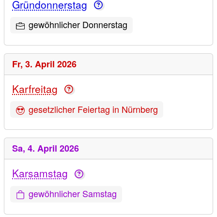
Gründonnerstag
gewöhnlicher Donnerstag
Fr,
3. April 2026
Karfreitag
gesetzlicher Feiertag in Nürnberg
Sa,
4. April 2026
Karsamstag
gewöhnlicher Samstag