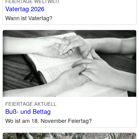
FEIERTAGE WELTWEIT
Vatertag 2026
Wann ist Vatertag?
FEIERTAGE AKTUELL
Buß- und Bettag
Wo ist am 18. November Feiertag?