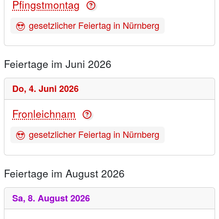
Pfingstmontag
gesetzlicher Feiertag in Nürnberg
Feiertage im Juni 2026
Do,
4. Juni 2026
Fronleichnam
gesetzlicher Feiertag in Nürnberg
Feiertage im August 2026
Sa,
8. August 2026