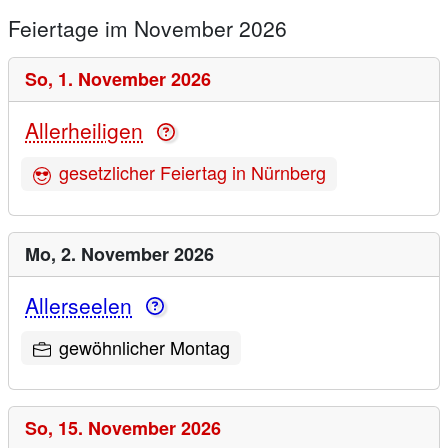
Feiertage im November 2026
So,
1. November 2026
Allerheiligen
gesetzlicher Feiertag in Nürnberg
Mo,
2. November 2026
Allerseelen
gewöhnlicher Montag
So,
15. November 2026