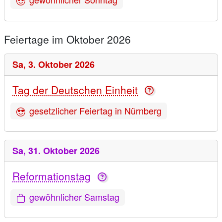
Feiertage im Oktober 2026
Sa,
3. Oktober 2026
Tag der Deutschen Einheit
gesetzlicher Feiertag in Nürnberg
Sa,
31. Oktober 2026
Reformationstag
gewöhnlicher Samstag