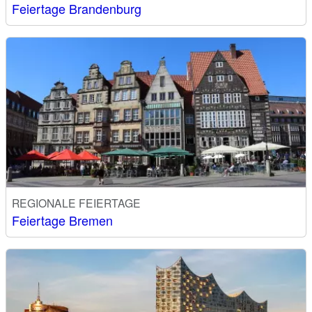
Feiertage Brandenburg
REGIONALE FEIERTAGE
Feiertage Bremen