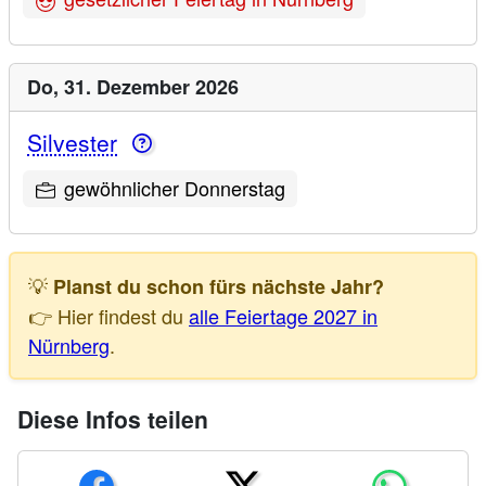
Do,
31. Dezember 2026
Silvester
gewöhnlicher Donnerstag
💡
Planst du schon fürs nächste Jahr?
👉 Hier findest du
alle Feiertage 2027 in
Nürnberg
.
Diese Infos teilen