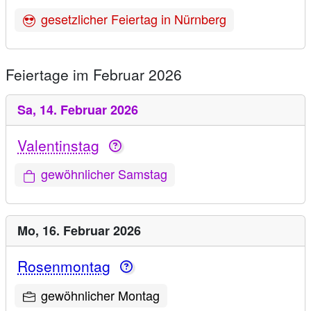
gesetzlicher Feiertag in Nürnberg
Feiertage im Februar 2026
Sa,
14. Februar 2026
Valentinstag
gewöhnlicher Samstag
Mo,
16. Februar 2026
Rosenmontag
gewöhnlicher Montag