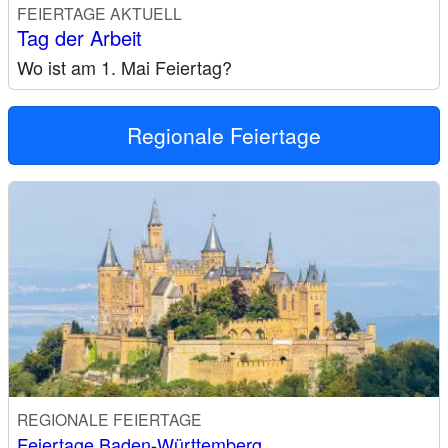
FEIERTAGE AKTUELL
Tag der Arbeit
Wo ist am 1. Mai Feiertag?
Regionale Feiertage
REGIONALE FEIERTAGE
Feiertage Baden-Württemberg