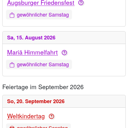
Augsburger Friedensfest
gewöhnlicher Samstag
Sa,
15. August 2026
Mariä Himmelfahrt
gewöhnlicher Samstag
Feiertage im September 2026
So,
20. September 2026
Weltkindertag
gewöhnlicher Sonntag