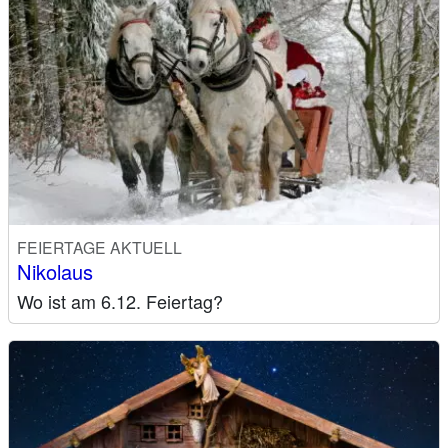
FEIERTAGE AKTUELL
Nikolaus
Wo ist am 6.12. Feiertag?