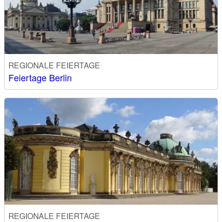
REGIONALE FEIERTAGE
Feiertage Berlin
REGIONALE FEIERTAGE