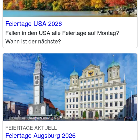
Feiertage USA 2026
Fallen in den USA alle Feiertage auf Montag?
Wann ist der nächste?
FEIERTAGE AKTUELL
Feiertage Augsburg 2026