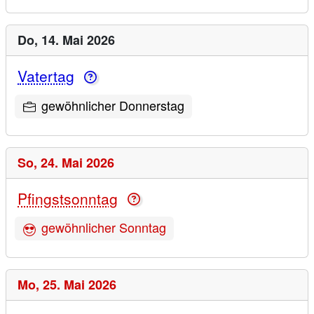
Do,
14. Mai 2026
Vatertag
gewöhnlicher Donnerstag
So,
24. Mai 2026
Pfingstsonntag
gewöhnlicher Sonntag
Mo,
25. Mai 2026