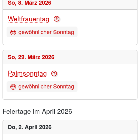
So,
8. März 2026
Weltfrauentag
gewöhnlicher Sonntag
So,
29. März 2026
Palmsonntag
gewöhnlicher Sonntag
Feiertage im April 2026
Do,
2. April 2026