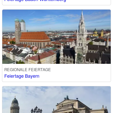
REGIONALE FEIERTAGE
Feiertage Bayern