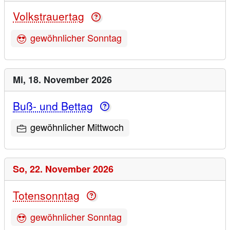
Volkstrauertag
gewöhnlicher Sonntag
Mi,
18. November 2026
Buß- und Bettag
gewöhnlicher Mittwoch
So,
22. November 2026
Totensonntag
gewöhnlicher Sonntag