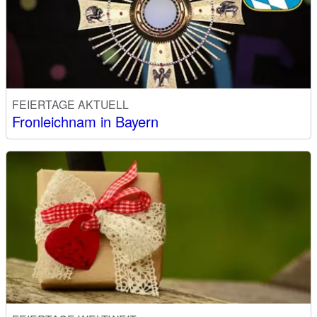
FEIERTAGE AKTUELL
Fronleichnam in Bayern