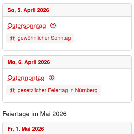
So,
5. April 2026
Ostersonntag
gewöhnlicher Sonntag
Mo,
6. April 2026
Ostermontag
gesetzlicher Feiertag in Nürnberg
Feiertage im Mai 2026
Fr,
1. Mai 2026