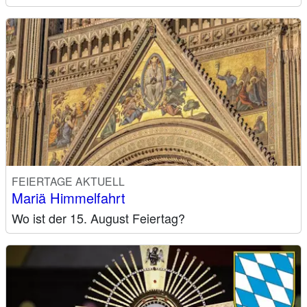
FEIERTAGE AKTUELL
Mariä Himmelfahrt
Wo ist der 15. August Feiertag?