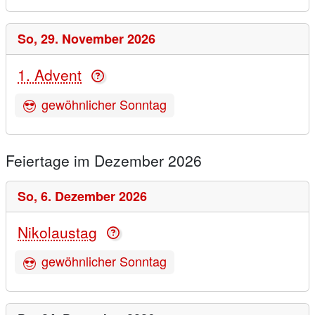
So,
29. November 2026
1. Advent
gewöhnlicher Sonntag
Feiertage im Dezember 2026
So,
6. Dezember 2026
Nikolaustag
gewöhnlicher Sonntag