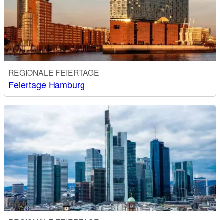
REGIONALE FEIERTAGE
Feiertage Hamburg