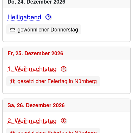
Do,
24. Dezember 2026
Heiligabend
gewöhnlicher Donnerstag
Fr,
25. Dezember 2026
1. Weihnachtstag
gesetzlicher Feiertag in Nürnberg
Sa,
26. Dezember 2026
2. Weihnachtstag
gesetzlicher Feiertag in Nürnberg