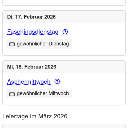
Di,
17. Februar 2026
Faschingsdienstag
gewöhnlicher Dienstag
Mi,
18. Februar 2026
Aschermittwoch
gewöhnlicher Mittwoch
Feiertage im März 2026