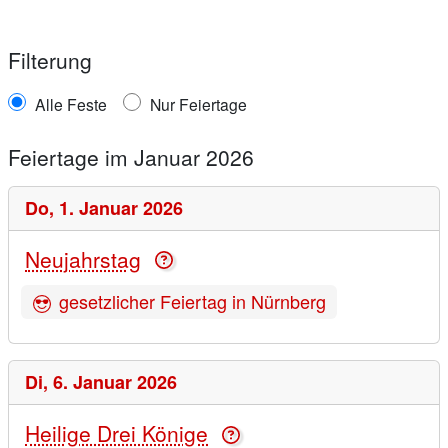
Filterung
Alle Feste
Nur Feiertage
Feiertage im Januar 2026
Do,
1. Januar 2026
Neujahrstag
gesetzlicher Feiertag in Nürnberg
Di,
6. Januar 2026
Heilige Drei Könige