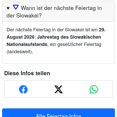
🛆
Wann ist der nächste Feiertag in
der Slowakei?
Der nächste Feiertag in der Slowakei ist am
29.
:
August 2026
Jahrestag des Slowakischen
, ein gesetzlicher Feiertag
Nationalaufstands
(landesweit).
Diese Infos teilen
Alle Feiertag-Infos