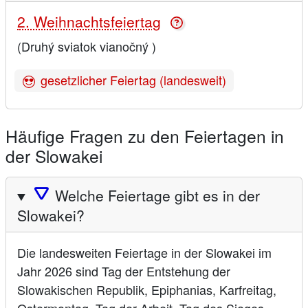
2. Weihnachtsfeiertag
(Druhý sviatok vianočný )
gesetzlicher Feiertag (landesweit)
Häufige Fragen zu den Feiertagen in
der Slowakei
🛆
Welche Feiertage gibt es in der
Slowakei?
Die landesweiten Feiertage in der Slowakei im
Jahr 2026 sind Tag der Entstehung der
Slowakischen Republik, Epiphanias, Karfreitag,