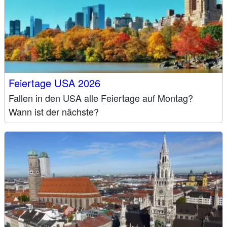
Feiertage USA 2026
Fallen in den USA alle Feiertage auf Montag?
Wann ist der nächste?