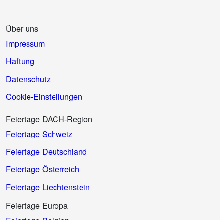
Über uns
Impressum
Haftung
Datenschutz
Cookie-Einstellungen
Feiertage DACH-Region
Feiertage Schweiz
Feiertage Deutschland
Feiertage Österreich
Feiertage Liechtenstein
Feiertage Europa