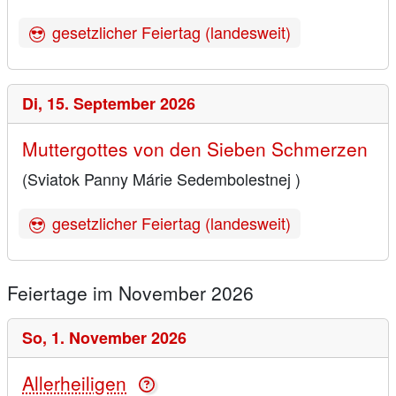
gesetzlicher Feiertag (landesweit)
Di,
15. September 2026
Muttergottes von den Sieben Schmerzen
(Sviatok Panny Márie Sedembolestnej )
gesetzlicher Feiertag (landesweit)
Feiertage im November 2026
So,
1. November 2026
Allerheiligen