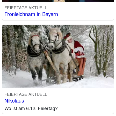
FEIERTAGE AKTUELL
Fronleichnam in Bayern
FEIERTAGE AKTUELL
Nikolaus
Wo ist am 6.12. Feiertag?