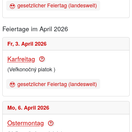
gesetzlicher Feiertag (landesweit)
Feiertage im April 2026
Fr,
3. April 2026
Karfreitag
(Veľkonočný piatok )
gesetzlicher Feiertag (landesweit)
Mo,
6. April 2026
Ostermontag