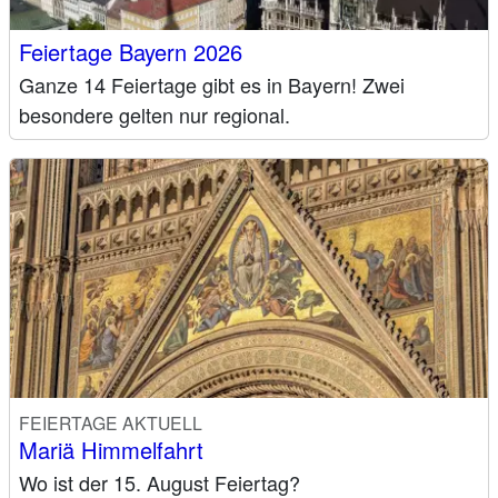
Feiertage Bayern 2026
Ganze 14 Feiertage gibt es in Bayern! Zwei
besondere gelten nur regional.
FEIERTAGE AKTUELL
Mariä Himmelfahrt
Wo ist der 15. August Feiertag?