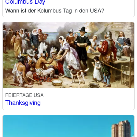
Columbus Day
Wann ist der Kolumbus-Tag in den USA?
FEIERTAGE USA
Thanksgiving