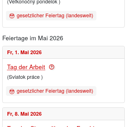
(Veľkonočný pondelok )
gesetzlicher Feiertag (landesweit)
Feiertage im Mai 2026
Fr,
1. Mai 2026
Tag der Arbeit
(Sviatok práce )
gesetzlicher Feiertag (landesweit)
Fr,
8. Mai 2026