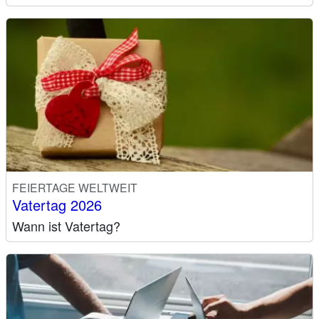
FEIERTAGE WELTWEIT
Vatertag 2026
Wann ist Vatertag?