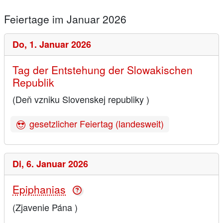
Feiertage im Januar 2026
Do,
1. Januar 2026
Tag der Entstehung der Slowakischen
Republik
(Deň vzniku Slovenskej republiky )
gesetzlicher Feiertag (landesweit)
Di,
6. Januar 2026
Epiphanias
(Zjavenie Pána )