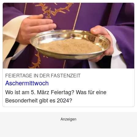
FEIERTAGE IN DER FASTENZEIT
Aschermittwoch
Wo ist am 5. März Feiertag? Was für eine
Besonderheit gibt es 2024?
Anzeigen