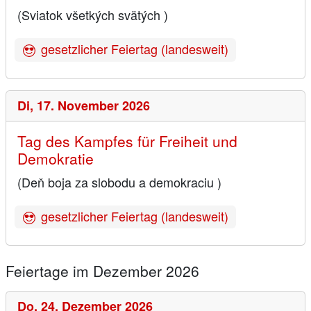
(Sviatok všetkých svätých )
gesetzlicher Feiertag (landesweit)
Di,
17. November 2026
Tag des Kampfes für Freiheit und
Demokratie
(Deň boja za slobodu a demokraciu )
gesetzlicher Feiertag (landesweit)
Feiertage im Dezember 2026
Do,
24. Dezember 2026