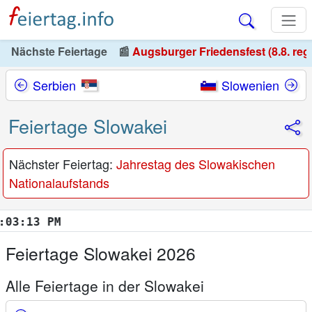
Nächste Feiertage
📰
Augsburger Friedensfest (8.8. reg
Serbien
Slowenien
Feiertage Slowakei
Nächster Feiertag:
Jahrestag des Slowakischen
Nationalaufstands
:14 PM
Feiertage Slowakei 2026
Alle Feiertage in der Slowakei