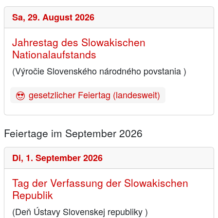
Sa,
29. August 2026
Jahrestag des Slowakischen
Nationalaufstands
(Výročie Slovenského národného povstania )
gesetzlicher Feiertag (landesweit)
Feiertage im September 2026
Di,
1. September 2026
Tag der Verfassung der Slowakischen
Republik
(Deň Ústavy Slovenskej republiky )