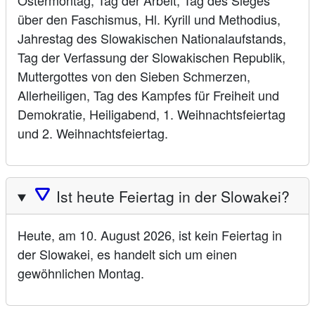
Ostermontag, Tag der Arbeit, Tag des Sieges
über den Faschismus, Hl. Kyrill und Methodius,
Jahrestag des Slowakischen Nationalaufstands,
Tag der Verfassung der Slowakischen Republik,
Muttergottes von den Sieben Schmerzen,
Allerheiligen, Tag des Kampfes für Freiheit und
Demokratie, Heiligabend, 1. Weihnachtsfeiertag
und 2. Weihnachtsfeiertag.
🛆
Ist heute Feiertag in der Slowakei?
Heute, am 10. August 2026, ist kein Feiertag in
der Slowakei, es handelt sich um einen
gewöhnlichen Montag.