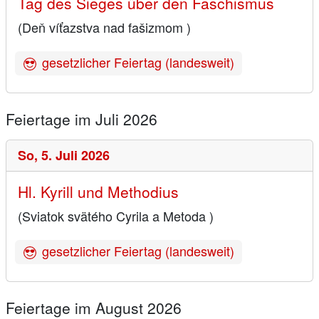
Tag des Sieges über den Faschismus
(Deň víťazstva nad fašizmom )
gesetzlicher Feiertag (landesweit)
Feiertage im Juli 2026
So,
5. Juli 2026
Hl. Kyrill und Methodius
(Sviatok svätého Cyrila a Metoda )
gesetzlicher Feiertag (landesweit)
Feiertage im August 2026