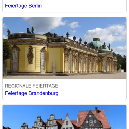
Feiertage Berlin
REGIONALE FEIERTAGE
Feiertage Brandenburg