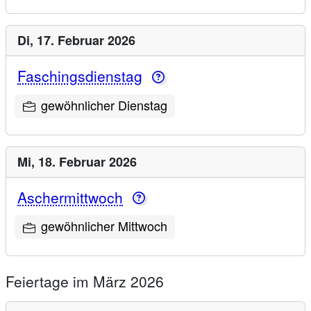
Di,
17. Februar 2026
Faschingsdienstag
gewöhnlicher Dienstag
Mi,
18. Februar 2026
Aschermittwoch
gewöhnlicher Mittwoch
Feiertage im März 2026