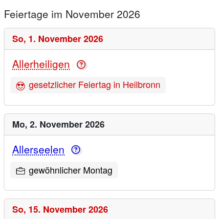
Feiertage im November 2026
So,
1. November 2026
Allerheiligen
gesetzlicher Feiertag in Heilbronn
Mo,
2. November 2026
Allerseelen
gewöhnlicher Montag
So,
15. November 2026