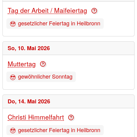
Tag der Arbeit / Maifeiertag
gesetzlicher Feiertag in Heilbronn
So,
10. Mai 2026
Muttertag
gewöhnlicher Sonntag
Do,
14. Mai 2026
Christi Himmelfahrt
gesetzlicher Feiertag in Heilbronn