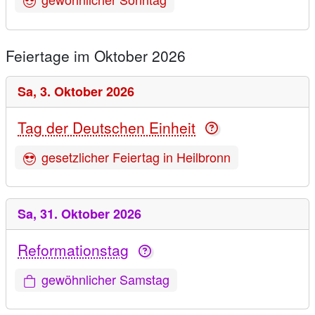
Feiertage im Oktober 2026
Sa,
3. Oktober 2026
Tag der Deutschen Einheit
gesetzlicher Feiertag in Heilbronn
Sa,
31. Oktober 2026
Reformationstag
gewöhnlicher Samstag