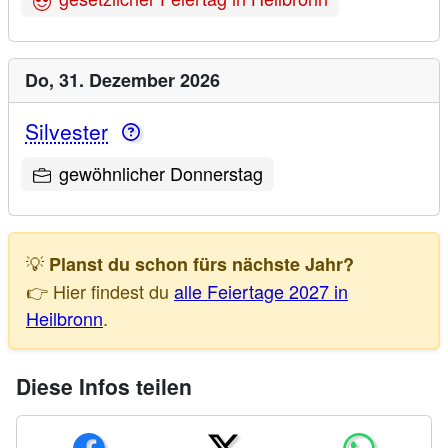
Do,
31. Dezember 2026
Silvester
gewöhnlicher Donnerstag
💡
Planst du schon fürs nächste Jahr?
👉 Hier findest du
alle Feiertage 2027 in
Heilbronn
.
Diese Infos teilen