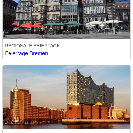
REGIONALE FEIERTAGE
Feiertage Bremen