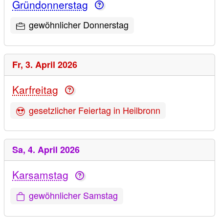
Gründonnerstag
gewöhnlicher Donnerstag
Fr,
3. April 2026
Karfreitag
gesetzlicher Feiertag in Heilbronn
Sa,
4. April 2026
Karsamstag
gewöhnlicher Samstag