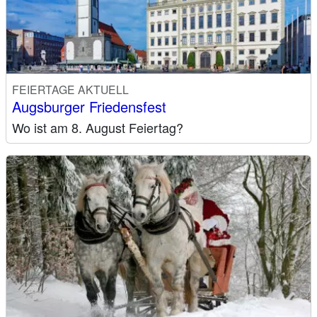
FEIERTAGE AKTUELL
Augsburger Friedensfest
Wo ist am 8. August Feiertag?