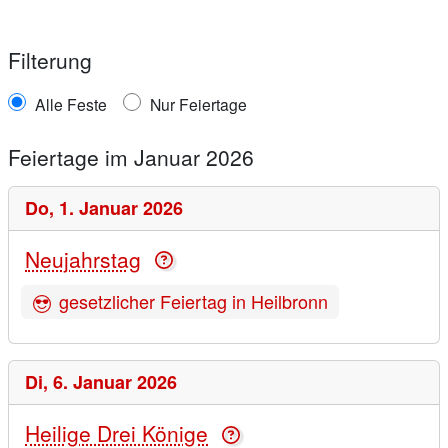
Filterung
Alle Feste
Nur Feiertage
Feiertage im Januar 2026
Do,
1. Januar 2026
Neujahrstag
gesetzlicher Feiertag in Heilbronn
Di,
6. Januar 2026
Heilige Drei Könige