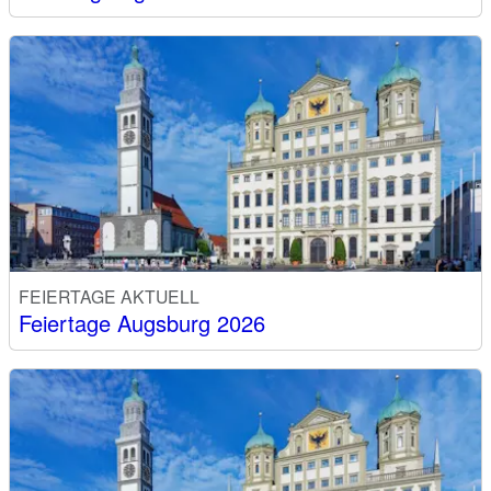
FEIERTAGE AKTUELL
Feiertage Augsburg 2026