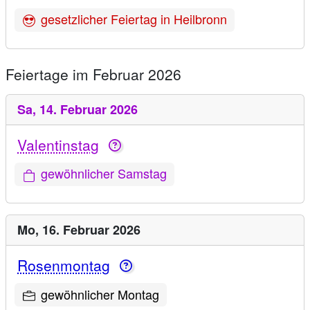
gesetzlicher Feiertag in Heilbronn
Feiertage im Februar 2026
Sa,
14. Februar 2026
Valentinstag
gewöhnlicher Samstag
Mo,
16. Februar 2026
Rosenmontag
gewöhnlicher Montag