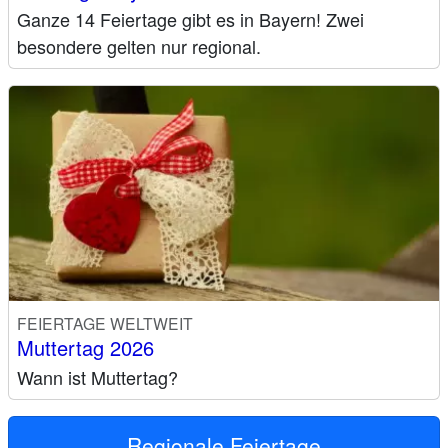
Ganze 14 Feiertage gibt es in Bayern! Zwei
besondere gelten nur regional.
FEIERTAGE WELTWEIT
Muttertag 2026
Wann ist Muttertag?
Regionale Feiertage