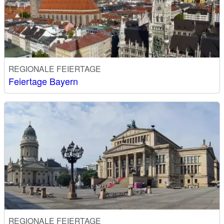
REGIONALE FEIERTAGE
Feiertage Bayern
REGIONALE FEIERTAGE