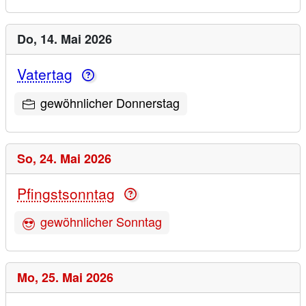
Do,
14. Mai 2026
Vatertag
gewöhnlicher Donnerstag
So,
24. Mai 2026
Pfingstsonntag
gewöhnlicher Sonntag
Mo,
25. Mai 2026