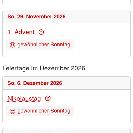
So,
29. November 2026
1. Advent
gewöhnlicher Sonntag
Feiertage im Dezember 2026
So,
6. Dezember 2026
Nikolaustag
gewöhnlicher Sonntag