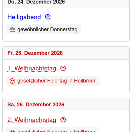
Do,
24. Dezember 2026
Heiligabend
gewöhnlicher Donnerstag
Fr,
25. Dezember 2026
1. Weihnachtstag
gesetzlicher Feiertag in Heilbronn
Sa,
26. Dezember 2026
2. Weihnachtstag
gesetzlicher Feiertag in Heilbronn