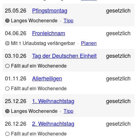
25.05.26
Pfingstmontag
gesetzlich
🟢 Langes Wochenende
·
Tipp
04.06.26
Fronleichnam
gesetzlich
🟡 Mit 1 Urlaubstag verlängerbar
·
Planen
03.10.26
Tag der Deutschen Einheit
gesetzlich
⚪ Fällt auf ein Wochenende
01.11.26
Allerheiligen
gesetzlich
⚪ Fällt auf ein Wochenende
25.12.26
1. Weihnachtstag
gesetzlich
🟢 Langes Wochenende
·
Tipp
26.12.26
2. Weihnachtstag
gesetzlich
⚪ Fällt auf ein Wochenende