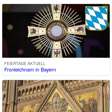
FEIERTAGE AKTUELL
Fronleichnam in Bayern