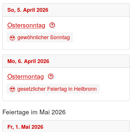
So,
5. April 2026
Ostersonntag
gewöhnlicher Sonntag
Mo,
6. April 2026
Ostermontag
gesetzlicher Feiertag in Heilbronn
Feiertage im Mai 2026
Fr,
1. Mai 2026