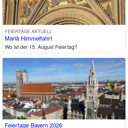
FEIERTAGE AKTUELL
Mariä Himmelfahrt
Wo ist der 15. August Feiertag?
Feiertage Bayern 2026