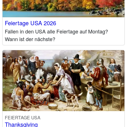
Feiertage USA 2026
Fallen in den USA alle Feiertage auf Montag?
Wann ist der nächste?
FEIERTAGE USA
Thanksgiving