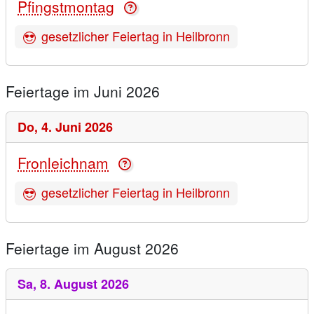
Pfingstmontag
gesetzlicher Feiertag in Heilbronn
Feiertage im Juni 2026
Do,
4. Juni 2026
Fronleichnam
gesetzlicher Feiertag in Heilbronn
Feiertage im August 2026
Sa,
8. August 2026