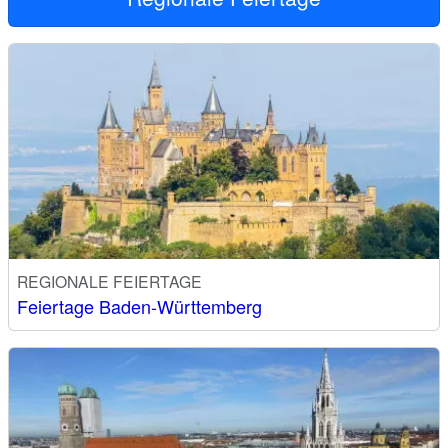
REGIONALE FEIERTAGE
Feiertage Baden-Württemberg