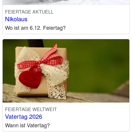
FEIERTAGE AKTUELL
Nikolaus
Wo ist am 6.12. Feiertag?
FEIERTAGE WELTWEIT
Vatertag 2026
Wann ist Vatertag?