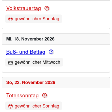
Volkstrauertag
gewöhnlicher Sonntag
Mi,
18. November 2026
Buß- und Bettag
gewöhnlicher Mittwoch
So,
22. November 2026
Totensonntag
gewöhnlicher Sonntag