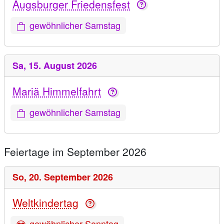
Augsburger Friedensfest
gewöhnlicher Samstag
Sa,
15. August 2026
Mariä Himmelfahrt
gewöhnlicher Samstag
Feiertage im September 2026
So,
20. September 2026
Weltkindertag
gewöhnlicher Sonntag