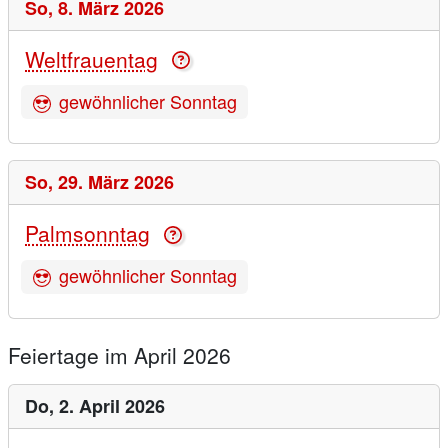
So,
8. März 2026
Weltfrauentag
gewöhnlicher Sonntag
So,
29. März 2026
Palmsonntag
gewöhnlicher Sonntag
Feiertage im April 2026
Do,
2. April 2026