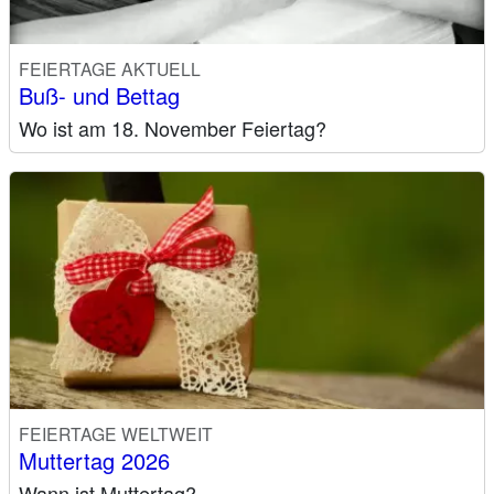
FEIERTAGE AKTUELL
Buß- und Bettag
Wo ist am 18. November Feiertag?
FEIERTAGE WELTWEIT
Muttertag 2026
Wann ist Muttertag?