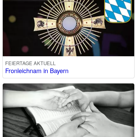
FEIERTAGE AKTUELL
Fronleichnam in Bayern