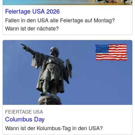
Feiertage USA 2026
Fallen in den USA alle Feiertage auf Montag?
Wann ist der nächste?
FEIERTAGE USA
Columbus Day
Wann ist der Kolumbus-Tag in den USA?