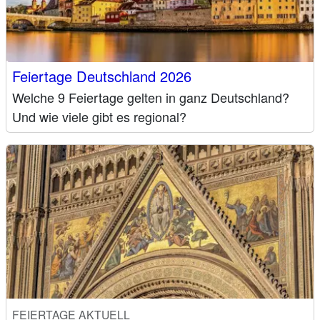
Feiertage Deutschland 2026
Welche 9 Feiertage gelten in ganz Deutschland?
Und wie viele gibt es regional?
FEIERTAGE AKTUELL