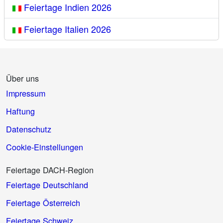
Feiertage Indien 2026
Feiertage Italien 2026
Über uns
Impressum
Haftung
Datenschutz
Cookie-Einstellungen
Feiertage DACH-Region
Feiertage Deutschland
Feiertage Österreich
Feiertage Schweiz