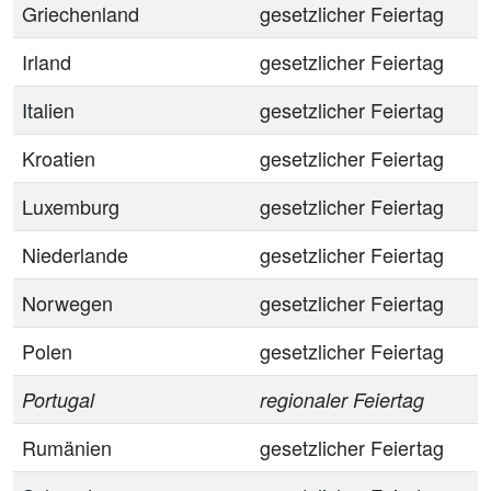
Griechenland
gesetzlicher Feiertag
Irland
gesetzlicher Feiertag
Italien
gesetzlicher Feiertag
Kroatien
gesetzlicher Feiertag
Luxemburg
gesetzlicher Feiertag
Niederlande
gesetzlicher Feiertag
Norwegen
gesetzlicher Feiertag
Polen
gesetzlicher Feiertag
Portugal
regionaler Feiertag
Rumänien
gesetzlicher Feiertag