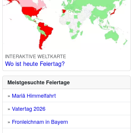
INTERAKTIVE WELTKARTE
Wo ist heute Feiertag?
Meistgesuchte Feiertage
»
Mariä Himmelfahrt
»
Vatertag 2026
»
Fronleichnam in Bayern