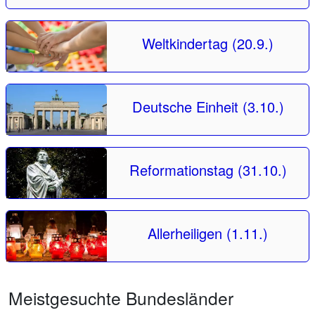
Weltkindertag (20.9.)
Deutsche Einheit (3.10.)
Reformationstag (31.10.)
Allerheiligen (1.11.)
Meistgesuchte Bundesländer