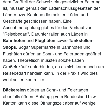
dem Großteil der Schweiz ein gesetzlicher Feiertag
ist, müssen gemäß den Ladenschlussgesetzen der
Länder bzw. Kantone die meisten Läden und
Geschäfte geschlossen haben. Eine
Ausnahmeregelung gibt es für den Verkauf von
"Reisebedarf". Darunter fallen auch Läden in
und
sowie
Bahnhöfen
Flughäfen
Tankstellen-
. Sogar Supermärkte in Bahnhöfen und
Shops
Flughäfen dürfen an Sonn- und Feiertagen geöffnet
haben. Theoretisch müssten solche Läden
Großeinkäufe unterbinden, da es sich kaum noch um
Reisebedarf handeln kann. In der Praxis wird dies
wohl selten kontrolliert.
dürfen an Sonn- und Feiertagen
Bäckereien
ebenfalls öffnen. Abhängig vom Bundesland bzw.
Kanton kann diese Öffnungszeit aber auf wenige