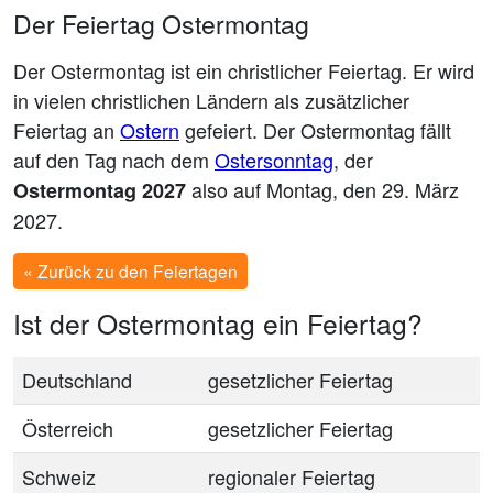
Der Feiertag Ostermontag
Der Ostermontag ist ein christlicher Feiertag. Er wird
in vielen christlichen Ländern als zusätzlicher
Feiertag an
Ostern
gefeiert. Der Ostermontag fällt
auf den Tag nach dem
Ostersonntag
, der
also auf Montag, den 29. März
Ostermontag 2027
2027.
« Zurück zu den Feiertagen
Ist der Ostermontag ein Feiertag?
Deutschland
gesetzlicher Feiertag
Österreich
gesetzlicher Feiertag
Schweiz
regionaler Feiertag