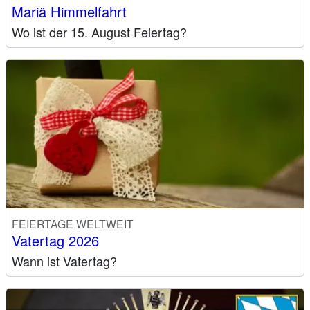
Mariä Himmelfahrt
Wo ist der 15. August Feiertag?
FEIERTAGE WELTWEIT
Vatertag 2026
Wann ist Vatertag?