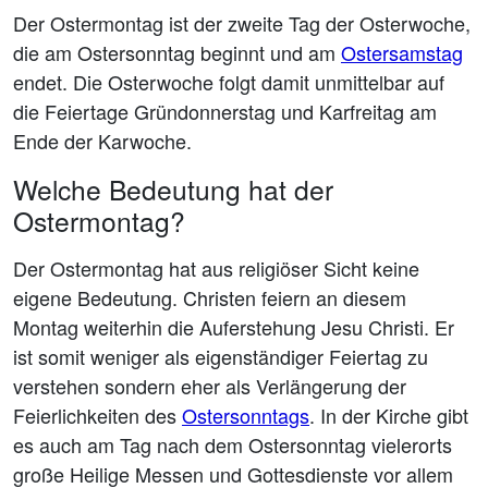
Der Ostermontag ist der zweite Tag der Osterwoche,
die am Ostersonntag beginnt und am
Ostersamstag
endet. Die Osterwoche folgt damit unmittelbar auf
die Feiertage Gründonnerstag und Karfreitag am
Ende der Karwoche.
Welche Bedeutung hat der
Ostermontag?
Der Ostermontag hat aus religiöser Sicht keine
eigene Bedeutung. Christen feiern an diesem
Montag weiterhin die Auferstehung Jesu Christi. Er
ist somit weniger als eigenständiger Feiertag zu
verstehen sondern eher als Verlängerung der
Feierlichkeiten des
Ostersonntags
. In der Kirche gibt
es auch am Tag nach dem Ostersonntag vielerorts
große Heilige Messen und Gottesdienste vor allem