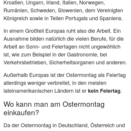
Kroatien, Ungarn, Irland, Italien, Norwegen,
Rumänien, Schweden, Slowenien, dem Vereinigten
Königreich sowie in Teilen Portugals und Spaniens.
In einem Großteil Europas ruht also die Arbeit. Ein
Ausnahme bilden natürlich die vielen Berufe, für die
Arbeit an Sonn- und Feiertagen nicht ungewöhlich
ist, wie zum Beispiel in der Gastronomie, bei
Verkehrsbetrieben, Sicherheitsorganen und anderen.
Außerhalb Europas ist der Ostermontag als Feiertag
allerdings weniger verbreitet, in den meisten
lateinamerikanischen Ländern ist er
.
kein Feiertag
Wo kann man am Ostermontag
einkaufen?
Da der Ostermontag in Deutschland, Österreich und