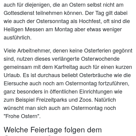
auch für diejenigen, die an Ostern selbst nicht am
Gottesdienst teilnehmen können. Der Tag gilt dabei
wie auch der Ostersonntag als Hochfest, oft sind die
Heiligen Messen am Montag aber etwas weniger
ausführlich.
Viele Arbeitnehmer, denen keine Osterferien gegönnt
sind, nutzen dieses verlängerte Osterwochende
gemeinsam mit dem Karfreitag auch für einen kurzen
Urlaub. Es ist durchaus beliebt Osterbräuche wie die
Eiersuche auch noch am Ostermontag fortzuführen,
ganz besonders in öffentlichen Einrichtungen wie
zum Beispiel Freizeitparks und Zoos. Natürlich
wünscht man sich auch am Ostermontag noch
"Frohe Ostern".
Welche Feiertage folgen dem