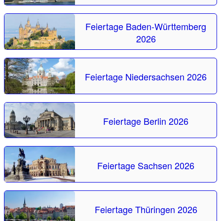
Feiertage Baden-Württemberg
2026
Feiertage Niedersachsen 2026
Feiertage Berlin 2026
Feiertage Sachsen 2026
Feiertage Thüringen 2026