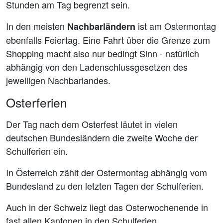
Stunden am Tag begrenzt sein.
In den meisten
ist am Ostermontag
Nachbarländern
ebenfalls Feiertag. Eine Fahrt über die Grenze zum
Shopping macht also nur bedingt Sinn - natürlich
abhängig von den Ladenschlussgesetzen des
jeweiligen Nachbarlandes.
Osterferien
Der Tag nach dem Osterfest läutet in vielen
deutschen Bundesländern die zweite Woche der
Schulferien ein.
In Österreich zählt der Ostermontag abhängig vom
Bundesland zu den letzten Tagen der Schulferien.
Auch in der Schweiz liegt das Osterwochenende in
fast allen Kantonen in den Schulferien.