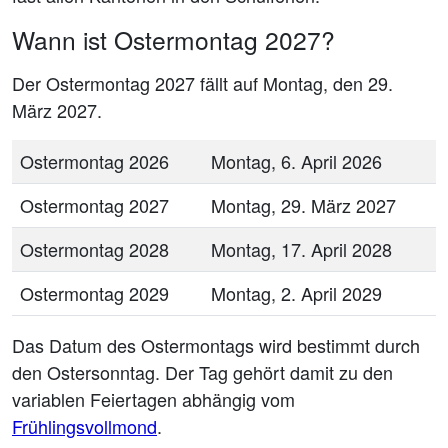
Wann ist Ostermontag 2027?
Der Ostermontag 2027 fällt auf Montag, den 29.
März 2027.
Ostermontag 2026
Montag, 6. April 2026
Ostermontag 2027
Montag, 29. März 2027
Ostermontag 2028
Montag, 17. April 2028
Ostermontag 2029
Montag, 2. April 2029
Das Datum des Ostermontags wird bestimmt durch
den Ostersonntag. Der Tag gehört damit zu den
variablen Feiertagen abhängig vom
Frühlingsvollmond
.