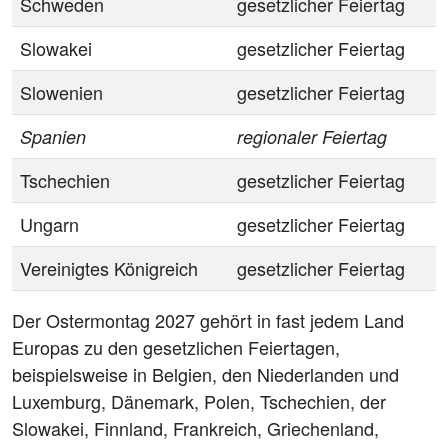
Schweden
gesetzlicher Feiertag
Slowakei
gesetzlicher Feiertag
Slowenien
gesetzlicher Feiertag
Spanien
regionaler Feiertag
Tschechien
gesetzlicher Feiertag
Ungarn
gesetzlicher Feiertag
Vereinigtes Königreich
gesetzlicher Feiertag
Der Ostermontag 2027 gehört in fast jedem Land
Europas zu den gesetzlichen Feiertagen,
beispielsweise in Belgien, den Niederlanden und
Luxemburg, Dänemark, Polen, Tschechien, der
Slowakei, Finnland, Frankreich, Griechenland,