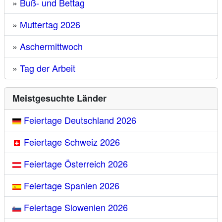
»
Buß- und Bettag
»
Muttertag 2026
»
Aschermittwoch
»
Tag der Arbeit
Meistgesuchte Länder
Feiertage Deutschland 2026
Feiertage Schweiz 2026
Feiertage Österreich 2026
Feiertage Spanien 2026
Feiertage Slowenien 2026