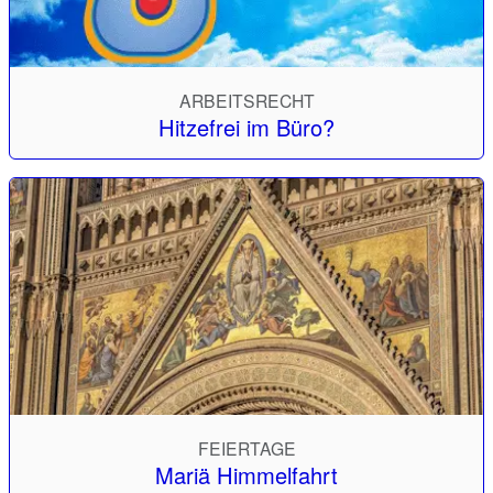
ARBEITSRECHT
Hitzefrei im Büro?
FEIERTAGE
Mariä Himmelfahrt