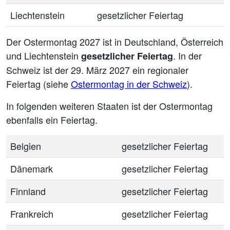
Liechtenstein
gesetzlicher Feiertag
Der Ostermontag 2027 ist in Deutschland, Österreich
und Liechtenstein
. In der
gesetzlicher Feiertag
Schweiz ist der 29. März 2027 ein regionaler
Feiertag (siehe
Ostermontag in der Schweiz
).
In folgenden weiteren Staaten ist der Ostermontag
ebenfalls ein Feiertag.
Belgien
gesetzlicher Feiertag
Dänemark
gesetzlicher Feiertag
Finnland
gesetzlicher Feiertag
Frankreich
gesetzlicher Feiertag