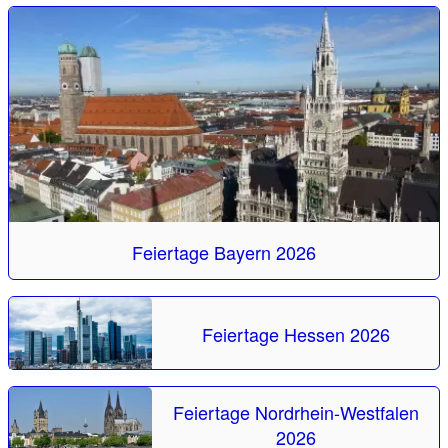
Feiertage Bayern 2026
Feiertage Hessen 2026
Feiertage Nordrhein-Westfalen
2026