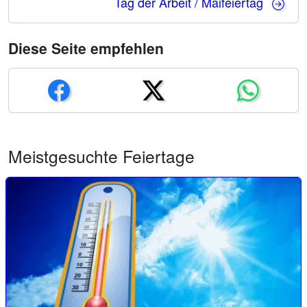
Tag der Arbeit / Maifeiertag
Diese Seite empfehlen
Meistgesuchte Feiertage