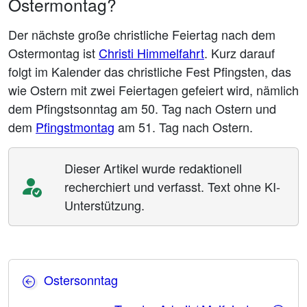
Ostermontag?
Der nächste große christliche Feiertag nach dem
Ostermontag ist
Christi Himmelfahrt
. Kurz darauf
folgt im Kalender das christliche Fest Pfingsten, das
wie Ostern mit zwei Feiertagen gefeiert wird, nämlich
dem Pfingstsonntag am 50. Tag nach Ostern und
dem
Pfingstmontag
am 51. Tag nach Ostern.
Dieser Artikel wurde redaktionell
recherchiert und verfasst. Text ohne KI-
Unterstützung.
Ostersonntag