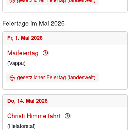
Feiertage im Mai 2026
Fr,
1. Mai 2026
Maifeiertag
(Vappu)
gesetzlicher Feiertag (landesweit)
Do,
14. Mai 2026
Christi Himmelfahrt
(Helatorstai)