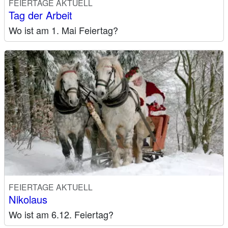
FEIERTAGE AKTUELL
Tag der Arbeit
Wo ist am 1. Mai Feiertag?
FEIERTAGE AKTUELL
Nikolaus
Wo ist am 6.12. Feiertag?