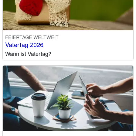
FEIERTAGE WELTWEIT
Vatertag 2026
Wann ist Vatertag?