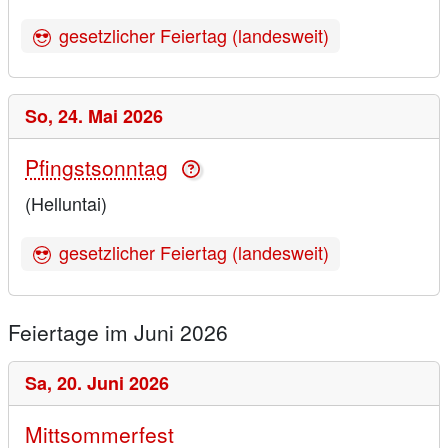
gesetzlicher Feiertag (landesweit)
So,
24. Mai 2026
Pfingstsonntag
(Helluntai)
gesetzlicher Feiertag (landesweit)
Feiertage im Juni 2026
Sa,
20. Juni 2026
Mittsommerfest