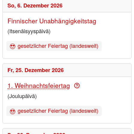
So,
6. Dezember 2026
Finnischer Unabhängigkeitstag
(Itsenäisyyspäivä)
gesetzlicher Feiertag (landesweit)
Fr,
25. Dezember 2026
1. Weihnachtsfeiertag
(Joulupäivä)
gesetzlicher Feiertag (landesweit)