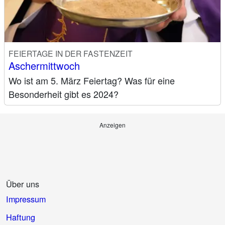
FEIERTAGE IN DER FASTENZEIT
Aschermittwoch
Wo ist am 5. März Feiertag? Was für eine
Besonderheit gibt es 2024?
Anzeigen
Über uns
Impressum
Haftung