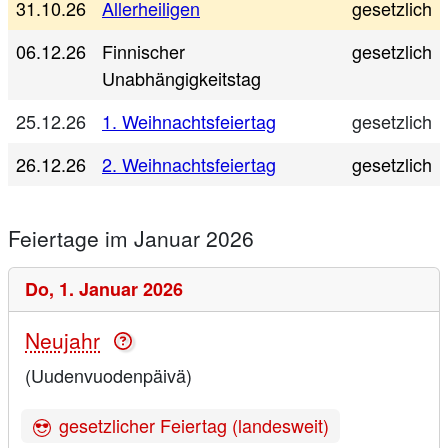
31.10.26
Allerheiligen
gesetzlich
06.12.26
Finnischer
gesetzlich
Unabhängigkeitstag
25.12.26
1. Weihnachtsfeiertag
gesetzlich
26.12.26
2. Weihnachtsfeiertag
gesetzlich
Feiertage im Januar 2026
Do,
1. Januar 2026
Neujahr
(Uudenvuodenpäivä)
gesetzlicher Feiertag (landesweit)