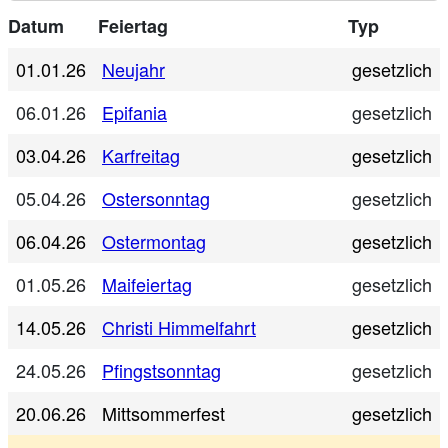
Datum
Feiertag
Typ
01.01.26
Neujahr
gesetzlich
06.01.26
Epifania
gesetzlich
03.04.26
Karfreitag
gesetzlich
05.04.26
Ostersonntag
gesetzlich
06.04.26
Ostermontag
gesetzlich
01.05.26
Maifeiertag
gesetzlich
14.05.26
Christi Himmelfahrt
gesetzlich
24.05.26
Pfingstsonntag
gesetzlich
20.06.26
Mittsommerfest
gesetzlich