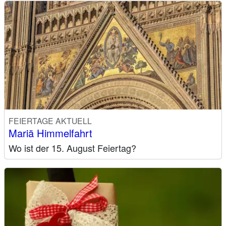
FEIERTAGE AKTUELL
Mariä Himmelfahrt
Wo ist der 15. August Feiertag?