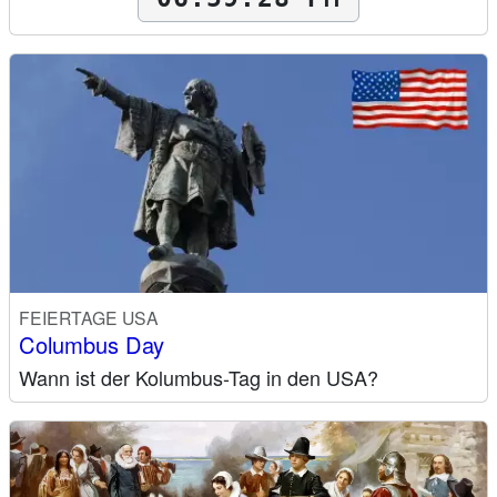
FEIERTAGE USA
Columbus Day
Wann ist der Kolumbus-Tag in den USA?