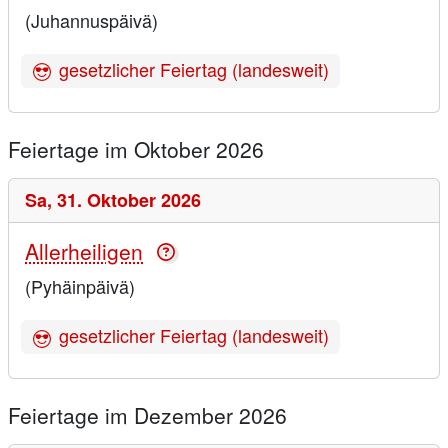
(Juhannuspäivä)
gesetzlicher Feiertag (landesweit)
Feiertage im Oktober 2026
Sa,
31. Oktober 2026
Allerheiligen
(Pyhäinpäivä)
gesetzlicher Feiertag (landesweit)
Feiertage im Dezember 2026