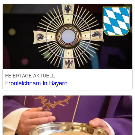
FEIERTAGE AKTUELL
Fronleichnam in Bayern