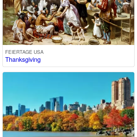
FEIERTAGE USA
Thanksgiving