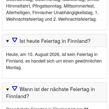
Himmelfahrt, Pfingstsonntag, Mittsommerfest,
Allerheiligen, Finnischer Unabhängigkeitstag, 1.
Weihnachtsfeiertag und 2. Weihnachtsfeiertag.
🛆
Ist heute Feiertag in Finnland?
Heute, am 10. August 2026, ist kein Feiertag in
Finnland, es handelt sich um einen gewöhnlichen
Montag.
🛆
Wann ist der nächste Feiertag in
Finnland?