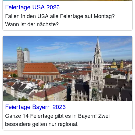
Feiertage USA 2026
Fallen in den USA alle Feiertage auf Montag?
Wann ist der nächste?
Feiertage Bayern 2026
Ganze 14 Feiertage gibt es in Bayern! Zwei
besondere gelten nur regional.