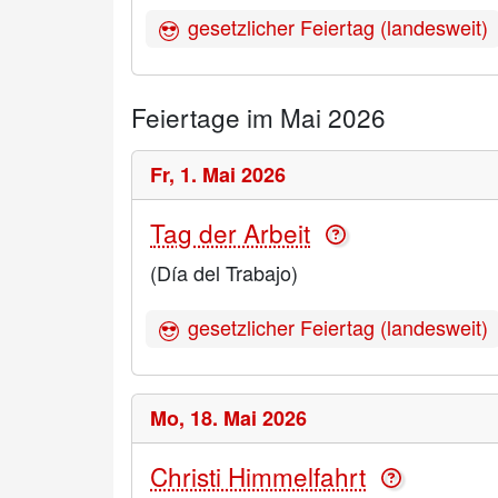
gesetzlicher Feiertag (landesweit)
Feiertage im Mai 2026
Fr,
1. Mai 2026
Tag der Arbeit
(Día del Trabajo)
gesetzlicher Feiertag (landesweit)
Mo,
18. Mai 2026
Christi Himmelfahrt