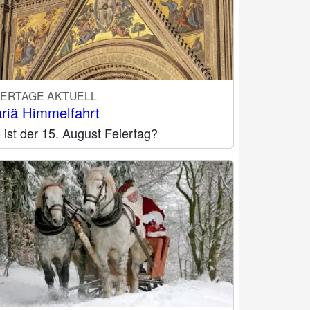
IERTAGE AKTUELL
riä Himmelfahrt
ist der 15. August Feiertag?