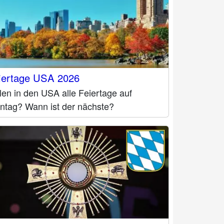
iertage USA 2026
len in den USA alle Feiertage auf
ntag? Wann ist der nächste?