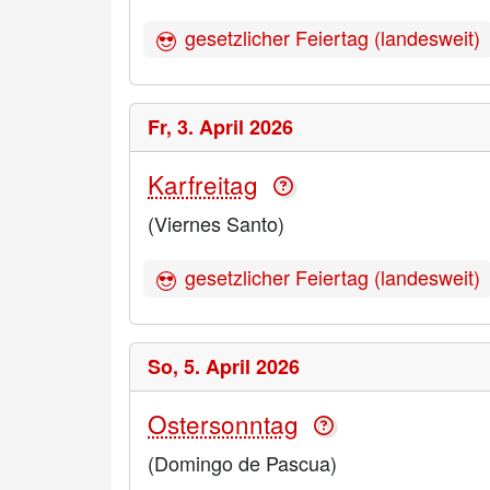
gesetzlicher Feiertag (landesweit)
Fr,
3. April 2026
Karfreitag
(Viernes Santo)
gesetzlicher Feiertag (landesweit)
So,
5. April 2026
Ostersonntag
(Domingo de Pascua)