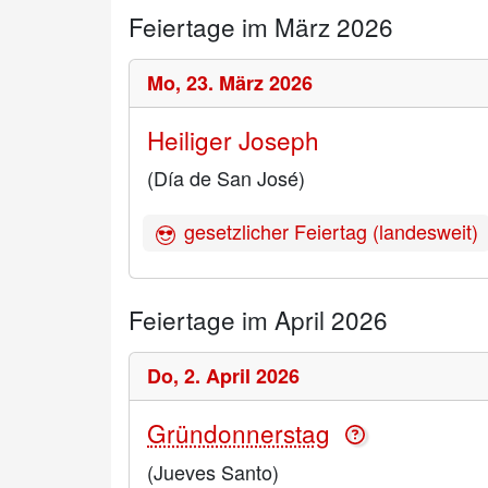
Feiertage im März 2026
Mo,
23. März 2026
Heiliger Joseph
(Día de San José)
gesetzlicher Feiertag (landesweit)
Feiertage im April 2026
Do,
2. April 2026
Gründonnerstag
(Jueves Santo)