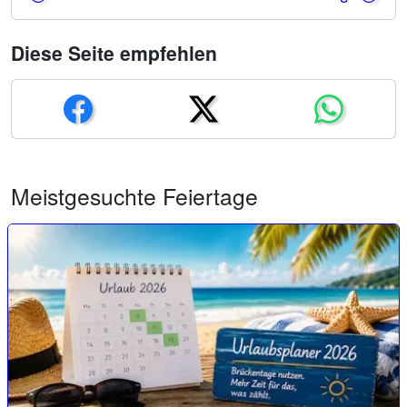
Diese Seite empfehlen
Meistgesuchte Feiertage