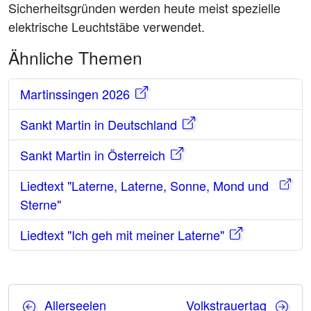
Sicherheitsgründen werden heute meist spezielle
elektrische Leuchtstäbe verwendet.
Ähnliche Themen
Martinssingen 2026
Sankt Martin in Deutschland
Sankt Martin in Österreich
Liedtext "Laterne, Laterne, Sonne, Mond und
Sterne"
Liedtext "Ich geh mit meiner Laterne"
Allerseelen
Volkstrauertag