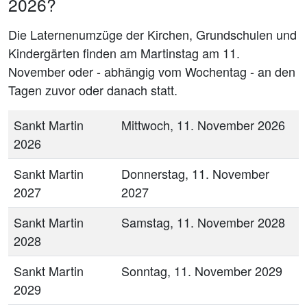
2026?
Die Laternenumzüge der Kirchen, Grundschulen und
Kindergärten finden am Martinstag am 11.
November oder - abhängig vom Wochentag - an den
Tagen zuvor oder danach statt.
Sankt Martin
Mittwoch, 11. November 2026
2026
Sankt Martin
Donnerstag, 11. November
2027
2027
Sankt Martin
Samstag, 11. November 2028
2028
Sankt Martin
Sonntag, 11. November 2029
2029