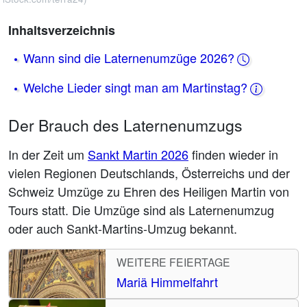
Inhaltsverzeichnis
Wann sind die Laternenumzüge 2026?
Welche Lieder singt man am Martinstag?
Der Brauch des Laternenumzugs
In der Zeit um
Sankt Martin 2026
finden wieder in
vielen Regionen Deutschlands, Österreichs und der
Schweiz Umzüge zu Ehren des Heiligen Martin von
Tours statt. Die Umzüge sind als Laternenumzug
oder auch Sankt-Martins-Umzug bekannt.
WEITERE FEIERTAGE
Mariä Himmelfahrt