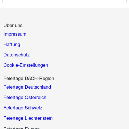
Über uns
Impressum
Haftung
Datenschutz
Cookie-Einstellungen
Feiertage DACH-Region
Feiertage Deutschland
Feiertage Österreich
Feiertage Schweiz
Feiertage Liechtenstein
Feiertage Europa