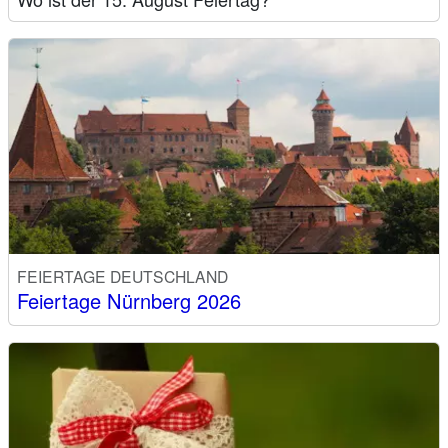
FEIERTAGE DEUTSCHLAND
Feiertage Nürnberg 2026