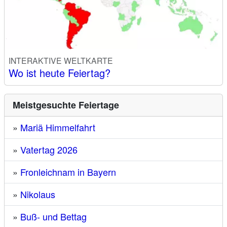
INTERAKTIVE WELTKARTE
Wo ist heute Feiertag?
Meistgesuchte Feiertage
»
Mariä Himmelfahrt
»
Vatertag 2026
»
Fronleichnam in Bayern
»
Nikolaus
»
Buß- und Bettag