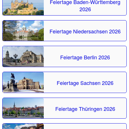
Feiertage Baden-Württemberg
2026
Feiertage Niedersachsen 2026
Feiertage Berlin 2026
Feiertage Sachsen 2026
Feiertage Thüringen 2026