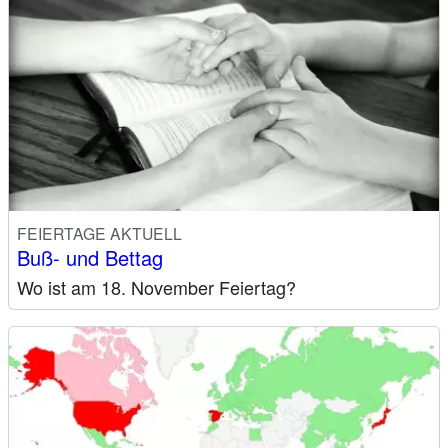
FEIERTAGE AKTUELL
Buß- und Bettag
Wo ist am 18. November Feiertag?