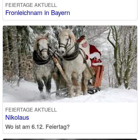
FEIERTAGE AKTUELL
Fronleichnam in Bayern
FEIERTAGE AKTUELL
Nikolaus
Wo ist am 6.12. Feiertag?