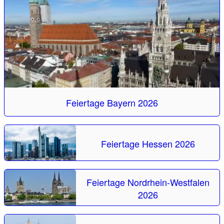
Feiertage Bayern 2026
Feiertage Hessen 2026
Feiertage Nordrhein-Westfalen
2026