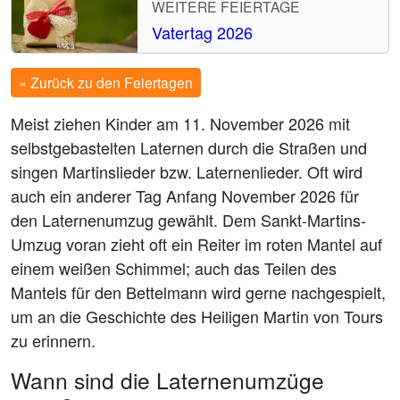
WEITERE FEIERTAGE
Vatertag 2026
« Zurück zu den Feiertagen
Meist ziehen Kinder am 11. November 2026 mit
selbstgebastelten Laternen durch die Straßen und
singen Martinslieder bzw. Laternenlieder. Oft wird
auch ein anderer Tag Anfang November 2026 für
den Laternenumzug gewählt. Dem Sankt-Martins-
Umzug voran zieht oft ein Reiter im roten Mantel auf
einem weißen Schimmel; auch das Teilen des
Mantels für den Bettelmann wird gerne nachgespielt,
um an die Geschichte des Heiligen Martin von Tours
zu erinnern.
Wann sind die Laternenumzüge