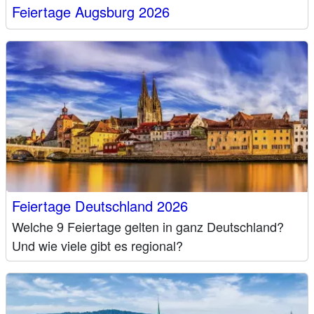
Feiertage Augsburg 2026
Feiertage Deutschland 2026
Welche 9 Feiertage gelten in ganz Deutschland?
Und wie viele gibt es regional?