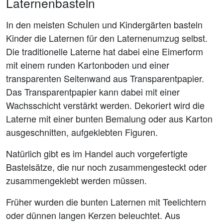
Laternenbasteln
In den meisten Schulen und Kindergärten basteln
Kinder die Laternen für den Laternenumzug selbst.
Die traditionelle Laterne hat dabei eine Eimerform
mit einem runden Kartonboden und einer
transparenten Seitenwand aus Transparentpapier.
Das Transparentpapier kann dabei mit einer
Wachsschicht verstärkt werden. Dekoriert wird die
Laterne mit einer bunten Bemalung oder aus Karton
ausgeschnitten, aufgeklebten Figuren.
Natürlich gibt es im Handel auch vorgefertigte
Bastelsätze, die nur noch zusammengesteckt oder
zusammengeklebt werden müssen.
Früher wurden die bunten Laternen mit Teelichtern
oder dünnen langen Kerzen beleuchtet. Aus