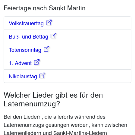
Feiertage nach Sankt Martin
Volkstrauertag
Buß- und Bettag
Totensonntag
1. Advent
Nikolaustag
Welcher Lieder gibt es für den
Laternenumzug?
Bei den Liedern, die allerorts während des
Laternenumzugs gesungen werden, kann zwischen
Laternenliedern und Sankt-Martins-Liedern