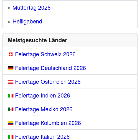
»
Muttertag 2026
»
Heiligabend
Meistgesuchte Länder
Feiertage Schweiz 2026
Feiertage Deutschland 2026
Feiertage Österreich 2026
Feiertage Indien 2026
Feiertage Mexiko 2026
Feiertage Kolumbien 2026
Feiertage Italien 2026