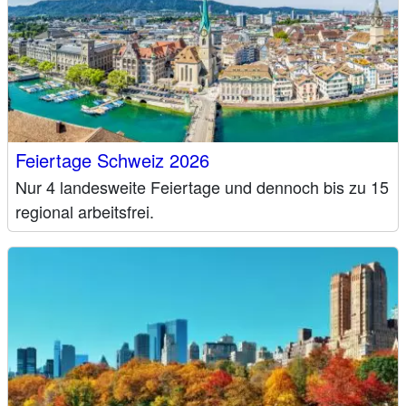
Feiertage Schweiz 2026
Nur 4 landesweite Feiertage und dennoch bis zu 15
regional arbeitsfrei.