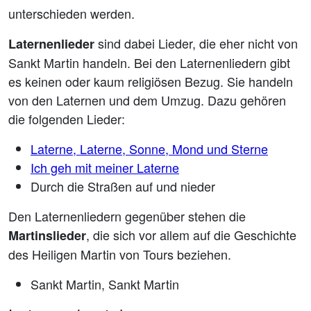
unterschieden werden.
sind dabei Lieder, die eher nicht von
Laternenlieder
Sankt Martin handeln. Bei den Laternenliedern gibt
es keinen oder kaum religiösen Bezug. Sie handeln
von den Laternen und dem Umzug. Dazu gehören
die folgenden Lieder:
Laterne, Laterne, Sonne, Mond und Sterne
Ich geh mit meiner Laterne
Durch die Straßen auf und nieder
Den Laternenliedern gegenüber stehen die
, die sich vor allem auf die Geschichte
Martinslieder
des Heiligen Martin von Tours beziehen.
Sankt Martin, Sankt Martin