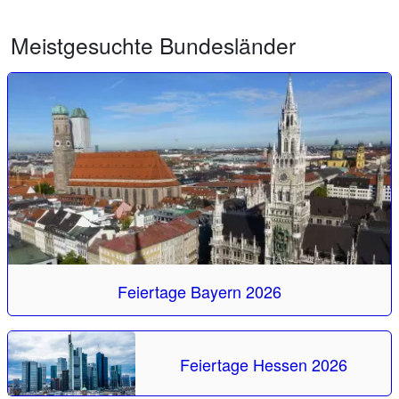
Meistgesuchte Bundesländer
Feiertage Bayern 2026
Feiertage Hessen 2026