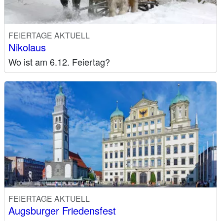
FEIERTAGE AKTUELL
Nikolaus
Wo ist am 6.12. Feiertag?
FEIERTAGE AKTUELL
Augsburger Friedensfest