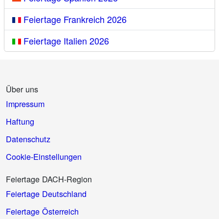
Feiertage Frankreich 2026
Feiertage Italien 2026
Über uns
Impressum
Haftung
Datenschutz
Cookie-Einstellungen
Feiertage DACH-Region
Feiertage Deutschland
Feiertage Österreich