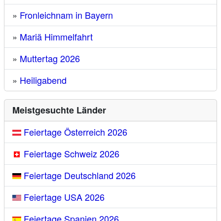
»
Fronleichnam in Bayern
»
Mariä Himmelfahrt
»
Muttertag 2026
»
Heiligabend
Meistgesuchte Länder
Feiertage Österreich 2026
Feiertage Schweiz 2026
Feiertage Deutschland 2026
Feiertage USA 2026
Feiertage Spanien 2026