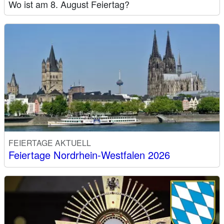
Wo ist am 8. August Feiertag?
FEIERTAGE AKTUELL
Feiertage Nordrhein-Westfalen 2026