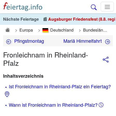
Nächste Feiertage
📰
Augsburger Friedensfest (8.8. regi
Europa
Deutschland
Bundesländer
Pfingstmontag
Mariä Himmelfahrt
Fronleichnam in Rheinland-
Pfalz
Inhaltsverzeichnis
Ist Fronleichnam in Rheinland-Pfalz ein Feiertag?
Wann ist Fronleichnam in Rheinland-Pfalz?