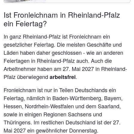
Ist Fronleichnam in Rheinland-Pfalz
ein Feiertag?
In ganz Rheinland-Pfalz ist Fronleichnam ein
gesetzlicher Feiertag. Die meisten Geschäfte und
Läden haben daher geschlossen - wie an anderen
Feiertagen in Rheinland-Pfalz auch. Auch die
Arbeitnehmer haben am 27. Mai 2027 in Rheinland-
Pfalz überwiegend
.
arbeitsfrei
Fronleichnam ist nur in Teilen Deutschlands ein
Feiertag, nämlich in Baden-Württemberg, Bayern,
Hessen, Nordrhein-Westfalen und dem Saarland,
sowie in einigen Regionen Sachsens und
Thüringens. Im restlichen Deutschland ist der 27.
Mai 2027 ein gewöhnlicher Donnerstag.