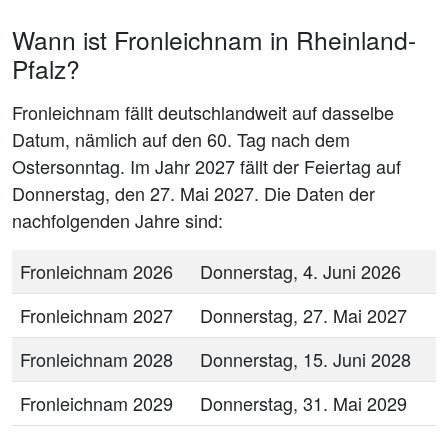
Wann ist Fronleichnam in Rheinland-
Pfalz?
Fronleichnam fällt deutschlandweit auf dasselbe
Datum, nämlich auf den 60. Tag nach dem
Ostersonntag. Im Jahr 2027 fällt der Feiertag auf
Donnerstag, den 27. Mai 2027. Die Daten der
nachfolgenden Jahre sind:
Fronleichnam 2026
Donnerstag, 4. Juni 2026
Fronleichnam 2027
Donnerstag, 27. Mai 2027
Fronleichnam 2028
Donnerstag, 15. Juni 2028
Fronleichnam 2029
Donnerstag, 31. Mai 2029