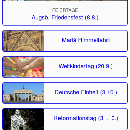
FEIERTAGE
Augsb. Friedensfest (8.8.)
Mariä Himmelfahrt
Weltkindertag (20.9.)
Deutsche Einheit (3.10.)
Reformationstag (31.10.)