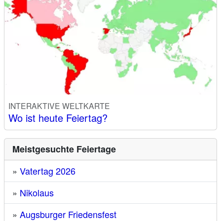
INTERAKTIVE WELTKARTE
Wo ist heute Feiertag?
Meistgesuchte Feiertage
»
Vatertag 2026
»
Nikolaus
»
Augsburger Friedensfest