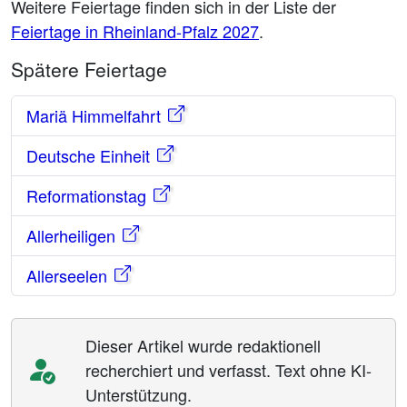
Weitere Feiertage finden sich in der Liste der
Feiertage in Rheinland-Pfalz 2027
.
Spätere Feiertage
Mariä Himmelfahrt
Deutsche Einheit
Reformationstag
Allerheiligen
Allerseelen
Dieser Artikel wurde redaktionell
recherchiert und verfasst. Text ohne KI-
Unterstützung.