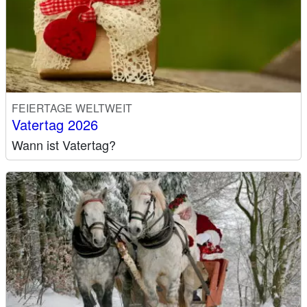
FEIERTAGE WELTWEIT
Vatertag 2026
Wann ist Vatertag?