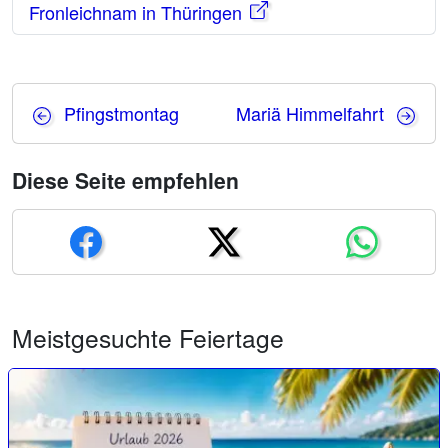
Fronleichnam in Thüringen
Pfingstmontag
Mariä Himmelfahrt
Diese Seite empfehlen
Meistgesuchte Feiertage