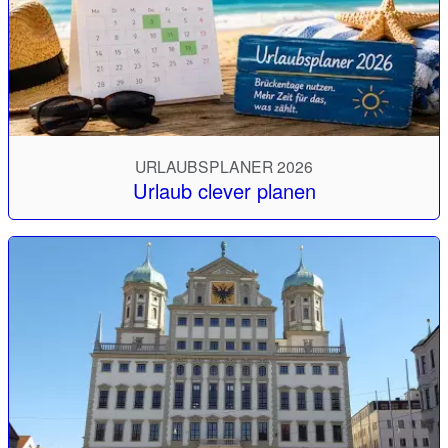
URLAUBSPLANER 2026
Urlaub clever planen