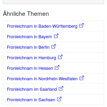
Ähnliche Themen
Fronleichnam in Baden-Württemberg
Fronleichnam in Bayern
Fronleichnam in Berlin
Fronleichnam in Hamburg
Fronleichnam in Hessen
Fronleichnam in Nordrhein-Westfalen
Fronleichnam im Saarland
Fronleichnam in Sachsen