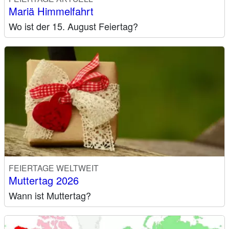
Mariä Himmelfahrt
Wo ist der 15. August Feiertag?
FEIERTAGE WELTWEIT
Muttertag 2026
Wann ist Muttertag?