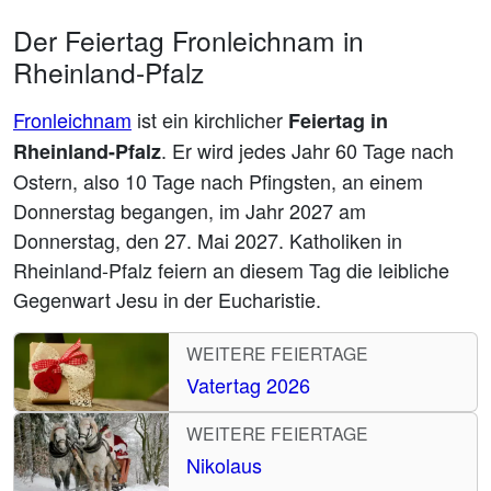
Der Feiertag Fronleichnam in
Rheinland-Pfalz
Fronleichnam
ist ein kirchlicher
Feiertag in
. Er wird jedes Jahr 60 Tage nach
Rheinland-Pfalz
Ostern, also 10 Tage nach Pfingsten, an einem
Donnerstag begangen, im Jahr 2027 am
Donnerstag, den 27. Mai 2027. Katholiken in
Rheinland-Pfalz feiern an diesem Tag die leibliche
Gegenwart Jesu in der Eucharistie.
WEITERE FEIERTAGE
Vatertag 2026
WEITERE FEIERTAGE
Nikolaus