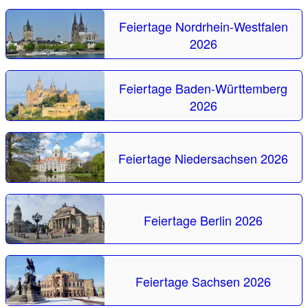
Feiertage Nordrhein-Westfalen
2026
Feiertage Baden-Württemberg
2026
Feiertage Niedersachsen 2026
Feiertage Berlin 2026
Feiertage Sachsen 2026