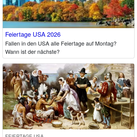
Feiertage USA 2026
Fallen in den USA alle Feiertage auf Montag?
Wann ist der nächste?
FEIERTAGE USA