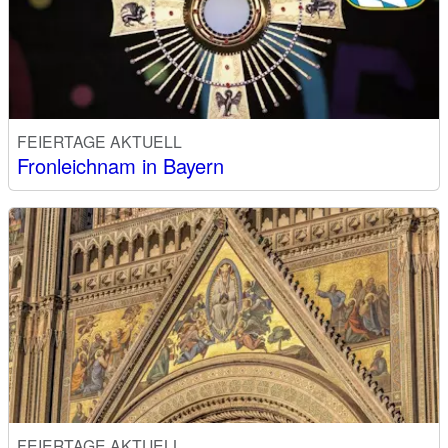
FEIERTAGE AKTUELL
Fronleichnam in Bayern
FEIERTAGE AKTUELL