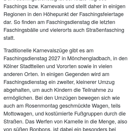
Faschings bzw. Karnevals und stellt daher in einigen
Regionen in den Höhepunkt der Faschingsfeiertage
dar. So finden am Faschingsdienstag die letzten
Faschingsbälle und vielerorts auch Straßenfasching
statt.
Traditionelle Karnevalszüge gibt es am
Faschingsdienstag 2027 in Mönchengladbach, in den
Kölner Stadtteilen und Vororten sowie in vielen
anderen Orten. In einigen Gegenden wird am
Faschingsdienstag ein zweiter, kleinerer Umzug
abgehalten, um auch Kindern die Teilnahme zu
ermöglichen. Bei den Umzügen bewegen sich wie
auch am Rosenmontag geschmückte Wagen, teils
Mottowagen, und kostümierte Fußgruppen durch die
Straßen. Das Werfen von Kamelle in die Menge, also
von süßen Bonbons, ist dabei ein besonders bei