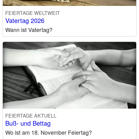
FEIERTAGE WELTWEIT
Vatertag 2026
Wann ist Vatertag?
FEIERTAGE AKTUELL
Buß- und Bettag
Wo ist am 18. November Feiertag?