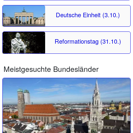
Deutsche Einheit (3.10.)
Reformationstag (31.10.)
Meistgesuchte Bundesländer