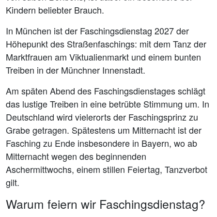
Kindern beliebter Brauch.
In München ist der Faschingsdienstag 2027 der
Höhepunkt des Straßenfaschings: mit dem Tanz der
Marktfrauen am Viktualienmarkt und einem bunten
Treiben in der Münchner Innenstadt.
Am späten Abend des Faschingsdienstages schlägt
das lustige Treiben in eine betrübte Stimmung um. In
Deutschland wird vielerorts der Faschingsprinz zu
Grabe getragen. Spätestens um Mitternacht ist der
Fasching zu Ende insbesondere in Bayern, wo ab
Mitternacht wegen des beginnenden
Aschermittwochs, einem stillen Feiertag, Tanzverbot
gilt.
Warum feiern wir Faschingsdienstag?