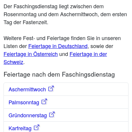
Der Faschingsdienstag liegt zwischen dem
Rosenmontag und dem Aschermittwoch, dem ersten
Tag der Fastenzeit.
Weitere Fest- und Feiertage finden Sie in unseren
Listen der
Feiertage in Deutschland
, sowie der
Feiertage in Österreich
und
Feiertage in der
Schweiz
.
Feiertage nach dem Faschingsdienstag
Aschermittwoch
Palmsonntag
Gründonnerstag
Karfreitag