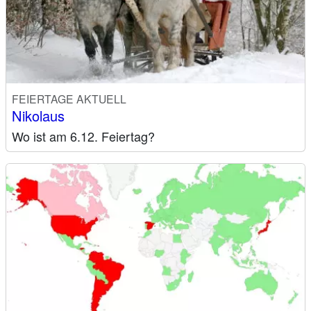
FEIERTAGE AKTUELL
Nikolaus
Wo ist am 6.12. Feiertag?