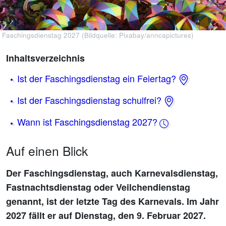
Faschingsdienstag 2027 (Bildquelle: Pixabay/anncapictures)
Inhaltsverzeichnis
Ist der Faschingsdienstag ein Feiertag?
Ist der Faschingsdienstag schulfrei?
Wann ist Faschingsdienstag 2027?
Auf einen Blick
Der Faschingsdienstag, auch Karnevalsdienstag,
Fastnachtsdienstag oder Veilchendienstag
genannt, ist der letzte Tag des Karnevals. Im Jahr
2027 fällt er auf Dienstag, den 9. Februar 2027.