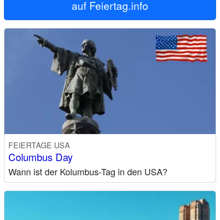
auf
Feiertag.info
FEIERTAGE USA
Columbus Day
Wann ist der Kolumbus-Tag in den USA?