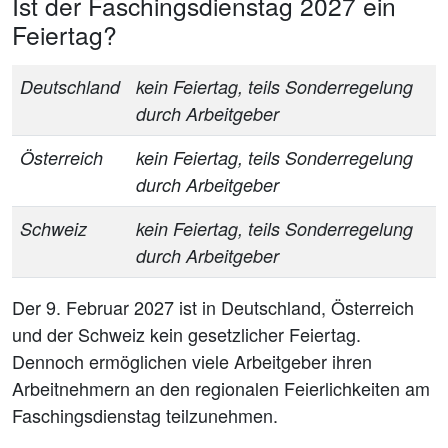
Ist der Faschingsdienstag 2027 ein
Feiertag?
Deutschland
kein Feiertag, teils Sonderregelung
durch Arbeitgeber
Österreich
kein Feiertag, teils Sonderregelung
durch Arbeitgeber
Schweiz
kein Feiertag, teils Sonderregelung
durch Arbeitgeber
Der 9. Februar 2027 ist in Deutschland, Österreich
und der Schweiz kein gesetzlicher Feiertag.
Dennoch ermöglichen viele Arbeitgeber ihren
Arbeitnehmern an den regionalen Feierlichkeiten am
Faschingsdienstag teilzunehmen.