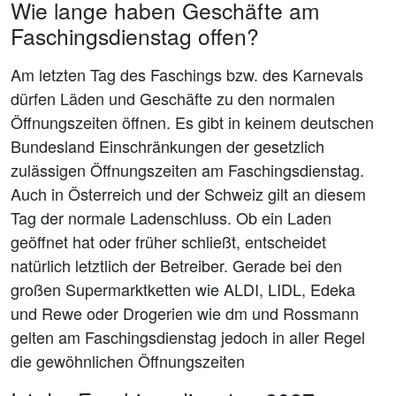
Wie lange haben Geschäfte am
Faschingsdienstag offen?
Am letzten Tag des Faschings bzw. des Karnevals
dürfen Läden und Geschäfte zu den normalen
Öffnungszeiten öffnen. Es gibt in keinem deutschen
Bundesland Einschränkungen der gesetzlich
zulässigen Öffnungszeiten am Faschingsdienstag.
Auch in Österreich und der Schweiz gilt an diesem
Tag der normale Ladenschluss. Ob ein Laden
geöffnet hat oder früher schließt, entscheidet
natürlich letztlich der Betreiber. Gerade bei den
großen Supermarktketten wie ALDI, LIDL, Edeka
und Rewe oder Drogerien wie dm und Rossmann
gelten am Faschingsdienstag jedoch in aller Regel
die gewöhnlichen Öffnungszeiten