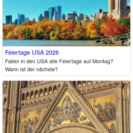
Feiertage USA 2026
Fallen in den USA alle Feiertage auf Montag?
Wann ist der nächste?