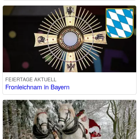
FEIERTAGE AKTUELL
Fronleichnam in Bayern