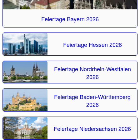
Feiertage Bayern 2026
Feiertage Hessen 2026
Feiertage Nordrhein-Westfalen
2026
Feiertage Baden-Württemberg
2026
Feiertage Niedersachsen 2026