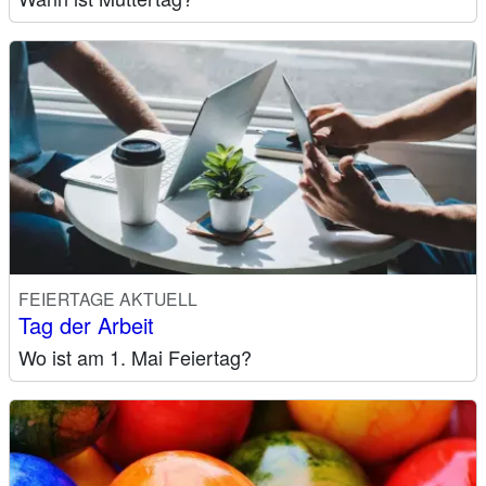
FEIERTAGE AKTUELL
Tag der Arbeit
Wo ist am 1. Mai Feiertag?