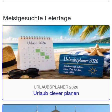
Meistgesuchte Feiertage
URLAUBSPLANER 2026
Urlaub clever planen