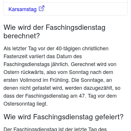
Karsamstag
Wie wird der Faschingsdienstag
berechnet?
Als letzter Tag vor der 40-tägigen christlichen
Fastenzeit variiert das Datum des
Faschingsdienstags jährlich. Gerechnet wird von
Ostern rückwärts, also vom Sonntag nach dem
ersten Vollmond im Frühling. Die Sonntage, an
denen nicht gefastet wird, werden dazugezählt, so
dass der Faschingsdienstag am 47. Tag vor dem
Ostersonntag liegt.
Wie wird Faschingsdienstag gefeiert?
Der Faschingsdienstag ist der letzte Tag des