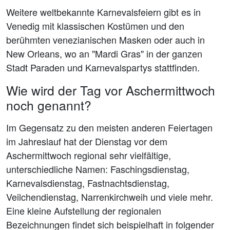
Weitere weltbekannte Karnevalsfeiern gibt es in
Venedig mit klassischen Kostümen und den
berühmten venezianischen Masken oder auch in
New Orleans, wo an "Mardi Gras" in der ganzen
Stadt Paraden und Karnevalspartys stattfinden.
Wie wird der Tag vor Aschermittwoch
noch genannt?
Im Gegensatz zu den meisten anderen Feiertagen
im Jahreslauf hat der Dienstag vor dem
Aschermittwoch regional sehr vielfältige,
unterschiedliche Namen: Faschingsdienstag,
Karnevalsdienstag, Fastnachtsdienstag,
Veilchendienstag, Narrenkirchweih und viele mehr.
Eine kleine Aufstellung der regionalen
Bezeichnungen findet sich beispielhaft in folgender