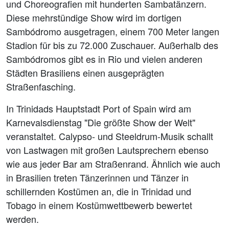
und Choreografien mit hunderten Sambatänzern.
Diese mehrstündige Show wird im dortigen
Sambódromo ausgetragen, einem 700 Meter langen
Stadion für bis zu 72.000 Zuschauer. Außerhalb des
Sambódromos gibt es in Rio und vielen anderen
Städten Brasiliens einen ausgeprägten
Straßenfasching.
In Trinidads Hauptstadt Port of Spain wird am
Karnevalsdienstag "Die größte Show der Welt"
veranstaltet. Calypso- und Steeldrum-Musik schallt
von Lastwagen mit großen Lautsprechern ebenso
wie aus jeder Bar am Straßenrand. Ähnlich wie auch
in Brasilien treten Tänzerinnen und Tänzer in
schillernden Kostümen an, die in Trinidad und
Tobago in einem Kostümwettbewerb bewertet
werden.