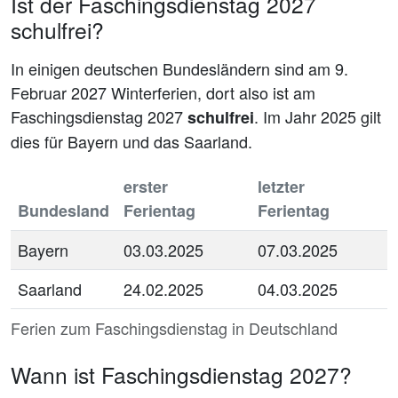
Ist der Faschingsdienstag 2027
schulfrei?
In einigen deutschen Bundesländern sind am 9.
Februar 2027 Winterferien, dort also ist am
Faschingsdienstag 2027
. Im Jahr 2025 gilt
schulfrei
dies für Bayern und das Saarland.
erster
letzter
Bundesland
Ferientag
Ferientag
Bayern
03.03.2025
07.03.2025
Saarland
24.02.2025
04.03.2025
Ferien zum Faschingsdienstag in Deutschland
Wann ist Faschingsdienstag 2027?