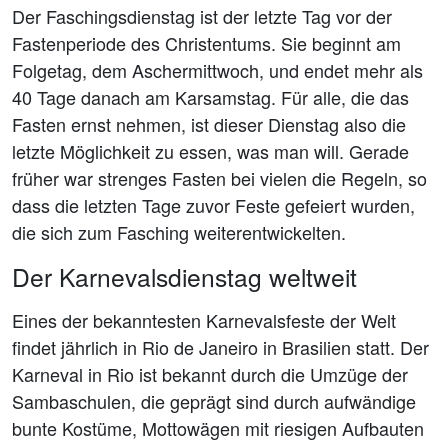
Der Faschingsdienstag ist der letzte Tag vor der
Fastenperiode des Christentums. Sie beginnt am
Folgetag, dem Aschermittwoch, und endet mehr als
40 Tage danach am Karsamstag. Für alle, die das
Fasten ernst nehmen, ist dieser Dienstag also die
letzte Möglichkeit zu essen, was man will. Gerade
früher war strenges Fasten bei vielen die Regeln, so
dass die letzten Tage zuvor Feste gefeiert wurden,
die sich zum Fasching weiterentwickelten.
Der Karnevalsdienstag weltweit
Eines der bekanntesten Karnevalsfeste der Welt
findet jährlich in Rio de Janeiro in Brasilien statt. Der
Karneval in Rio ist bekannt durch die Umzüge der
Sambaschulen, die geprägt sind durch aufwändige
bunte Kostüme, Mottowägen mit riesigen Aufbauten