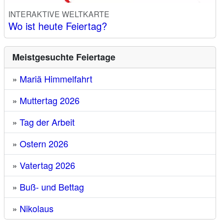
INTERAKTIVE WELTKARTE
Wo ist heute Feiertag?
Meistgesuchte Feiertage
»
Mariä Himmelfahrt
»
Muttertag 2026
»
Tag der Arbeit
»
Ostern 2026
»
Vatertag 2026
»
Buß- und Bettag
»
Nikolaus