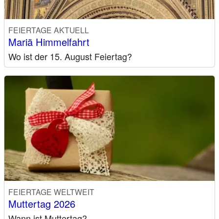
FEIERTAGE AKTUELL
Mariä Himmelfahrt
Wo ist der 15. August Feiertag?
FEIERTAGE WELTWEIT
Muttertag 2026
Wann ist Muttertag?