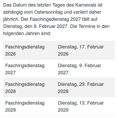
Das Datum des letzten Tages des Karnevals ist
abhängig vom Ostersonntag und variiert daher
jährlich. Der Faschingsdienstag 2027 fällt auf
Dienstag, den 9. Februar 2027. Die Termine in den
folgenden Jahren sind:
Faschingsdienstag
Dienstag, 17. Februar
2026
2026
Faschingsdienstag
Dienstag, 9. Februar
2027
2027
Faschingsdienstag
Dienstag, 29. Februar
2028
2028
Faschingsdienstag
Dienstag, 13. Februar
2029
2029