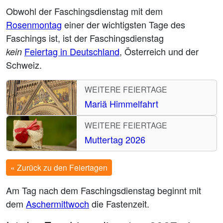
Obwohl der Faschingsdienstag mit dem
Rosenmontag
einer der wichtigsten Tage des
Faschings ist, ist der Faschingsdienstag
Feiertag in Deutschland
, Österreich und der
kein
Schweiz.
WEITERE FEIERTAGE
Mariä Himmelfahrt
WEITERE FEIERTAGE
Muttertag 2026
« Zurück zu den Feiertagen
Am Tag nach dem Faschingsdienstag beginnt mit
dem
Aschermittwoch
die Fastenzeit.