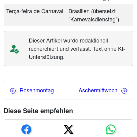
Terça-feira de Carnaval
Brasilien (übersetzt
"Karnevalsdienstag")
Dieser Artikel wurde redaktionell
recherchiert und verfasst. Text ohne KI-
Unterstützung.
Rosenmontag
Aschermittwoch
Diese Seite empfehlen