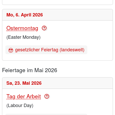
Mo,
6. April 2026
Ostermontag
(Easter Monday)
gesetzlicher Feiertag (landesweit)
Feiertage im Mai 2026
Sa,
23. Mai 2026
Tag der Arbeit
(Labour Day)