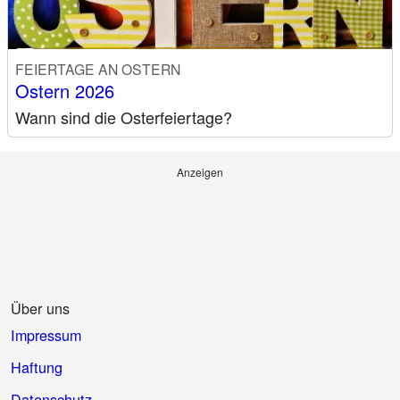
FEIERTAGE AN OSTERN
Ostern 2026
Wann sind die Osterfeiertage?
Anzeigen
Über uns
Impressum
Haftung
Datenschutz