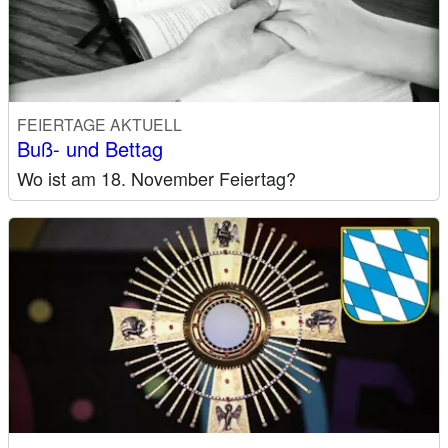
FEIERTAGE AKTUELL
Buß- und Bettag
Wo ist am 18. November Feiertag?