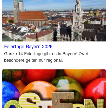
Feiertage Bayern 2026
Ganze 14 Feiertage gibt es in Bayern! Zwei
besondere gelten nur regional.