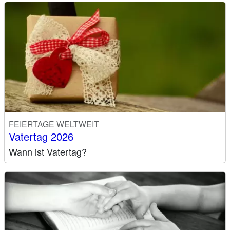
FEIERTAGE WELTWEIT
Vatertag 2026
Wann ist Vatertag?