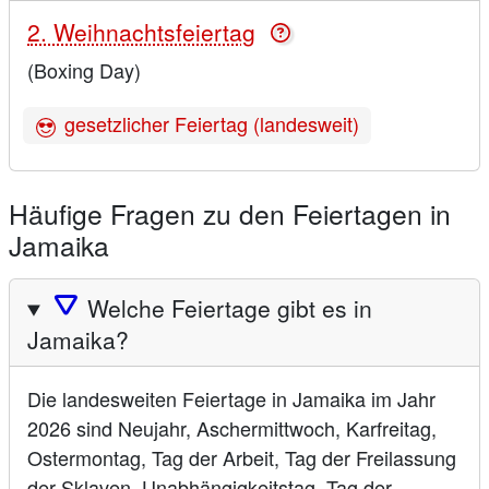
2. Weihnachtsfeiertag
(Boxing Day)
gesetzlicher Feiertag (landesweit)
Häufige Fragen zu den Feiertagen in
Jamaika
🛆
Welche Feiertage gibt es in
Jamaika?
Die landesweiten Feiertage in Jamaika im Jahr
2026 sind Neujahr, Aschermittwoch, Karfreitag,
Ostermontag, Tag der Arbeit, Tag der Freilassung
der Sklaven, Unabhängigkeitstag, Tag der