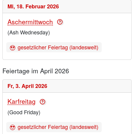
Mi,
18. Februar 2026
Aschermittwoch
(Ash Wednesday)
gesetzlicher Feiertag (landesweit)
Feiertage im April 2026
Fr,
3. April 2026
Karfreitag
(Good Friday)
gesetzlicher Feiertag (landesweit)