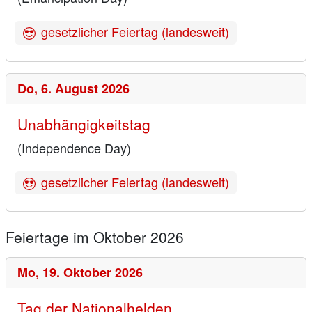
gesetzlicher Feiertag (landesweit)
Do,
6. August 2026
Unabhängigkeitstag
(Independence Day)
gesetzlicher Feiertag (landesweit)
Feiertage im Oktober 2026
Mo,
19. Oktober 2026
Tag der Nationalhelden