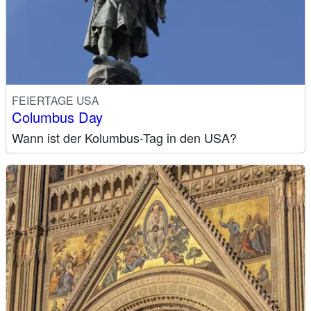
FEIERTAGE USA
Columbus Day
Wann ist der Kolumbus-Tag in den USA?