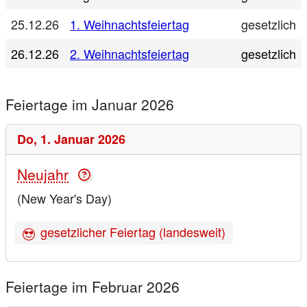
25.12.26
1. Weihnachtsfeiertag
gesetzlich
26.12.26
2. Weihnachtsfeiertag
gesetzlich
Feiertage im Januar 2026
Do,
1. Januar 2026
Neujahr
(New Year's Day)
gesetzlicher Feiertag (landesweit)
Feiertage im Februar 2026