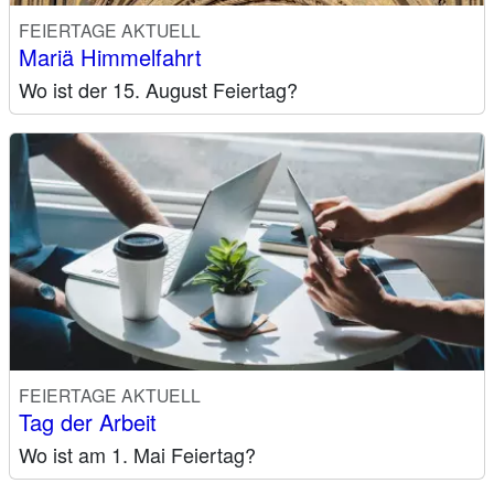
FEIERTAGE AKTUELL
Mariä Himmelfahrt
Wo ist der 15. August Feiertag?
FEIERTAGE AKTUELL
Tag der Arbeit
Wo ist am 1. Mai Feiertag?