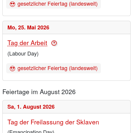
gesetzlicher Feiertag (landesweit)
Mo,
25. Mai 2026
Tag der Arbeit
(Labour Day)
gesetzlicher Feiertag (landesweit)
Feiertage im August 2026
Sa,
1. August 2026
Tag der Freilassung der Sklaven
(Emancipation Day)