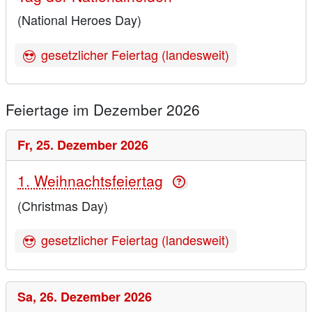
(National Heroes Day)
gesetzlicher Feiertag (landesweit)
Feiertage im Dezember 2026
Fr,
25. Dezember 2026
1. Weihnachtsfeiertag
(Christmas Day)
gesetzlicher Feiertag (landesweit)
Sa,
26. Dezember 2026