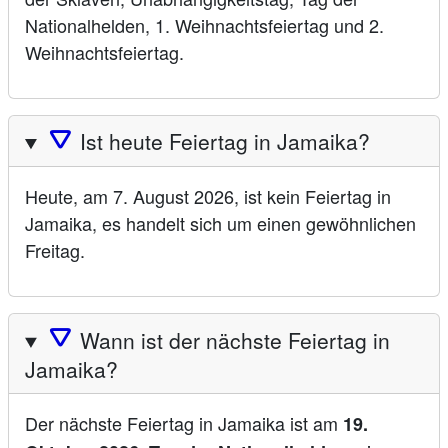
Nationalhelden, 1. Weihnachtsfeiertag und 2.
Weihnachtsfeiertag.
🛆
Ist heute Feiertag in Jamaika?
Heute, am 7. August 2026, ist kein Feiertag in
Jamaika, es handelt sich um einen gewöhnlichen
Freitag.
🛆
Wann ist der nächste Feiertag in
Jamaika?
Der nächste Feiertag in Jamaika ist am
19.