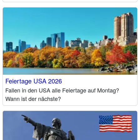
Feiertage USA 2026
Fallen in den USA alle Feiertage auf Montag?
Wann ist der nächste?