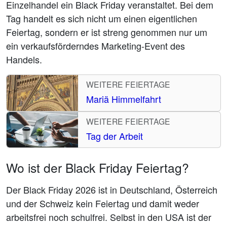
Einzelhandel ein Black Friday veranstaltet. Bei dem
Tag handelt es sich nicht um einen eigentlichen
Feiertag, sondern er ist streng genommen nur um
ein verkaufsförderndes Marketing-Event des
Handels.
WEITERE FEIERTAGE
Mariä Himmelfahrt
WEITERE FEIERTAGE
Tag der Arbeit
Wo ist der Black Friday Feiertag?
Der Black Friday 2026 ist in Deutschland, Österreich
und der Schweiz kein Feiertag und damit weder
arbeitsfrei noch schulfrei. Selbst in den USA ist der