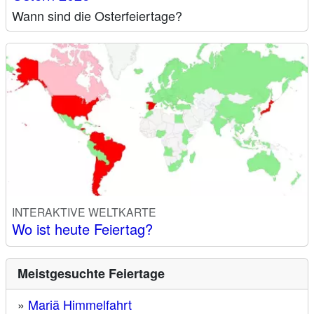
Wann sind die Osterfeiertage?
INTERAKTIVE WELTKARTE
Wo ist heute Feiertag?
Meistgesuchte Feiertage
»
Mariä Himmelfahrt