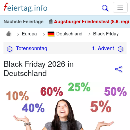
Nächste Feiertage
📰
Augsburger Friedensfest (8.8. regi
Europa
Deutschland
Black Friday
Totensonntag
1. Advent
Black Friday 2026 in
Deutschland