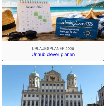
URLAUBSPLANER 2026
Urlaub clever planen