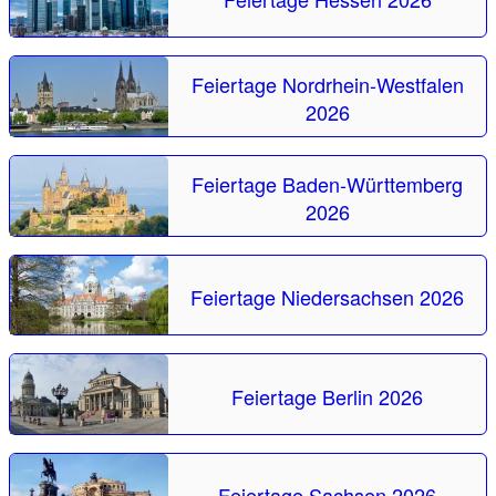
Feiertage Nordrhein-Westfalen
2026
Feiertage Baden-Württemberg
2026
Feiertage Niedersachsen 2026
Feiertage Berlin 2026
Feiertage Sachsen 2026