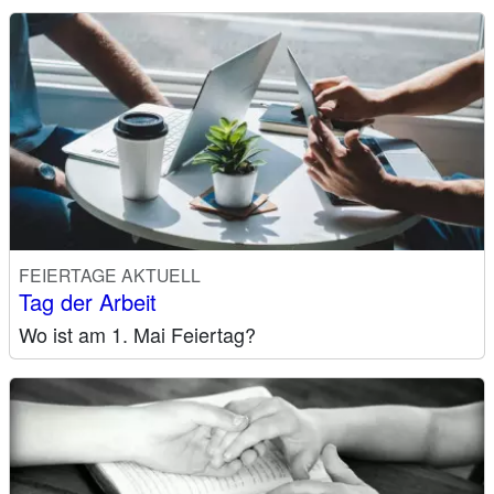
FEIERTAGE AKTUELL
Tag der Arbeit
Wo ist am 1. Mai Feiertag?