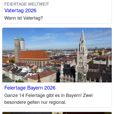
FEIERTAGE WELTWEIT
Vatertag 2026
Wann ist Vatertag?
Feiertage Bayern 2026
Ganze 14 Feiertage gibt es in Bayern! Zwei
besondere gelten nur regional.