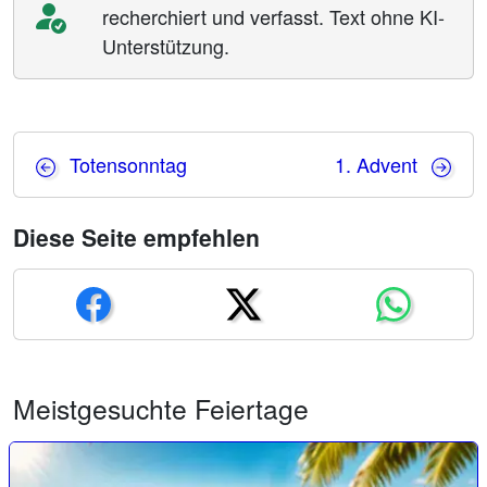
recherchiert und verfasst. Text ohne KI-
Unterstützung.
Totensonntag
1. Advent
Diese Seite empfehlen
Meistgesuchte Feiertage