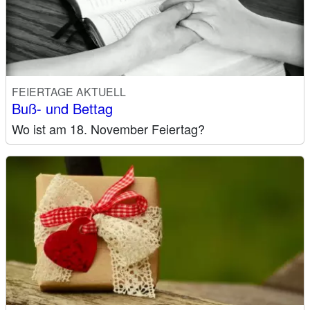
FEIERTAGE AKTUELL
Buß- und Bettag
Wo ist am 18. November Feiertag?