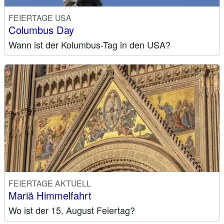
FEIERTAGE USA
Columbus Day
Wann ist der Kolumbus-Tag in den USA?
FEIERTAGE AKTUELL
Mariä Himmelfahrt
Wo ist der 15. August Feiertag?