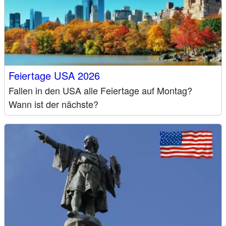
Feiertage USA 2026
Fallen in den USA alle Feiertage auf Montag?
Wann ist der nächste?