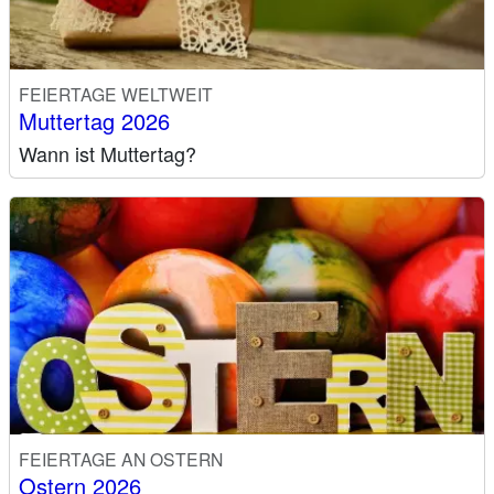
FEIERTAGE WELTWEIT
Muttertag 2026
Wann ist Muttertag?
FEIERTAGE AN OSTERN
Ostern 2026