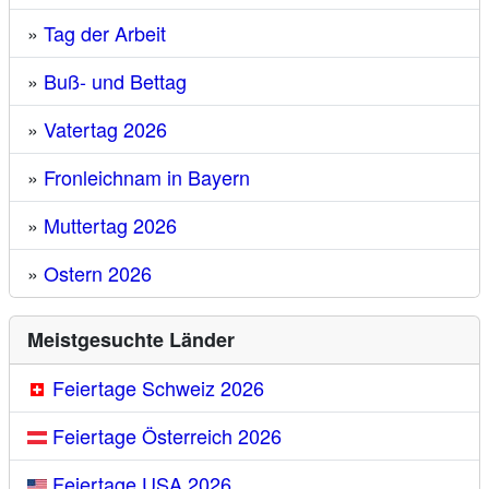
»
Tag der Arbeit
»
Buß- und Bettag
»
Vatertag 2026
»
Fronleichnam in Bayern
»
Muttertag 2026
»
Ostern 2026
Meistgesuchte Länder
Feiertage Schweiz 2026
Feiertage Österreich 2026
Feiertage USA 2026