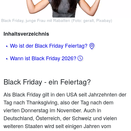
Black Friday, junge Frau mit Rabatten (Foto: geralt, Pixabay)
Inhaltsverzeichnis
Wo ist der Black Friday Feiertag?
Wann ist Black Friday 2026?
Black Friday - ein Feiertag?
Als Black Friday gilt in den USA seit Jahrzehnten der
Tag nach Thanksgiving, also der Tag nach dem
vierten Donnerstag im November. Auch in
Deutschland, Österreich, der Schweiz und vielen
weiteren Staaten wird seit einigen Jahren vom