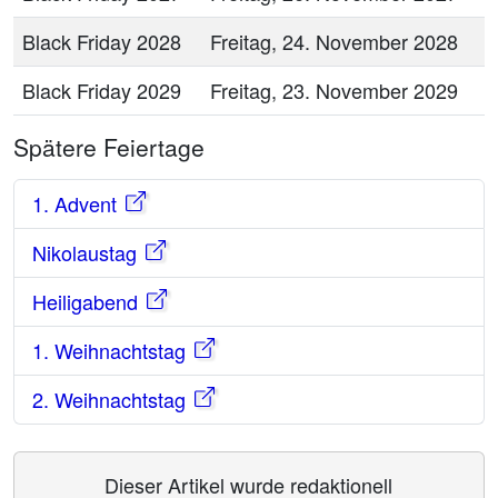
Black Friday 2028
Freitag, 24. November 2028
Black Friday 2029
Freitag, 23. November 2029
Spätere Feiertage
1. Advent
Nikolaustag
Heiligabend
1. Weihnachtstag
2. Weihnachtstag
Dieser Artikel wurde redaktionell