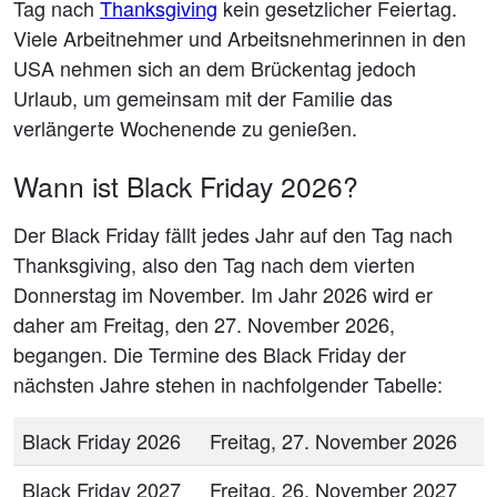
Tag nach
Thanksgiving
kein gesetzlicher Feiertag.
Viele Arbeitnehmer und Arbeitsnehmerinnen in den
USA nehmen sich an dem Brückentag jedoch
Urlaub, um gemeinsam mit der Familie das
verlängerte Wochenende zu genießen.
Wann ist Black Friday 2026?
Der Black Friday fällt jedes Jahr auf den Tag nach
Thanksgiving, also den Tag nach dem vierten
Donnerstag im November. Im Jahr 2026 wird er
daher am Freitag, den 27. November 2026,
begangen. Die Termine des Black Friday der
nächsten Jahre stehen in nachfolgender Tabelle:
Black Friday 2026
Freitag, 27. November 2026
Black Friday 2027
Freitag, 26. November 2027