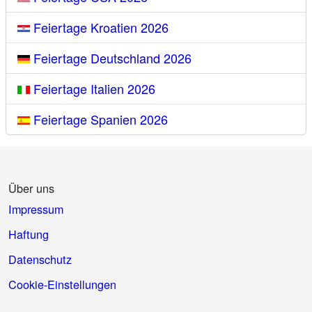
Feiertage Kroatien 2026
Feiertage Deutschland 2026
Feiertage Italien 2026
Feiertage Spanien 2026
Über uns
Impressum
Haftung
Datenschutz
Cookie-Einstellungen