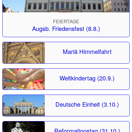
FEIERTAGE
Augsb. Friedensfest (8.8.)
Mariä Himmelfahrt
Weltkindertag (20.9.)
Deutsche Einheit (3.10.)
Reformationstag (31.10.)