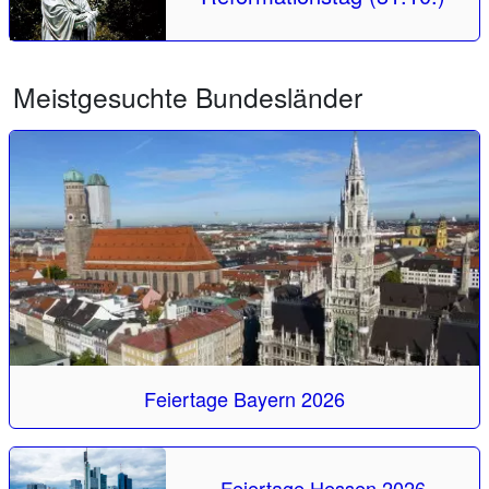
Meistgesuchte Bundesländer
Feiertage Bayern 2026
Feiertage Hessen 2026