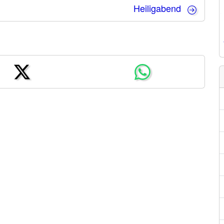
Heiligabend