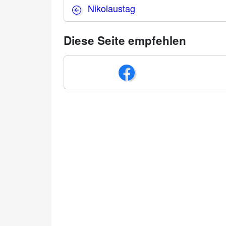
Nikolaustag
Diese Seite empfehlen