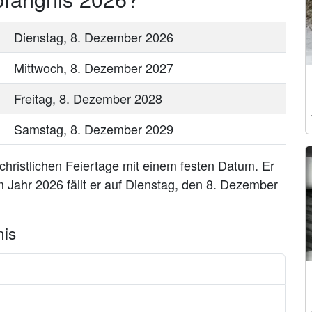
Dienstag, 8. Dezember 2026
Mittwoch, 8. Dezember 2027
Freitag, 8. Dezember 2028
Samstag, 8. Dezember 2029
christlichen Feiertage mit einem festen Datum. Er
m Jahr 2026 fällt er auf Dienstag, den 8. Dezember
nis