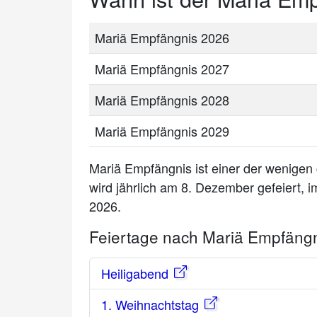
Mariä Empfängnis 2026
Mariä Empfängnis 2027
Mariä Empfängnis 2028
Mariä Empfängnis 2029
Mariä Empfängnis ist einer der wenigen 
wird jährlich am 8. Dezember gefeiert, i
2026.
Feiertage nach Mariä Empfäng
Heiligabend
1. Weihnachtstag