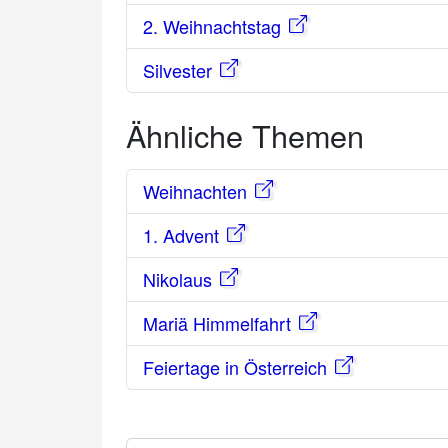
2. Weihnachtstag
Silvester
Ähnliche Themen
Weihnachten
1. Advent
Nikolaus
Mariä Himmelfahrt
Feiertage in Österreich