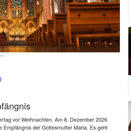
ay)
pfängnis
Feiertag vor Weihnachten. Am 8. Dezember 2026
kte Empfängnis der Gottesmutter Maria. Es geht