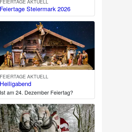
FEIERTAGE AKTUELL
Feiertage Steiermark 2026
FEIERTAGE AKTUELL
Heiligabend
Ist am 24. Dezember Feiertag?