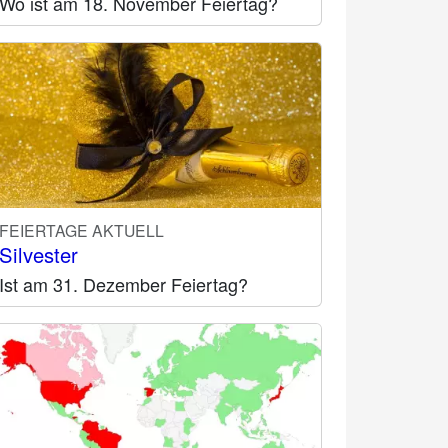
Wo ist am 18. November Feiertag?
FEIERTAGE AKTUELL
Silvester
Ist am 31. Dezember Feiertag?