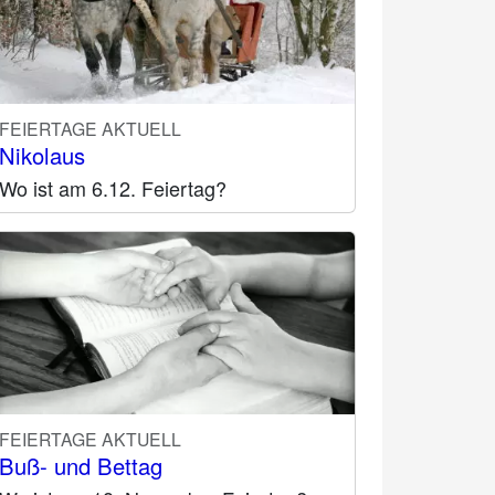
FEIERTAGE AKTUELL
Nikolaus
Wo ist am 6.12. Feiertag?
FEIERTAGE AKTUELL
Buß- und Bettag