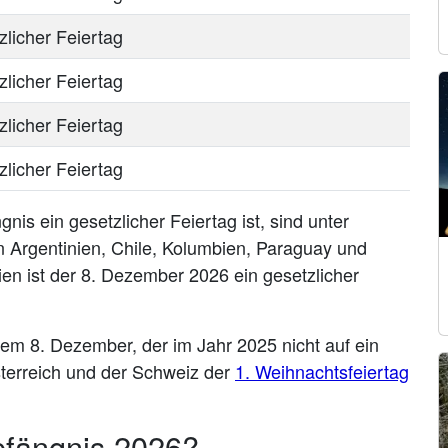
zlicher Feiertag
zlicher Feiertag
zlicher Feiertag
zlicher Feiertag
is ein gesetzlicher Feiertag ist, sind unter
 Argentinien, Chile, Kolumbien, Paraguay und
ien ist der 8. Dezember 2026 ein gesetzlicher
dem 8. Dezember, der im Jahr 2025 nicht auf ein
sterreich und der Schweiz der
1. Weihnachtsfeiertag
pfängnis 2026?