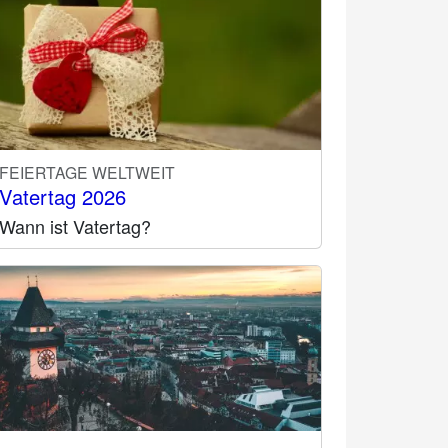
FEIERTAGE WELTWEIT
Vatertag 2026
Wann ist Vatertag?