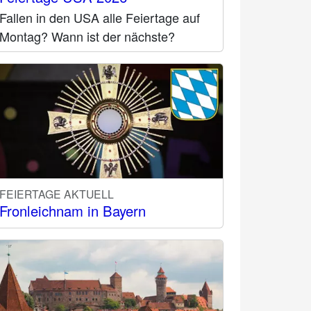
Fallen in den USA alle Feiertage auf
Montag? Wann ist der nächste?
FEIERTAGE AKTUELL
Fronleichnam in Bayern