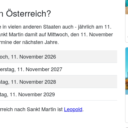
n Österreich?
e in vielen anderen Staaten auch - jährlich am 11.
ankt Martin damit auf Mittwoch, den 11. November
ermine der nächsten Jahre.
woch, 11. November 2026
erstag, 11. November 2027
tag, 11. November 2028
tag, 11. November 2029
rreich nach Sankt Martin ist
Leopold
.