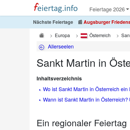
Feiertage 2026
Nächste Feiertage
📰
Augsburger Friedensfe
Europa
Österreich
Sank
Allerseelen
Sankt Martin in Öste
Inhaltsverzeichnis
Wo ist Sankt Martin in Österreich ein
Wann ist Sankt Martin in Österreich?
Ein regionaler Feiertag