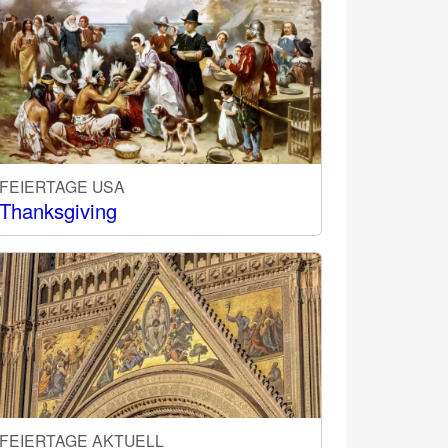
FEIERTAGE USA
Thanksgiving
FEIERTAGE AKTUELL