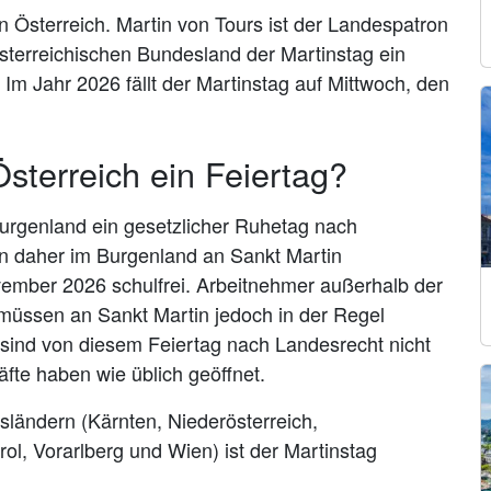
 in Österreich. Martin von Tours ist der Landespatron
sterreichischen Bundesland der Martinstag ein
Im Jahr 2026 fällt der Martinstag auf Mittwoch, den
Österreich ein Feiertag?
 Burgenland ein gesetzlicher Ruhetag nach
 daher im Burgenland an Sankt Martin
ember 2026 schulfrei. Arbeitnehmer außerhalb der
üssen an Sankt Martin jedoch in der Regel
 sind von diesem Feiertag nach Landesrecht nicht
fte haben wie üblich geöffnet.
sländern (Kärnten, Niederösterreich,
rol, Vorarlberg und Wien) ist der Martinstag