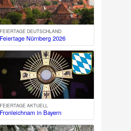
FEIERTAGE DEUTSCHLAND
Feiertage Nürnberg 2026
FEIERTAGE AKTUELL
Fronleichnam in Bayern