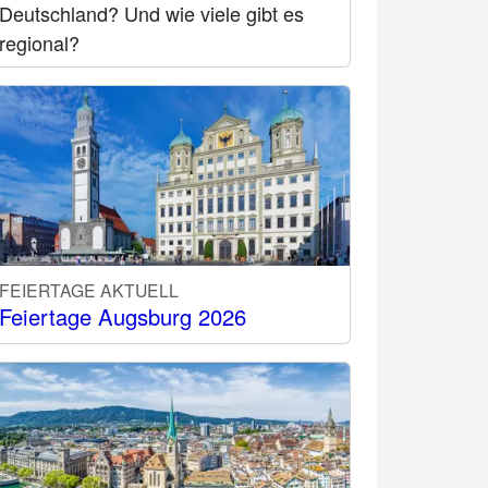
Deutschland? Und wie viele gibt es
regional?
FEIERTAGE AKTUELL
Feiertage Augsburg 2026