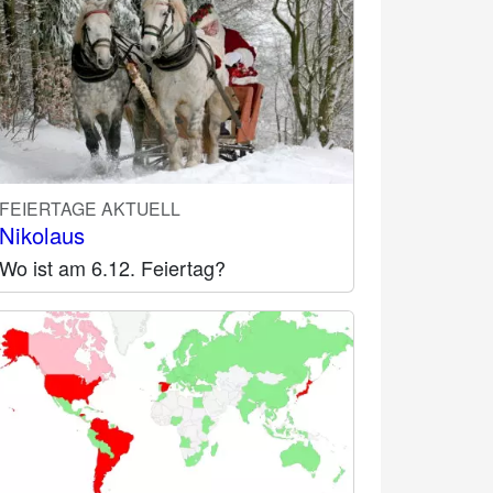
FEIERTAGE AKTUELL
Nikolaus
Wo ist am 6.12. Feiertag?