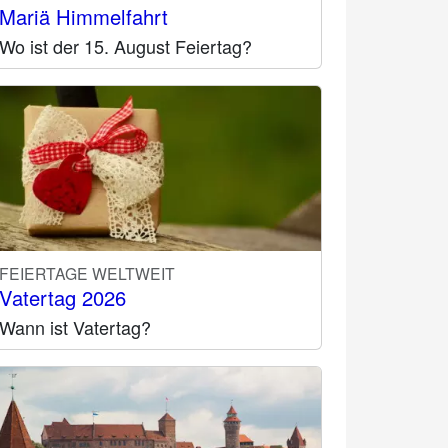
Mariä Himmelfahrt
Wo ist der 15. August Feiertag?
FEIERTAGE WELTWEIT
Vatertag 2026
Wann ist Vatertag?