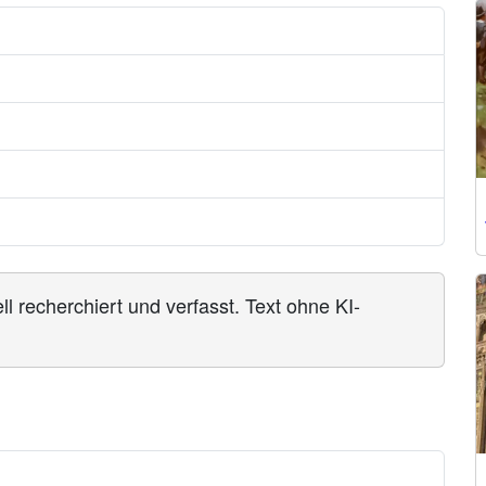
ll recherchiert und verfasst. Text ohne KI-