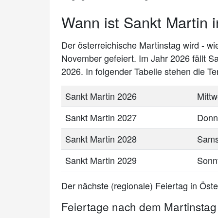
Wann ist Sankt Martin i
Der österreichische Martinstag wird - wi
November gefeiert. Im Jahr 2026 fällt S
2026. In folgender Tabelle stehen die T
Sankt Martin 2026
Mitt
Sankt Martin 2027
Donn
Sankt Martin 2028
Sams
Sankt Martin 2029
Sonn
Der nächste (regionale) Feiertag in Öste
Feiertage nach dem Martinstag