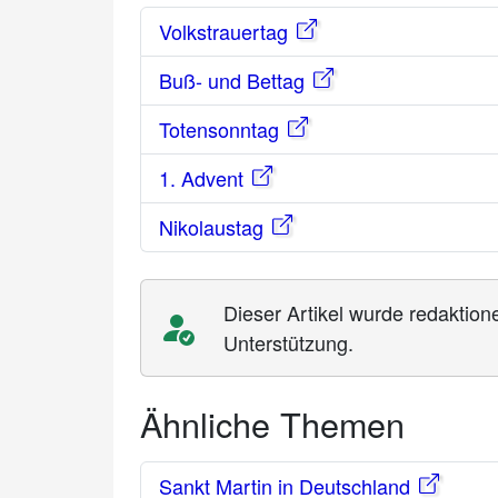
Volkstrauertag
Buß- und Bettag
Totensonntag
1. Advent
Nikolaustag
Dieser Artikel wurde redaktione
Unterstützung.
Ähnliche Themen
Sankt Martin in Deutschland