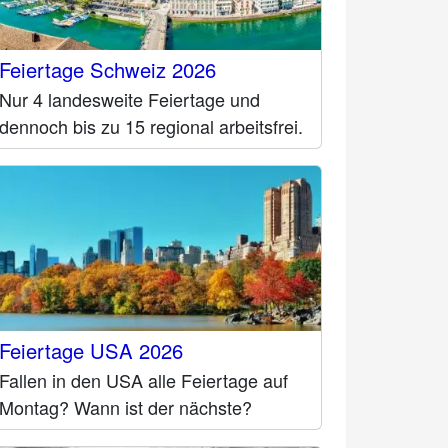
Feiertage Schweiz 2026
Nur 4 landesweite Feiertage und
dennoch bis zu 15 regional arbeitsfrei.
Feiertage USA 2026
Fallen in den USA alle Feiertage auf
Montag? Wann ist der nächste?