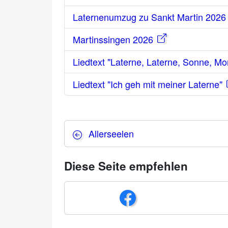
Laternenumzug zu Sankt Martin 2026
Martinssingen 2026
Liedtext "Laterne, Laterne, Sonne, M
Liedtext "Ich geh mit meiner Laterne"
Allerseelen
Diese Seite empfehlen