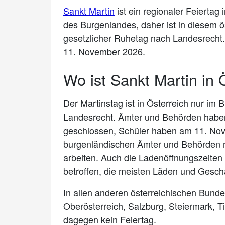
Sankt Martin
ist ein regionaler Feiertag
des Burgenlandes, daher ist in diesem ö
gesetzlicher Ruhetag nach Landesrecht. 
11. November 2026.
Wo ist Sankt Martin in 
Der Martinstag ist in Österreich nur im
Landesrecht. Ämter und Behörden haben
geschlossen, Schüler haben am 11. Nov
burgenländischen Ämter und Behörden m
arbeiten. Auch die Ladenöffnungszeiten
betroffen, die meisten Läden und Geschä
In allen anderen österreichischen Bunde
Oberösterreich, Salzburg, Steiermark, Ti
dagegen kein Feiertag.