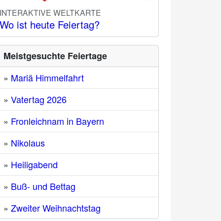
INTERAKTIVE WELTKARTE
Wo ist heute Feiertag?
Meistgesuchte Feiertage
»
Mariä Himmelfahrt
»
Vatertag 2026
»
Fronleichnam in Bayern
»
Nikolaus
»
Heiligabend
»
Buß- und Bettag
»
Zweiter Weihnachtstag