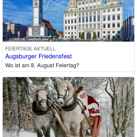
FEIERTAGE AKTUELL
Augsburger Friedensfest
Wo ist am 8. August Feiertag?