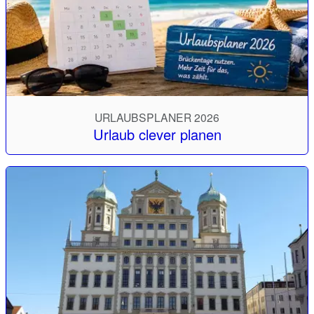
URLAUBSPLANER 2026
Urlaub clever planen