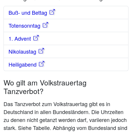
Buß- und Bettag
Totensonntag
1. Advent
Nikolaustag
Heiligabend
Wo gilt am Volkstrauertag
Tanzverbot?
Das Tanzverbot zum Volkstrauertag gibt es in
Deutschland in allen Bundesländern. Die Uhrzeiten
zu denen nicht getanzt werden darf, variieren jedoch
stark. Siehe Tabelle. Abhängig vom Bundesland sind