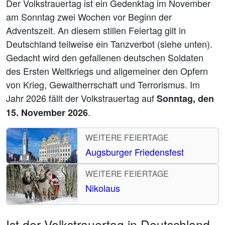
Der Volkstrauertag ist ein Gedenktag im November
am Sonntag zwei Wochen vor Beginn der
Adventszeit. An diesem stillen Feiertag gilt in
Deutschland teilweise ein Tanzverbot (siehe unten).
Gedacht wird den gefallenen deutschen Soldaten
des Ersten Weltkriegs und allgemeiner den Opfern
von Krieg, Gewaltherrschaft und Terrorismus. Im
Jahr 2026 fällt der Volkstrauertag auf
Sonntag, den
.
15. November 2026
WEITERE FEIERTAGE
Augsburger Friedensfest
WEITERE FEIERTAGE
Nikolaus
Ist der Volkstrauertag in Deutschland