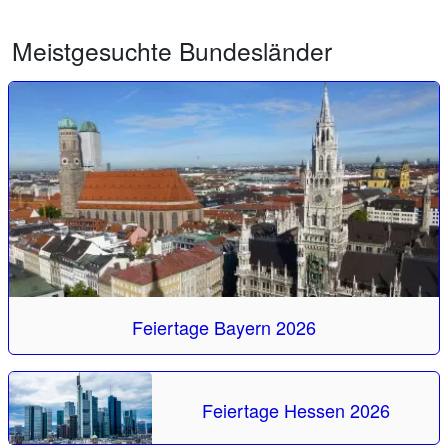
Meistgesuchte Bundesländer
Feiertage Bayern 2026
Feiertage Hessen 2026