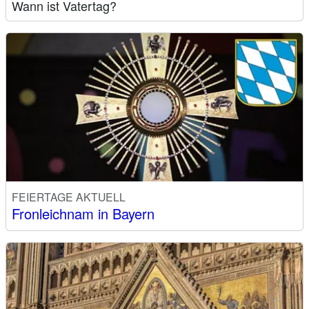
Wann ist Vatertag?
FEIERTAGE AKTUELL
Fronleichnam in Bayern