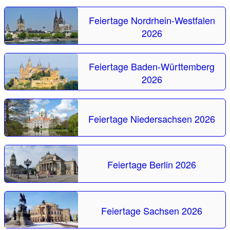
Feiertage Nordrhein-Westfalen
2026
Feiertage Baden-Württemberg
2026
Feiertage Niedersachsen 2026
Feiertage Berlin 2026
Feiertage Sachsen 2026