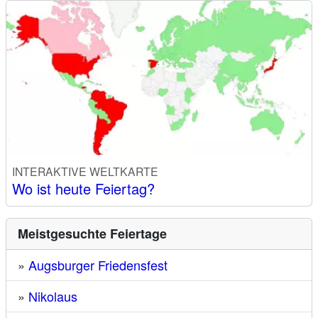
INTERAKTIVE WELTKARTE
Wo ist heute Feiertag?
Meistgesuchte Feiertage
»
Augsburger Friedensfest
»
Nikolaus