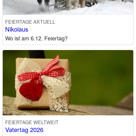
FEIERTAGE AKTUELL
Nikolaus
Wo ist am 6.12. Feiertag?
FEIERTAGE WELTWEIT
Vatertag 2026