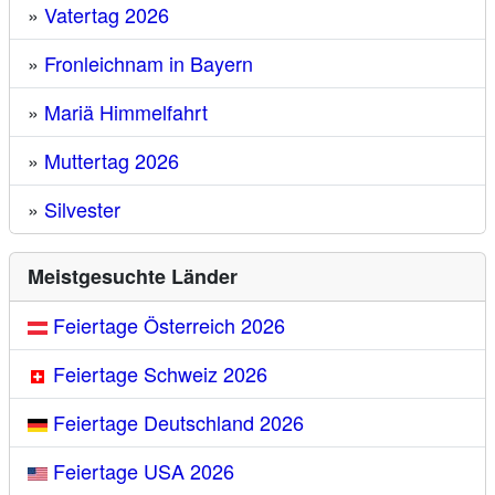
»
Vatertag 2026
»
Fronleichnam in Bayern
»
Mariä Himmelfahrt
»
Muttertag 2026
»
Silvester
Meistgesuchte Länder
Feiertage Österreich 2026
Feiertage Schweiz 2026
Feiertage Deutschland 2026
Feiertage USA 2026