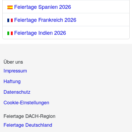
Feiertage Spanien 2026
Feiertage Frankreich 2026
Feiertage Indien 2026
Über uns
Impressum
Haftung
Datenschutz
Cookie-Einstellungen
Feiertage DACH-Region
Feiertage Deutschland