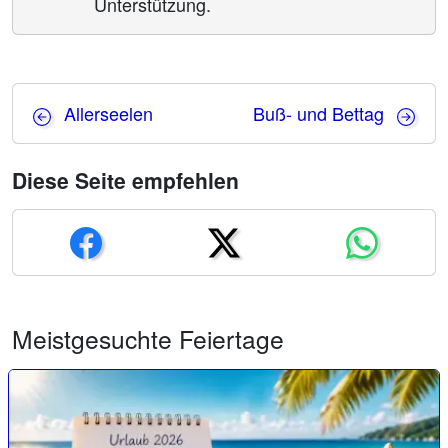
Unterstützung.
Allerseelen
Buß- und Bettag
Diese Seite empfehlen
Meistgesuchte Feiertage