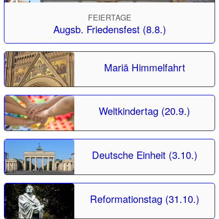
FEIERTAGE
Augsb. Friedensfest (8.8.)
Mariä Himmelfahrt
Weltkindertag (20.9.)
Deutsche Einheit (3.10.)
Reformationstag (31.10.)