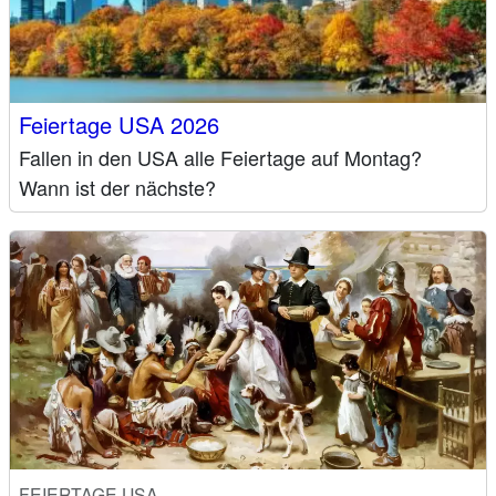
Feiertage USA 2026
Fallen in den USA alle Feiertage auf Montag?
Wann ist der nächste?
FEIERTAGE USA