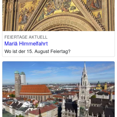
FEIERTAGE AKTUELL
Mariä Himmelfahrt
Wo ist der 15. August Feiertag?