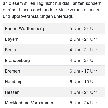
an diesem stillen Tag nicht nur das Tanzen sondern
darüber hinaus auch andere Musikveranstaltungen
und Sportveranstaltungen untersagt.
Baden-Württemberg
5 Uhr - 24 Uhr
Bayern
2 Uhr - 24 Uhr
Berlin
4 Uhr - 21 Uhr
Brandenburg
4 Uhr - 24 Uhr
Bremen
6 Uhr - 17 Uhr
Hamburg
6 Uhr - 15 Uhr
Hessen
4 Uhr - 24 Uhr
Mecklenburg-Vorpommern
5 Uhr - 24 Uhr