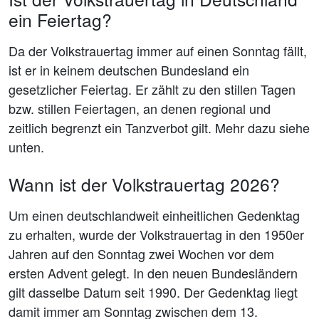
ein Feiertag?
Da der Volkstrauertag immer auf einen Sonntag fällt,
ist er in keinem deutschen Bundesland ein
gesetzlicher Feiertag. Er zählt zu den stillen Tagen
bzw. stillen Feiertagen, an denen regional und
zeitlich begrenzt ein Tanzverbot gilt. Mehr dazu siehe
unten.
Wann ist der Volkstrauertag 2026?
Um einen deutschlandweit einheitlichen Gedenktag
zu erhalten, wurde der Volkstrauertag in den 1950er
Jahren auf den Sonntag zwei Wochen vor dem
ersten Advent gelegt. In den neuen Bundesländern
gilt dasselbe Datum seit 1990. Der Gedenktag liegt
damit immer am Sonntag zwischen dem 13.