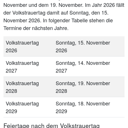
November und dem 19. November. Im Jahr 2026 fällt
der Volkstrauertag damit auf Sonntag, den 15.
November 2026. In folgender Tabelle stehen die
Termine der nächsten Jahre.
Volkstrauertag
Sonntag, 15. November
2026
2026
Volkstrauertag
Sonntag, 14. November
2027
2027
Volkstrauertag
Sonntag, 19. November
2028
2028
Volkstrauertag
Sonntag, 18. November
2029
2029
Feiertage nach dem Volkstrauertag