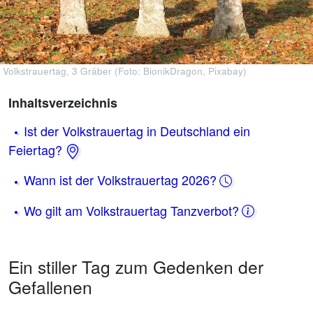
Volkstrauertag, 3 Gräber (Foto: BionikDragon, Pixabay)
Inhaltsverzeichnis
Ist der Volkstrauertag in Deutschland ein
Feiertag?
Wann ist der Volkstrauertag 2026?
Wo gilt am Volkstrauertag Tanzverbot?
Ein stiller Tag zum Gedenken der
Gefallenen