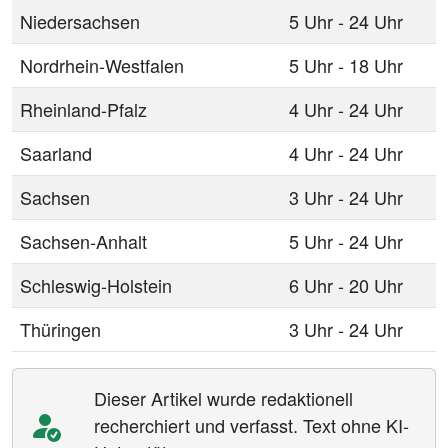
Niedersachsen
5 Uhr - 24 Uhr
Nordrhein-Westfalen
5 Uhr - 18 Uhr
Rheinland-Pfalz
4 Uhr - 24 Uhr
Saarland
4 Uhr - 24 Uhr
Sachsen
3 Uhr - 24 Uhr
Sachsen-Anhalt
5 Uhr - 24 Uhr
Schleswig-Holstein
6 Uhr - 20 Uhr
Thüringen
3 Uhr - 24 Uhr
Dieser Artikel wurde redaktionell
recherchiert und verfasst. Text ohne KI-