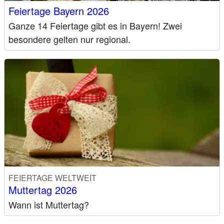
Feiertage Bayern 2026
Ganze 14 Feiertage gibt es in Bayern! Zwei
besondere gelten nur regional.
FEIERTAGE WELTWEIT
Muttertag 2026
Wann ist Muttertag?