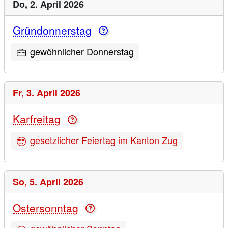
Do,
2. April 2026
Gründonnerstag
gewöhnlicher Donnerstag
Fr,
3. April 2026
Karfreitag
gesetzlicher Feiertag im Kanton Zug
So,
5. April 2026
Ostersonntag