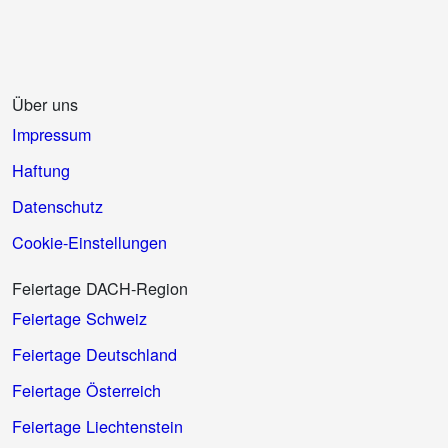
Über uns
Impressum
Haftung
Datenschutz
Cookie-Einstellungen
Feiertage DACH-Region
Feiertage Schweiz
Feiertage Deutschland
Feiertage Österreich
Feiertage Liechtenstein