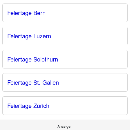
Feiertage Bern
Feiertage Luzern
Feiertage Solothurn
Feiertage St. Gallen
Feiertage Zürich
Anzeigen