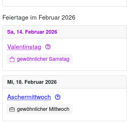
Feiertage im Februar 2026
Sa,
14. Februar 2026
Valentinstag
gewöhnlicher Samstag
Mi,
18. Februar 2026
Aschermittwoch
gewöhnlicher Mittwoch