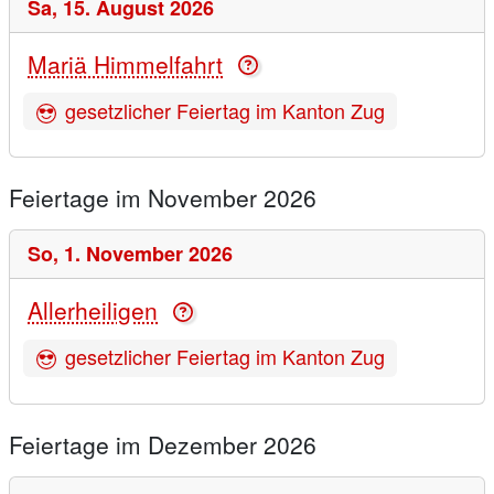
Sa,
15. August 2026
Mariä Himmelfahrt
gesetzlicher Feiertag im Kanton Zug
Feiertage im November 2026
So,
1. November 2026
Allerheiligen
gesetzlicher Feiertag im Kanton Zug
Feiertage im Dezember 2026