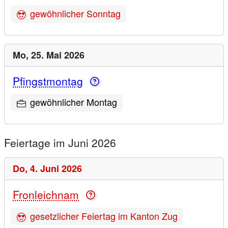
gewöhnlicher Sonntag
Mo,
25. Mai 2026
Pfingstmontag
gewöhnlicher Montag
Feiertage im Juni 2026
Do,
4. Juni 2026
Fronleichnam
gesetzlicher Feiertag im Kanton Zug