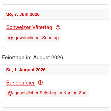
So,
7. Juni 2026
Schweizer Vätertag
gewöhnlicher Sonntag
Feiertage im August 2026
Sa,
1. August 2026
Bundesfeier
gesetzlicher Feiertag im Kanton Zug