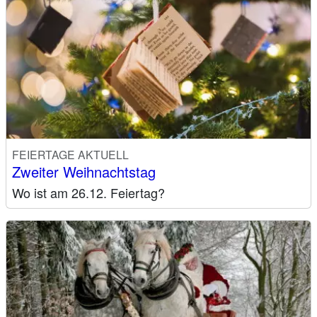
FEIERTAGE AKTUELL
Zweiter Weihnachtstag
Wo ist am 26.12. Feiertag?