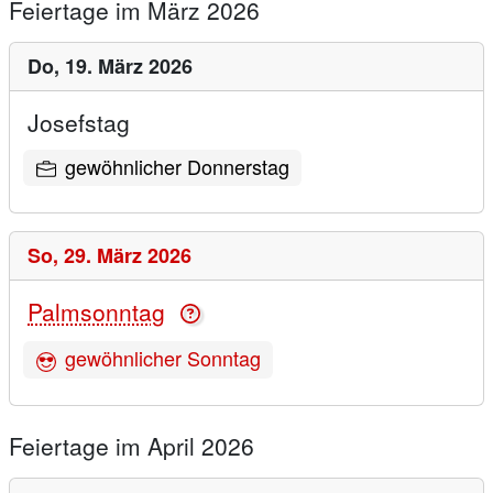
Feiertage im März 2026
Do,
19. März 2026
Josefstag
gewöhnlicher Donnerstag
So,
29. März 2026
Palmsonntag
gewöhnlicher Sonntag
Feiertage im April 2026