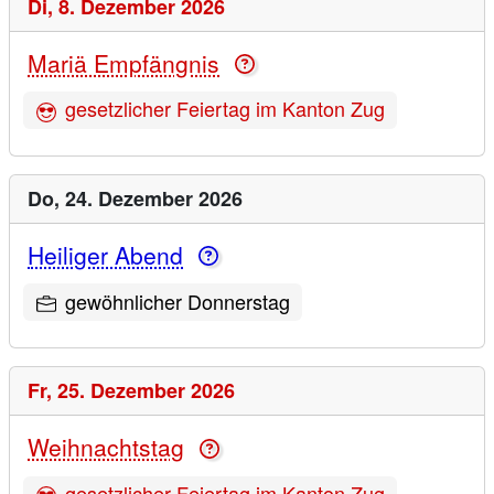
Di,
8. Dezember 2026
Mariä Empfängnis
gesetzlicher Feiertag im Kanton Zug
Do,
24. Dezember 2026
Heiliger Abend
gewöhnlicher Donnerstag
Fr,
25. Dezember 2026
Weihnachtstag
gesetzlicher Feiertag im Kanton Zug