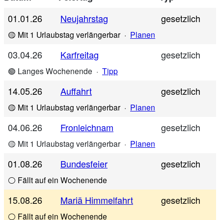
01.01.26
Neujahrstag
gesetzlich
🟡 Mit 1 Urlaubstag verlängerbar
·
Planen
03.04.26
Karfreitag
gesetzlich
🟢 Langes Wochenende
·
Tipp
14.05.26
Auffahrt
gesetzlich
🟡 Mit 1 Urlaubstag verlängerbar
·
Planen
04.06.26
Fronleichnam
gesetzlich
🟡 Mit 1 Urlaubstag verlängerbar
·
Planen
01.08.26
Bundesfeier
gesetzlich
⚪ Fällt auf ein Wochenende
15.08.26
Mariä Himmelfahrt
gesetzlich
⚪ Fällt auf ein Wochenende