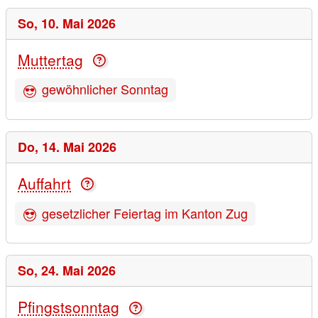
So,
10. Mai 2026
Muttertag
gewöhnlicher Sonntag
Do,
14. Mai 2026
Auffahrt
gesetzlicher Feiertag im Kanton Zug
So,
24. Mai 2026
Pfingstsonntag