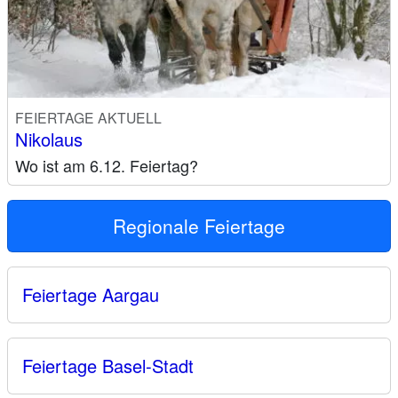
FEIERTAGE AKTUELL
Nikolaus
Wo ist am 6.12. Feiertag?
Regionale Feiertage
Feiertage Aargau
Feiertage Basel-Stadt