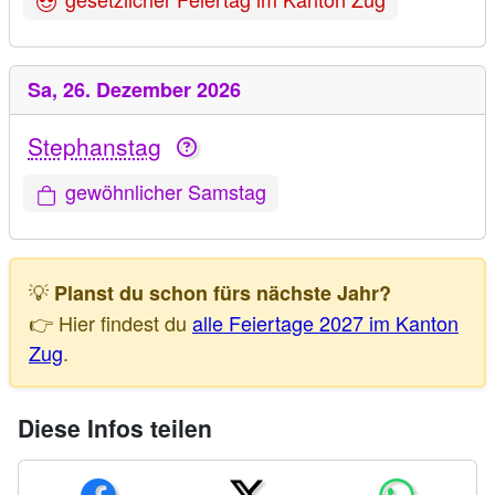
Sa,
26. Dezember 2026
Stephanstag
gewöhnlicher Samstag
💡
Planst du schon fürs nächste Jahr?
👉 Hier findest du
alle Feiertage 2027 im Kanton
Zug
.
Diese Infos teilen