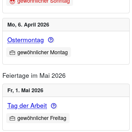
gewöhnlicher Sonntag
Mo,
6. April 2026
Ostermontag
gewöhnlicher Montag
Feiertage im Mai 2026
Fr,
1. Mai 2026
Tag der Arbeit
gewöhnlicher Freitag