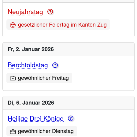
Neujahrstag
gesetzlicher Feiertag im Kanton Zug
Fr,
2. Januar 2026
Berchtoldstag
gewöhnlicher Freitag
Di,
6. Januar 2026
Heilige Drei Könige
gewöhnlicher Dienstag