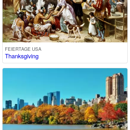
FEIERTAGE USA
Thanksgiving