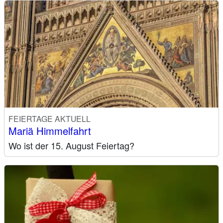
FEIERTAGE AKTUELL
Mariä Himmelfahrt
Wo ist der 15. August Feiertag?