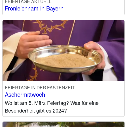
FEIERTAGE AKTUELL
Fronleichnam in Bayern
FEIERTAGE IN DER FASTENZEIT
Aschermittwoch
Wo ist am 5. März Feiertag? Was für eine
Besonderheit gibt es 2024?