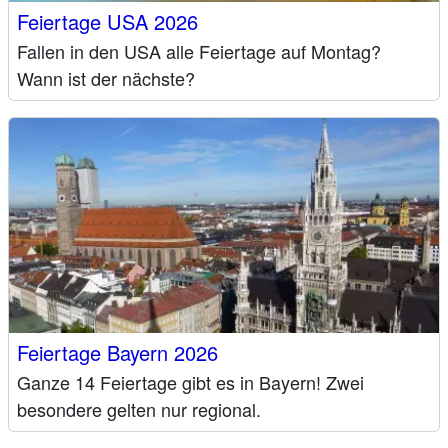
Feiertage USA 2026
Fallen in den USA alle Feiertage auf Montag?
Wann ist der nächste?
Feiertage Bayern 2026
Ganze 14 Feiertage gibt es in Bayern! Zwei
besondere gelten nur regional.