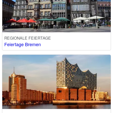
REGIONALE FEIERTAGE
Feiertage Bremen