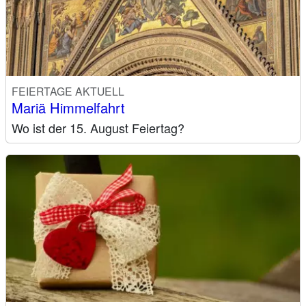
FEIERTAGE AKTUELL
Mariä Himmelfahrt
Wo ist der 15. August Feiertag?