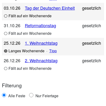
03.10.26
Tag der Deutschen Einheit
gesetzlich
⚪ Fällt auf ein Wochenende
31.10.26
Reformationstag
gesetzlich
⚪ Fällt auf ein Wochenende
25.12.26
1. Weihnachtstag
gesetzlich
🟢 Langes Wochenende
·
Tipp
26.12.26
2. Weihnachtstag
gesetzlich
⚪ Fällt auf ein Wochenende
Filterung
Alle Feste
Nur Feiertage