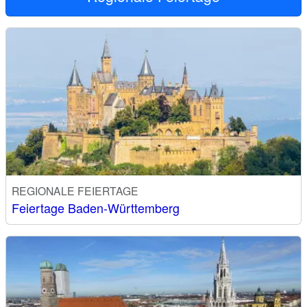
REGIONALE FEIERTAGE
Feiertage Baden-Württemberg