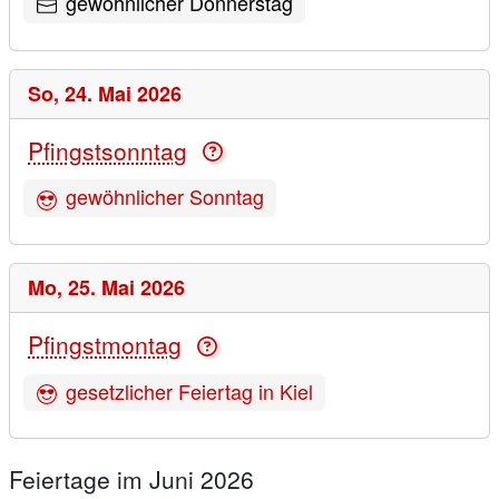
gewöhnlicher Donnerstag
So,
24. Mai 2026
Pfingstsonntag
gewöhnlicher Sonntag
Mo,
25. Mai 2026
Pfingstmontag
gesetzlicher Feiertag in Kiel
Feiertage im Juni 2026