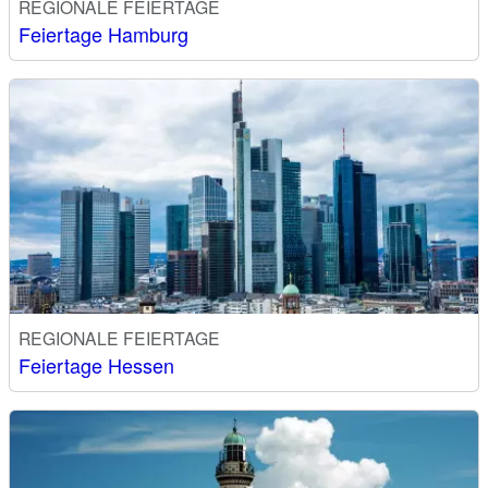
REGIONALE FEIERTAGE
Feiertage Hamburg
REGIONALE FEIERTAGE
Feiertage Hessen