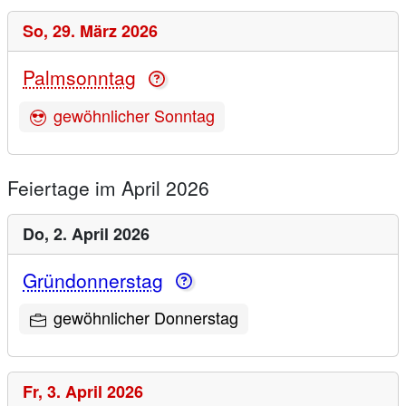
So,
29. März 2026
Palmsonntag
gewöhnlicher Sonntag
Feiertage im April 2026
Do,
2. April 2026
Gründonnerstag
gewöhnlicher Donnerstag
Fr,
3. April 2026