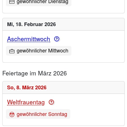
gewöhnlicher Dienstag
Mi,
18. Februar 2026
Aschermittwoch
gewöhnlicher Mittwoch
Feiertage im März 2026
So,
8. März 2026
Weltfrauentag
gewöhnlicher Sonntag