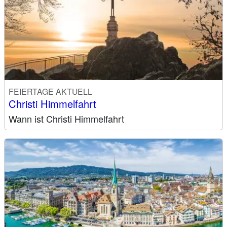
FEIERTAGE AKTUELL
Christi Himmelfahrt
Wann ist Christi Himmelfahrt