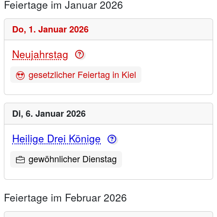
Feiertage im Januar 2026
Do,
1. Januar 2026
Neujahrstag
gesetzlicher Feiertag in Kiel
Di,
6. Januar 2026
Heilige Drei Könige
gewöhnlicher Dienstag
Feiertage im Februar 2026