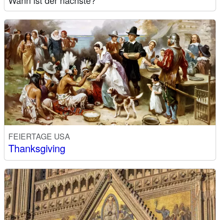
FEIERTAGE USA
Thanksgiving