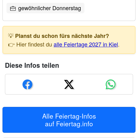
gewöhnlicher Donnerstag
💡
Planst du schon fürs nächste Jahr?
👉 Hier findest du
alle Feiertage 2027 in Kiel
.
Diese Infos teilen
Alle Feiertag-Infos
auf
Feiertag.info