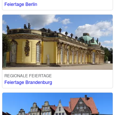
Feiertage Berlin
REGIONALE FEIERTAGE
Feiertage Brandenburg