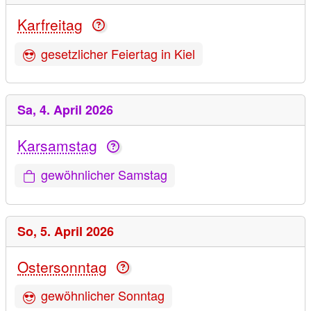
Karfreitag
gesetzlicher Feiertag in Kiel
Sa,
4. April 2026
Karsamstag
gewöhnlicher Samstag
So,
5. April 2026
Ostersonntag
gewöhnlicher Sonntag