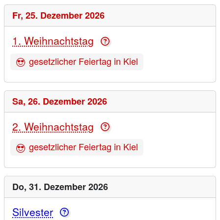
Fr,
25. Dezember 2026
1. Weihnachtstag
gesetzlicher Feiertag in Kiel
Sa,
26. Dezember 2026
2. Weihnachtstag
gesetzlicher Feiertag in Kiel
Do,
31. Dezember 2026
Silvester