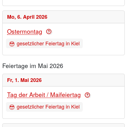
Mo,
6. April 2026
Ostermontag
gesetzlicher Feiertag in Kiel
Feiertage im Mai 2026
Fr,
1. Mai 2026
Tag der Arbeit / Maifeiertag
gesetzlicher Feiertag in Kiel