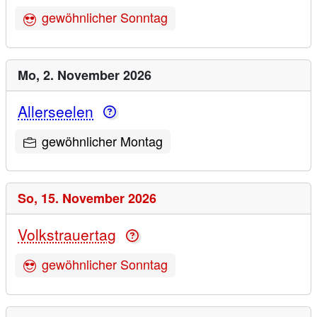
gewöhnlicher Sonntag
Mo,
2. November 2026
Allerseelen
gewöhnlicher Montag
So,
15. November 2026
Volkstrauertag
gewöhnlicher Sonntag