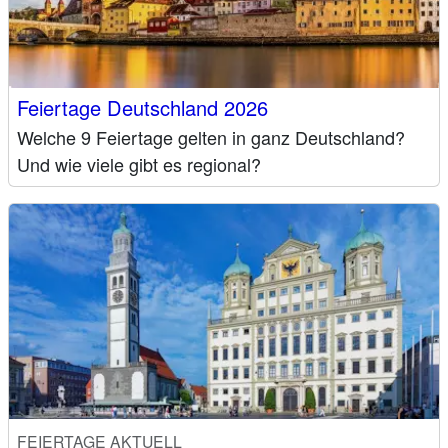
Feiertage Deutschland 2026
Welche 9 Feiertage gelten in ganz Deutschland?
Und wie viele gibt es regional?
FEIERTAGE AKTUELL