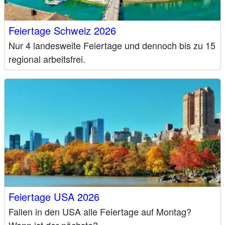
Feiertage Schweiz 2026
Nur 4 landesweite Feiertage und dennoch bis zu 15
regional arbeitsfrei.
Feiertage USA 2026
Fallen in den USA alle Feiertage auf Montag?
Wann ist der nächste?