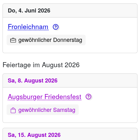
Do,
4. Juni 2026
Fronleichnam
gewöhnlicher Donnerstag
Feiertage im August 2026
Sa,
8. August 2026
Augsburger Friedensfest
gewöhnlicher Samstag
Sa,
15. August 2026