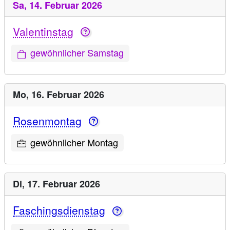
Sa,
14. Februar 2026
Valentinstag
gewöhnlicher Samstag
Mo,
16. Februar 2026
Rosenmontag
gewöhnlicher Montag
Di,
17. Februar 2026
Faschingsdienstag