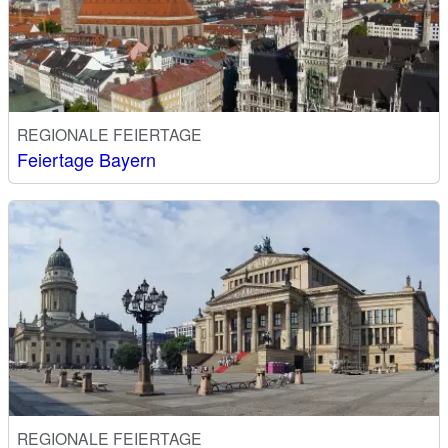
REGIONALE FEIERTAGE
Feiertage Bayern
REGIONALE FEIERTAGE