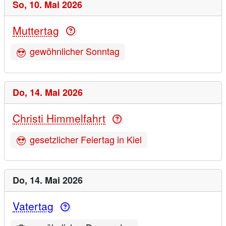
So,
10. Mai 2026
Muttertag
gewöhnlicher Sonntag
Do,
14. Mai 2026
Christi Himmelfahrt
gesetzlicher Feiertag in Kiel
Do,
14. Mai 2026
Vatertag