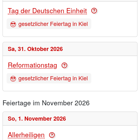
Tag der Deutschen Einheit
gesetzlicher Feiertag in Kiel
Sa,
31. Oktober 2026
Reformationstag
gesetzlicher Feiertag in Kiel
Feiertage im November 2026
So,
1. November 2026
Allerheiligen