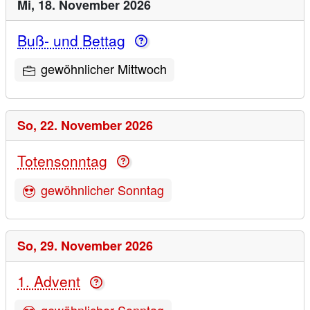
Mi,
18. November 2026
Buß- und Bettag
gewöhnlicher Mittwoch
So,
22. November 2026
Totensonntag
gewöhnlicher Sonntag
So,
29. November 2026
1. Advent
gewöhnlicher Sonntag