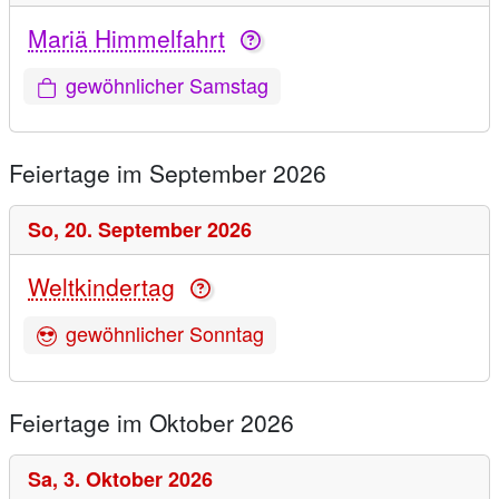
Mariä Himmelfahrt
gewöhnlicher Samstag
Feiertage im September 2026
So,
20. September 2026
Weltkindertag
gewöhnlicher Sonntag
Feiertage im Oktober 2026
Sa,
3. Oktober 2026