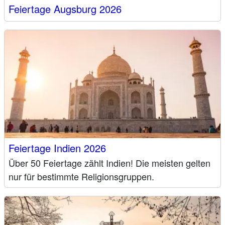
Feiertage Augsburg 2026
Feiertage Indien 2026
Über 50 Feiertage zählt Indien! Die meisten gelten
nur für bestimmte Religionsgruppen.