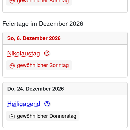
Feiertage im Dezember 2026
So,
6. Dezember 2026
Nikolaustag
gewöhnlicher Sonntag
Do,
24. Dezember 2026
Heiligabend
gewöhnlicher Donnerstag