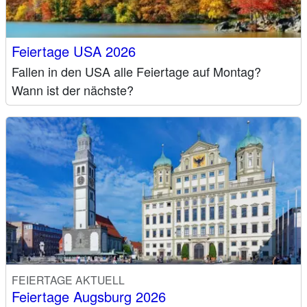
Feiertage USA 2026
Fallen in den USA alle Feiertage auf Montag?
Wann ist der nächste?
FEIERTAGE AKTUELL
Feiertage Augsburg 2026