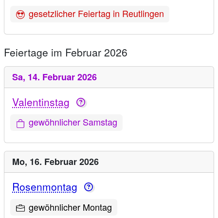
gesetzlicher Feiertag in Reutlingen
Feiertage im Februar 2026
Sa,
14. Februar 2026
Valentinstag
gewöhnlicher Samstag
Mo,
16. Februar 2026
Rosenmontag
gewöhnlicher Montag