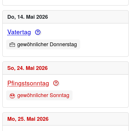
Do,
14. Mai 2026
Vatertag
gewöhnlicher Donnerstag
So,
24. Mai 2026
Pfingstsonntag
gewöhnlicher Sonntag
Mo,
25. Mai 2026