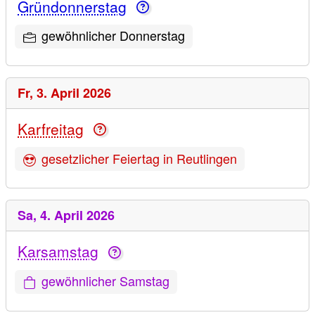
Gründonnerstag
gewöhnlicher Donnerstag
Fr,
3. April 2026
Karfreitag
gesetzlicher Feiertag in Reutlingen
Sa,
4. April 2026
Karsamstag
gewöhnlicher Samstag