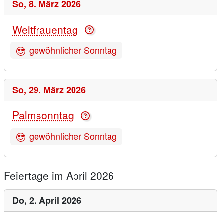
So,
8. März 2026
Weltfrauentag
gewöhnlicher Sonntag
So,
29. März 2026
Palmsonntag
gewöhnlicher Sonntag
Feiertage im April 2026
Do,
2. April 2026