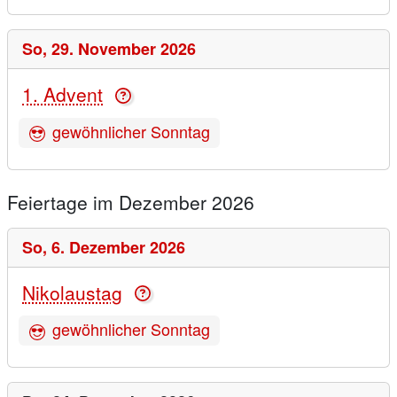
So,
29. November 2026
1. Advent
gewöhnlicher Sonntag
Feiertage im Dezember 2026
So,
6. Dezember 2026
Nikolaustag
gewöhnlicher Sonntag