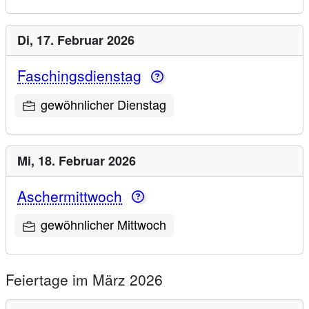
Di,
17. Februar 2026
Faschingsdienstag
gewöhnlicher Dienstag
Mi,
18. Februar 2026
Aschermittwoch
gewöhnlicher Mittwoch
Feiertage im März 2026