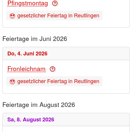
Pfingstmontag
gesetzlicher Feiertag in Reutlingen
Feiertage im Juni 2026
Do,
4. Juni 2026
Fronleichnam
gesetzlicher Feiertag in Reutlingen
Feiertage im August 2026
Sa,
8. August 2026