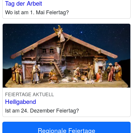
Tag der Arbeit
Wo ist am 1. Mai Feiertag?
FEIERTAGE AKTUELL
Heiligabend
Ist am 24. Dezember Feiertag?
Regionale Feiertage