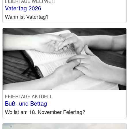
FEIERTAGE WELTWEIT
Vatertag 2026
Wann ist Vatertag?
FEIERTAGE AKTUELL
Buß- und Bettag
Wo ist am 18. November Feiertag?