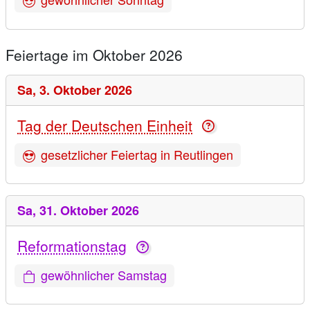
Feiertage im Oktober 2026
Sa,
3. Oktober 2026
Tag der Deutschen Einheit
gesetzlicher Feiertag in Reutlingen
Sa,
31. Oktober 2026
Reformationstag
gewöhnlicher Samstag