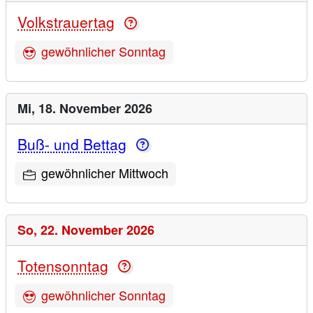
Volkstrauertag
gewöhnlicher Sonntag
Mi,
18. November 2026
Buß- und Bettag
gewöhnlicher Mittwoch
So,
22. November 2026
Totensonntag
gewöhnlicher Sonntag