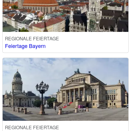
REGIONALE FEIERTAGE
Feiertage Bayern
REGIONALE FEIERTAGE