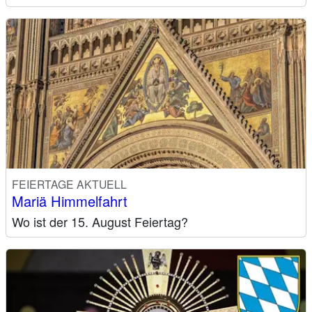
FEIERTAGE AKTUELL
Mariä Himmelfahrt
Wo ist der 15. August Feiertag?