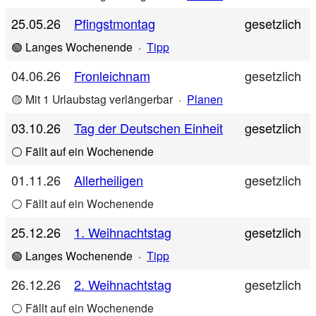
25.05.26
Pfingstmontag
gesetzlich
🟢 Langes Wochenende
·
Tipp
04.06.26
Fronleichnam
gesetzlich
🟡 Mit 1 Urlaubstag verlängerbar
·
Planen
03.10.26
Tag der Deutschen Einheit
gesetzlich
⚪ Fällt auf ein Wochenende
01.11.26
Allerheiligen
gesetzlich
⚪ Fällt auf ein Wochenende
25.12.26
1. Weihnachtstag
gesetzlich
🟢 Langes Wochenende
·
Tipp
26.12.26
2. Weihnachtstag
gesetzlich
⚪ Fällt auf ein Wochenende