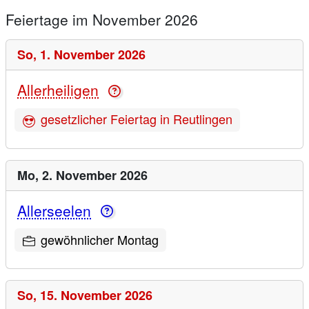
Feiertage im November 2026
So,
1. November 2026
Allerheiligen
gesetzlicher Feiertag in Reutlingen
Mo,
2. November 2026
Allerseelen
gewöhnlicher Montag
So,
15. November 2026