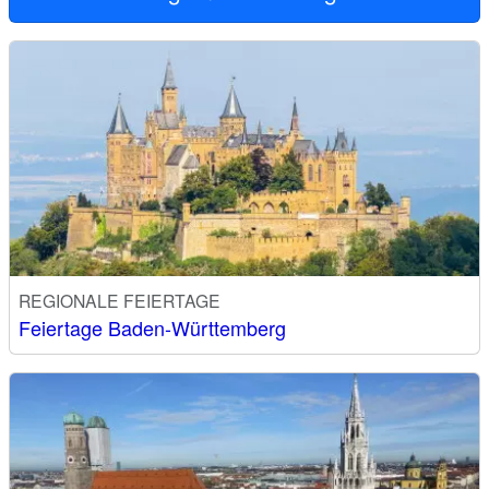
REGIONALE FEIERTAGE
Feiertage Baden-Württemberg