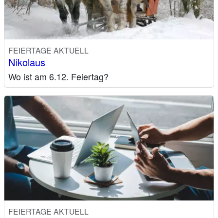
FEIERTAGE AKTUELL
Nikolaus
Wo ist am 6.12. Feiertag?
FEIERTAGE AKTUELL