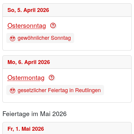
So,
5. April 2026
Ostersonntag
gewöhnlicher Sonntag
Mo,
6. April 2026
Ostermontag
gesetzlicher Feiertag in Reutlingen
Feiertage im Mai 2026
Fr,
1. Mai 2026