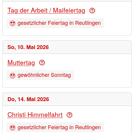
Tag der Arbeit / Maifeiertag
gesetzlicher Feiertag in Reutlingen
So,
10. Mai 2026
Muttertag
gewöhnlicher Sonntag
Do,
14. Mai 2026
Christi Himmelfahrt
gesetzlicher Feiertag in Reutlingen