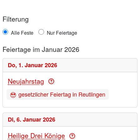
Filterung
Alle Feste
Nur Feiertage
Feiertage im Januar 2026
Do,
1. Januar 2026
Neujahrstag
gesetzlicher Feiertag in Reutlingen
Di,
6. Januar 2026
Heilige Drei Könige