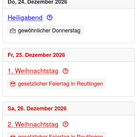
Do,
24. Dezember 2026
Heiligabend
gewöhnlicher Donnerstag
Fr,
25. Dezember 2026
1. Weihnachtstag
gesetzlicher Feiertag in Reutlingen
Sa,
26. Dezember 2026
2. Weihnachtstag
gesetzlicher Feiertag in Reutlingen