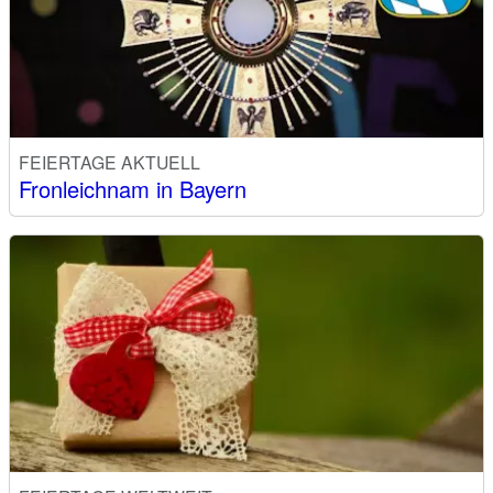
FEIERTAGE AKTUELL
Fronleichnam in Bayern