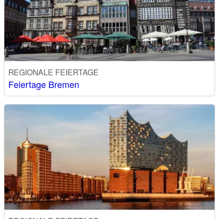
REGIONALE FEIERTAGE
Feiertage Bremen