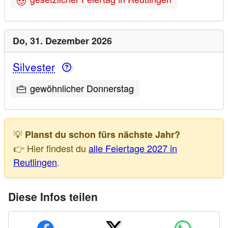
Do,
31. Dezember 2026
Silvester
gewöhnlicher Donnerstag
💡
Planst du schon fürs nächste Jahr?
👉 Hier findest du
alle Feiertage 2027 in
Reutlingen
.
Diese Infos teilen