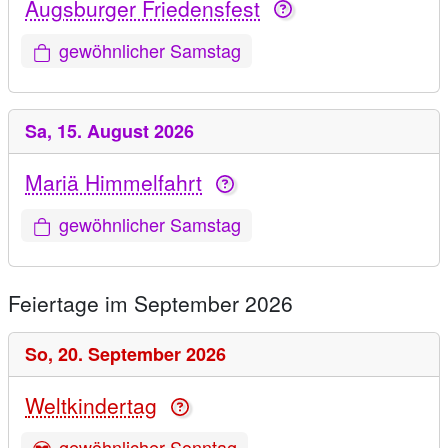
Augsburger Friedensfest
gewöhnlicher Samstag
Sa,
15. August 2026
Mariä Himmelfahrt
gewöhnlicher Samstag
Feiertage im September 2026
So,
20. September 2026
Weltkindertag
gewöhnlicher Sonntag